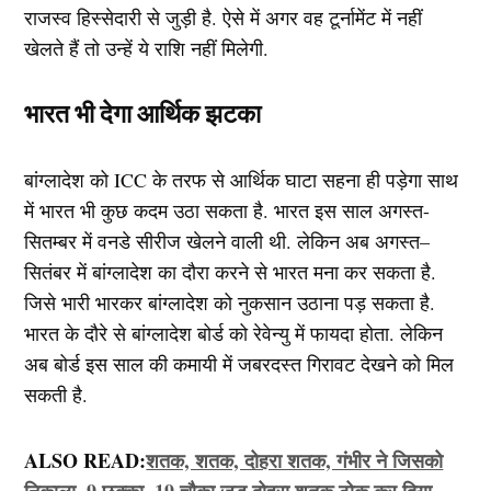
राजस्व हिस्सेदारी से जुड़ी है. ऐसे में अगर वह टूर्नामेंट में नहीं
खेलते हैं तो उन्हें ये राशि नहीं मिलेगी.
भारत भी देगा आर्थिक झटका
बांग्लादेश को ICC के तरफ से आर्थिक घाटा सहना ही पड़ेगा साथ
में भारत भी कुछ कदम उठा सकता है. भारत इस साल अगस्त-
सितम्बर में वनडे सीरीज खेलने वाली थी. लेकिन अब अगस्त–
सितंबर में बांग्लादेश का दौरा करने से भारत मना कर सकता है.
जिसे भारी भारकर बांग्लादेश को नुकसान उठाना पड़ सकता है.
भारत के दौरे से बांग्लादेश बोर्ड को रेवेन्यु में फायदा होता. लेकिन
अब बोर्ड इस साल की कमायी में जबरदस्त गिरावट देखने को मिल
सकती है.
ALSO READ:
शतक, शतक, दोहरा शतक, गंभीर ने जिसको