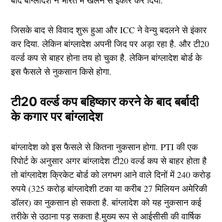
बाद बांग्लादेश ने भारत में खेलने से इंकार कर दिया.
जिसके बाद से विवाद शुरू हुआ और ICC ने वेन्यु बदलने से इंकार
कर दिया. लेकिन बांग्लादेश अपनी जिद पर अड़ा रहा है. और टी20
वर्ल्ड कप से बाहर होना तय हो चुका है. लेकिन बांग्लादेश बोर्ड के
इस फैसले से नुकसान किसे होगा.
टी20 वर्ल्ड कप बहिष्कार करने के बाद बर्बादी
के कगार पर बांग्लादेश
बांग्लादेश को इस फैसले से कितना नुकसान होगा. PTI की एक
रिपोर्ट के अनुसार अगर बांग्लादेश टी20 वर्ल्ड कप से बाहर होता है
तो बांग्लादेश क्रिकेट बोर्ड को लगभग आने वाले दिनों में 240 करोड़
रुपये (325 करोड़ बांग्लादेशी टका या करीब 27 मिलियन अमेरिकी
डॉलर) का नुकसान हो सकता है. बांग्लादेश को यह नुकसान कई
तरीके से उठाना पड़ सकता है.मुख्य रूप से आईसीसी की वार्षिक