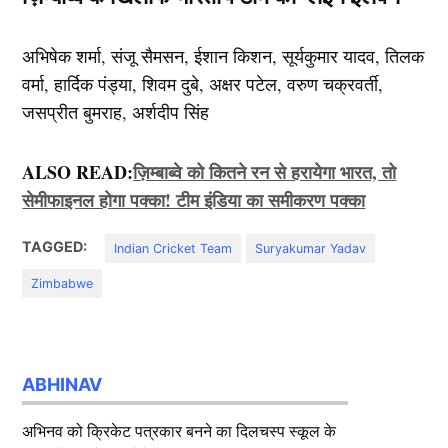
अभिषेक शर्मा, संजू सैमसन, ईशान किशन, सूर्यकुमार यादव, तिलक
वर्मा, हार्दिक पंड्या, शिवम दुबे, अक्षर पटेल, वरुण चक्रवर्ती,
जसप्रीत बुमराह, अर्शदीप सिंह
ALSO READ:
ज़िम्बाब्वे को कितने रन से हरायेगा भारत, तो
सेमीफाइनल होगा पक्का! टीम इंडिया का समीकरण पक्का
TAGGED:
Indian Cricket Team
Suryakumar Yadav
Zimbabwe
ABHINAV
अभिनव को क्रिकेट पत्रकार बनने का दिलचस्प स्कूल के