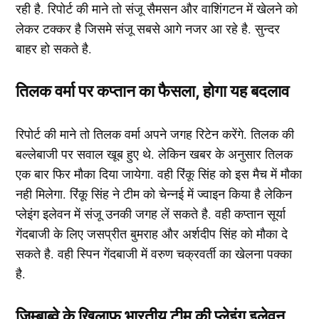
रही है. रिपोर्ट की माने तो संजू सैमसन और वाशिंगटन में खेलने को
लेकर टक्कर है जिसमे संजू सबसे आगे नजर आ रहे है. सुन्दर
बाहर हो सकते है.
तिलक वर्मा पर कप्तान का फैसला, होगा यह बदलाव
रिपोर्ट की माने तो तिलक वर्मा अपने जगह रिटेन करेंगे. तिलक की
बल्लेबाजी पर सवाल खूब हुए थे. लेकिन खबर के अनुसार तिलक
एक बार फिर मौका दिया जायेगा. वही रिंकू सिंह को इस मैच में मौका
नही मिलेगा. रिंकू सिंह ने टीम को चेन्नई में ज्वाइन किया है लेकिन
प्लेइंग इलेवन में संजू उनकी जगह लें सकते है. वही कप्तान सूर्या
गेंदबाजी के लिए जसप्रीत बुमराह और अर्शदीप सिंह को मौका दे
सकते है. वही स्पिन गेंदबाजी में वरुण चक्रवर्ती का खेलना पक्का
है.
ज़िम्बाब्वे के खिलाफ भारतीय टीम की प्लेइंग इलेवन