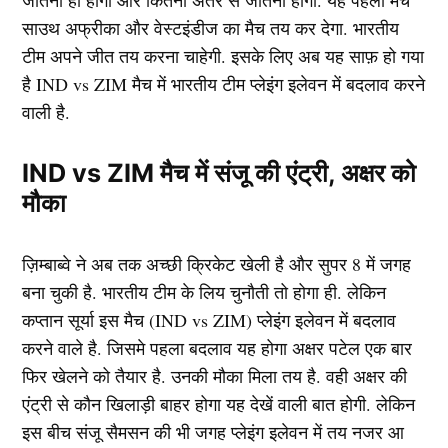
जीतना हो होगा और कितना अंतर से जीतना होगा. यह पहला मैच
साउथ अफ्रीका और वेस्टइंडीज का मैच तय कर देगा. भारतीय
टीम अपने जीत तय करना चाहेगी. इसके लिए अब यह साफ़ हो गया
है IND vs ZIM मैच में भारतीय टीम प्लेइंग इलेवन में बदलाव करने
वाली है.
IND vs ZIM मैच में संजू की एंट्री, अक्षर को
मौका
ज़िम्बाब्वे ने अब तक अच्छी क्रिकेट खेली है और सुपर 8 में जगह
बना चुकी है. भारतीय टीम के लिय चुनौती तो होगा ही. लेकिन
कप्तान सूर्या इस मैच (IND vs ZIM) प्लेइंग इलेवन में बदलाव
करने वाले है. जिसमे पहला बदलाव यह होगा अक्षर पटेल एक बार
फिर खेलने को तैयार है. उनकी मौका मिला तय है. वही अक्षर की
एंट्री से कौन खिलाड़ी बाहर होगा यह देखें वाली बात होगी. लेकिन
इस बीच संजू सैमसन की भी जगह प्लेइंग इलेवन में तय नजर आ