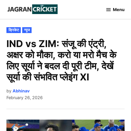
Skip
Menu
to
Jagran
Cricket
content
POSTED
क्रिकेट
न्यूज
IN
IND vs ZIM: संजू की एंट्री,
अक्षर को मौका, करो या मरो मैच के
लिए सूर्या ने बदल दी पूरी टीम, देखें
सूर्या की संभवित प्लेइंग XI
by
Abhinav
February 26, 2026