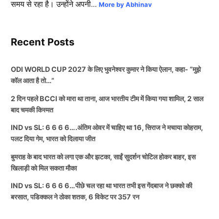
समय से रहा है। उन्होंने अपनी...
More by Abhinav
Recent Posts
ODI WORLD CUP 2027 के लिए भुवनेश्वर कुमार ने किया ऐलान, कहा- “मुझे
कॉल आता है तो…”
2 दिन पहले BCCI को मारा था ताना, आज भारतीय टीम में किया गया शामिल, 2 साल
बाद चमकी किस्मत
IND vs SL: 6 6 6 6….अंतिम ओवर में चाहिए था 16, सिराज ने मचाया कोहराम,
पलट दिया गेम, भारत को दिलाया जीत
बुमराह के बाद भारत को लगा एक और झटका, साईं सुदर्शन चोटिल होकर बाहर, इस
खिलाड़ी को मिल सकता मौका
IND vs SL: 6 6 6 6…पीछे चल रहा था भारत तभी इस गेंदबाज ने छक्को की
बरसात, पडिक्कल ने ठोका शतक, 6 विकेट पर 357 रन