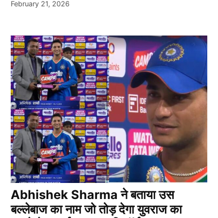
February 21, 2026
Abhishek Sharma ने बताया उस
बल्लेबाज का नाम जो तोड़ देगा युवराज का