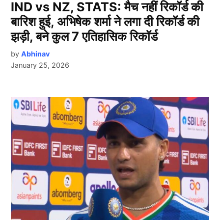
IND vs NZ, STATS: मैच नहीं रिकॉर्ड की
बारिश हुई, अभिषेक शर्मा ने लगा दी रिकॉर्ड की
झड़ी, बने कुल 7 एतिहासिक रिकॉर्ड
by
Abhinav
January 25, 2026