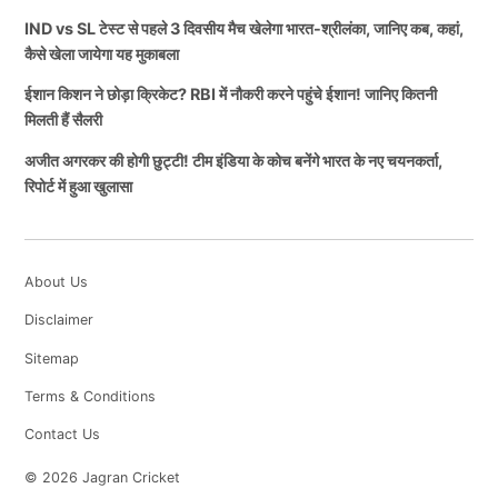
IND vs SL टेस्ट से पहले 3 दिवसीय मैच खेलेगा भारत-श्रीलंका, जानिए कब, कहां,
कैसे खेला जायेगा यह मुकाबला
ईशान किशन ने छोड़ा क्रिकेट? RBI में नौकरी करने पहुंचे ईशान! जानिए कितनी
मिलती हैं सैलरी
अजीत अगरकर की होगी छुट्टी! टीम इंडिया के कोच बनेंगे भारत के नए चयनकर्ता,
रिपोर्ट में हुआ खुलासा
About Us
Disclaimer
Sitemap
Terms & Conditions
Contact Us
© 2026 Jagran Cricket