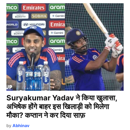
Suryakumar Yadav ने किया खुलासा,
अभिषेक होंगे बाहर इस खिलाड़ी को मिलेगा
मौका? कप्तान ने कर दिया साफ़
by
Abhinav