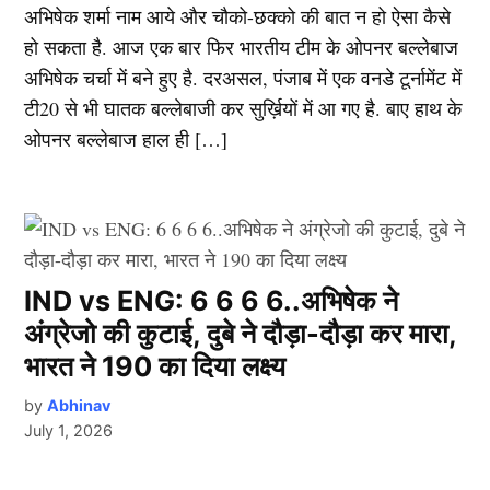
अभिषेक शर्मा नाम आये और चौको-छक्को की बात न हो ऐसा कैसे
हो सकता है. आज एक बार फिर भारतीय टीम के ओपनर बल्लेबाज
अभिषेक चर्चा में बने हुए है. दरअसल, पंजाब में एक वनडे टूर्नामेंट में
टी20 से भी घातक बल्लेबाजी कर सुर्ख़ियों में आ गए है. बाए हाथ के
ओपनर बल्लेबाज हाल ही […]
IND vs ENG: 6 6 6 6..अभिषेक ने
अंग्रेजो की कुटाई, दुबे ने दौड़ा-दौड़ा कर मारा,
भारत ने 190 का दिया लक्ष्य
by
Abhinav
July 1, 2026