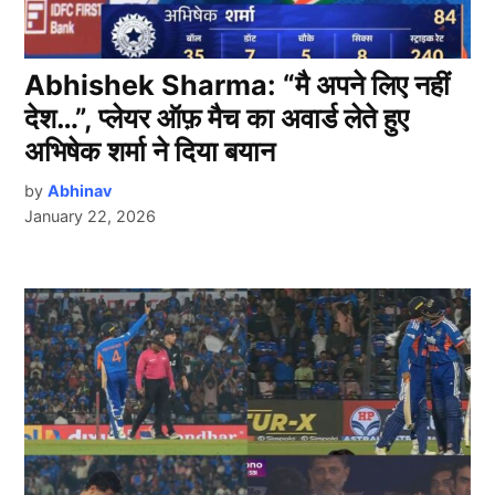
Abhishek Sharma: “मै अपने लिए नहीं
देश…”, प्लेयर ऑफ़ मैच का अवार्ड लेते हुए
अभिषेक शर्मा ने दिया बयान
by
Abhinav
January 22, 2026