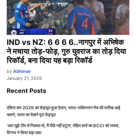
IND vs NZ: 6 6 6 6..नागपुर में अभिषेक
ने मचाया तोड़-फोड़, गुरु युवराज का तोड़ दिया
रिकॉर्ड, बना दिया यह बड़ा रिकॉर्ड
by
Abhinav
January 21, 2026
Recent Posts
एशिया कप 2026 का शेड्यूल हुआ ऐलान, भारत-पाकिस्तान मैच की तारीख आई
सामने, भारत का देखने पूरा शेड्यूल
‘आप मुझे टीम से निकाल दो, मैं पीछे नहीं हटूंगा’, रोहित शर्मा का BCCI को जवाब,
दिग्गज ने किया बड़ा दावा