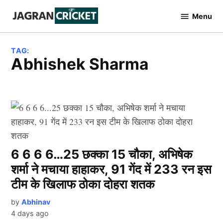
Skip
Menu
to
Jagran
Cricket
content
TAG:
Abhishek Sharma
6 6 6 6…25 छक्का 15 चौका, अभिषेक
शर्मा ने मचाया हाहाकर, 91 गेंद में 233 रन इस
टीम के खिलाफ ठोका दोहरा शतक
by
Abhinav
4 days ago