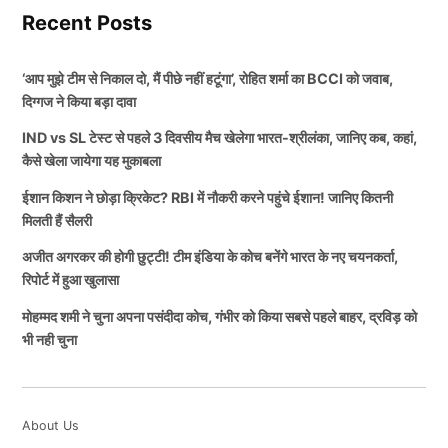
Recent Posts
‘आप मुझे टीम से निकाल दो, मैं पीछे नहीं हटूंगा’, रोहित शर्मा का BCCI को जवाब,
दिग्गज ने किया बड़ा दावा
IND vs SL टेस्ट से पहले 3 दिवसीय मैच खेलेगा भारत-श्रीलंका, जानिए कब, कहां,
कैसे खेला जायेगा यह मुकाबला
ईशान किशन ने छोड़ा क्रिकेट? RBI में नौकरी करने पहुंचे ईशान! जानिए कितनी
मिलती हैं सैलरी
अजीत अगरकर की होगी छुट्टी! टीम इंडिया के कोच बनेंगे भारत के नए चयनकर्ता,
रिपोर्ट में हुआ खुलासा
मोहम्मद शमी ने चुना अपना पसंदीदा कोच, गंभीर को किया सबसे पहले बाहर, द्रविड़ को
भी नही चुना
About Us