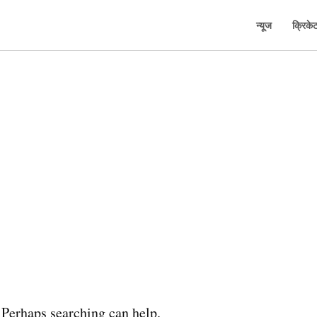
न्यूज
क्रिके
. Perhaps searching can help.