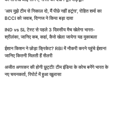
‘आप मुझे टीम से निकाल दो, मैं पीछे नहीं हटूंगा’, रोहित शर्मा का
BCCI को जवाब, दिग्गज ने किया बड़ा दावा
IND vs SL टेस्ट से पहले 3 दिवसीय मैच खेलेगा भारत-
श्रीलंका, जानिए कब, कहां, कैसे खेला जायेगा यह मुकाबला
ईशान किशन ने छोड़ा क्रिकेट? RBI में नौकरी करने पहुंचे ईशान!
जानिए कितनी मिलती हैं सैलरी
अजीत अगरकर की होगी छुट्टी! टीम इंडिया के कोच बनेंगे भारत के
नए चयनकर्ता, रिपोर्ट में हुआ खुलासा