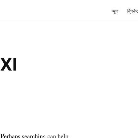
न्यूज
क्रिके
 XI
. Perhaps searching can help.