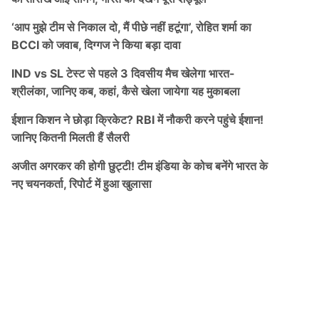
‘आप मुझे टीम से निकाल दो, मैं पीछे नहीं हटूंगा’, रोहित शर्मा का
BCCI को जवाब, दिग्गज ने किया बड़ा दावा
IND vs SL टेस्ट से पहले 3 दिवसीय मैच खेलेगा भारत-
श्रीलंका, जानिए कब, कहां, कैसे खेला जायेगा यह मुकाबला
ईशान किशन ने छोड़ा क्रिकेट? RBI में नौकरी करने पहुंचे ईशान!
जानिए कितनी मिलती हैं सैलरी
अजीत अगरकर की होगी छुट्टी! टीम इंडिया के कोच बनेंगे भारत के
नए चयनकर्ता, रिपोर्ट में हुआ खुलासा