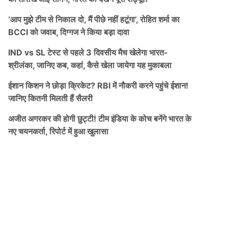
‘आप मुझे टीम से निकाल दो, मैं पीछे नहीं हटूंगा’, रोहित शर्मा का
BCCI को जवाब, दिग्गज ने किया बड़ा दावा
IND vs SL टेस्ट से पहले 3 दिवसीय मैच खेलेगा भारत-
श्रीलंका, जानिए कब, कहां, कैसे खेला जायेगा यह मुकाबला
ईशान किशन ने छोड़ा क्रिकेट? RBI में नौकरी करने पहुंचे ईशान!
जानिए कितनी मिलती हैं सैलरी
अजीत अगरकर की होगी छुट्टी! टीम इंडिया के कोच बनेंगे भारत के
नए चयनकर्ता, रिपोर्ट में हुआ खुलासा