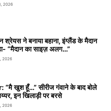
3, 2026
न श्रेयस ने बनाया बहाना, इंग्लैंड के मैदान
हा- “मैदान का साइज़ अलग…”
2, 2026
मै खुश हूँ…” सीरीज गंवाने के बाद बोले
अय्यर, इन खिलाड़ी पर बरसे
0, 2026