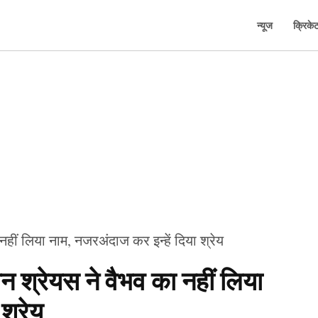
न्यूज
क्रिके
न श्रेयस ने वैभव का नहीं लिया
श्रेय