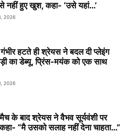
े नहीं हुए खुश, कहा- ‘उसे यहां…’
3, 2026
ीर हटते ही श्रेयस ने बदल दी प्लेइंग
ी का डेब्यू, प्रिंस-मयंक को एक साथ
3, 2026
े मैच के बाद श्रेयस ने वैभव सूर्यवंशी पर
 कहा- “मै उसको सलाह नहीं देना चाहता…”