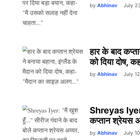
by
Abhinav
July 2
हार के बाद कप्ता
को दिया दोष, क
by
Abhinav
July 1
Shreyas Iyer: “
कप्तान श्रेयस 
by
Abhinav
July 1