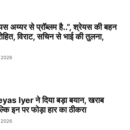
 अय्यर से प्रॉब्लम है..”, श्रेयस की बहन
े रोहित, विराट, सचिन से भाई की तुलना,
, 2026
eyas Iyer ने दिया बड़ा बयान, खराब
बल्कि इन पर फोड़ा हार का ठीकरा
, 2026