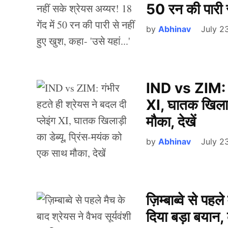
50 रन की पारी स
by
Abhinav
July 2
IND vs ZIM: गंभ
XI, घातक खिलाड़
मौका, देखें
by
Abhinav
July 2
ज़िम्बाब्वे से पहल
दिया बड़ा बयान,