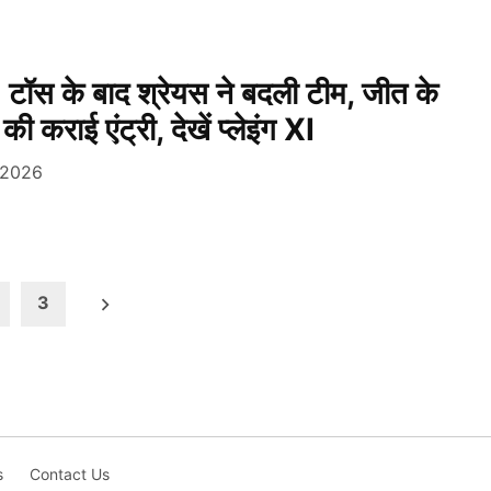
स के बाद श्रेयस ने बदली टीम, जीत के
 कराई एंट्री, देखें प्लेइंग XI
, 2026
3
s
Contact Us