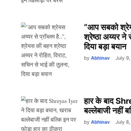
“आप सबको श्रेयस
श्रेष्ठा अय्यर न
दिया बड़ा बयान
by
Abhinav
July 9
हार के बाद Shr
बल्लेबाजी नहीं 
by
Abhinav
July 8