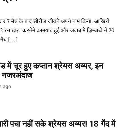
रकार 7 मैच के बाद सीरीज जीतने अपने नाम किया. आखिरी
 रन खड़ा करनेमे कामयाब हुई और जवाब में ज़िम्बाब्वे ने 20
 मैच […]
 में चूर हुए कप्तान श्रेयस अय्यर, इन
ा नजरअंदाज
s ago
री पचा नहीं सके श्रेयस अय्यर! 18 गेंद में