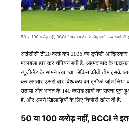
50 या 100 करोड़ नहीं, BCCI ने भारतीय टीम के लिए इतने अरब रुपये की इ
आईसीसी टी20 वर्ल्ड कप 2026 का ट्रॉफी आख़िरकार भार
मुकाबला हार कर चैंपियन बनी है. अहमदाबाद के फाइनल म
न्यूजीलैंड के सामने रखा था. लेकिन कीवी टीम इसके 
कर लगतार उसरी बार विश्वकप का ट्रॉफी जीत लिया था.
उठाया और भारत के 140 करोड़ लोगो का सपना पूरा हुआ
है. और अपने खिलाड़ियों के लिए तिजोरी खोल दी है.
50 या 100 करोड़ नहीं, BCCI ने इतन