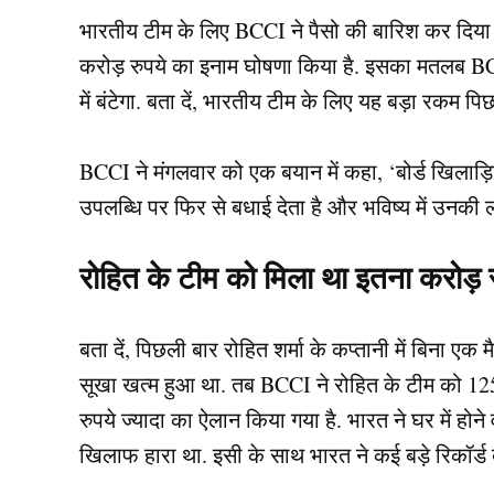
भारतीय टीम के लिए BCCI ने पैसो की बारिश कर दिया
करोड़ रुपये का इनाम घोषणा किया है. इसका मतलब B
में बंटेगा. बता दें, भारतीय टीम के लिए यह बड़ा रकम 
BCCI ने मंगलवार को एक बयान में कहा, ‘बोर्ड खिलाड़
उपलब्धि पर फिर से बधाई देता है और भविष्य में उनक
रोहित के टीम को मिला था इतना करोड़ र
बता दें, पिछली बार रोहित शर्मा के कप्तानी में बिना एक 
सूखा खत्म हुआ था. तब BCCI ने रोहित के टीम को 1
रुपये ज्यादा का ऐलान किया गया है. भारत ने घर में ह
खिलाफ हारा था. इसी के साथ भारत ने कई बड़े रिकॉर्ड ब