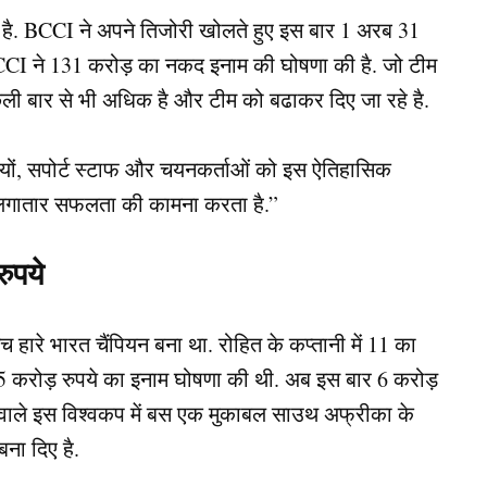
 है. BCCI ने अपने तिजोरी खोलते हुए इस बार 1 अरब 31
CCI ने 131 करोड़ का नकद इनाम की घोषणा की है. जो टीम
पिछली बार से भी अधिक है और टीम को बढाकर दिए जा रहे है.
ियों, सपोर्ट स्टाफ और चयनकर्ताओं को इस ऐतिहासिक
ी लगातार सफलता की कामना करता है.”
ुपये
मैच हारे भारत चैंपियन बना था. रोहित के कप्तानी में 11 का
25 करोड़ रुपये का इनाम घोषणा की थी. अब इस बार 6 करोड़
ोने वाले इस विश्वकप में बस एक मुकाबल साउथ अफ्रीका के
ना दिए है.