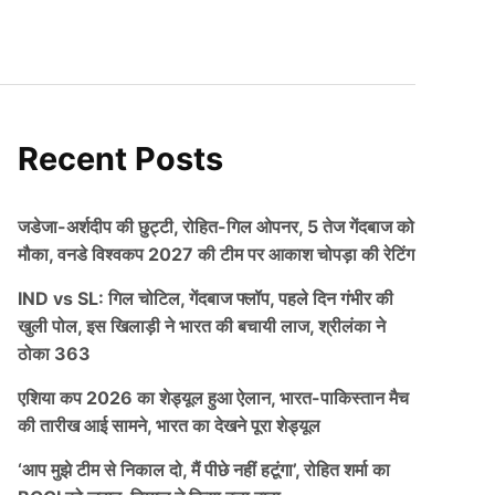
Recent Posts
जडेजा-अर्शदीप की छुट्टी, रोहित-गिल ओपनर, 5 तेज गेंदबाज को
मौका, वनडे विश्वकप 2027 की टीम पर आकाश चोपड़ा की रेटिंग
IND vs SL: गिल चोटिल, गेंदबाज फ्लॉप, पहले दिन गंभीर की
खुली पोल, इस खिलाड़ी ने भारत की बचायी लाज, श्रीलंका ने
ठोका 363
एशिया कप 2026 का शेड्यूल हुआ ऐलान, भारत-पाकिस्तान मैच
की तारीख आई सामने, भारत का देखने पूरा शेड्यूल
‘आप मुझे टीम से निकाल दो, मैं पीछे नहीं हटूंगा’, रोहित शर्मा का