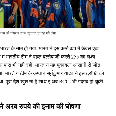
नाम की घोषणा! रकम सुनकर दंग रह गये लोग
त के नाम हो गया. भारत ने इस वर्ल्ड कप में केवल एक
ें भारतीय टीम ने पहले बल्लेबाजी करते 255 का लक्ष्य
आस पास भी नहीं रही. भारत ने यह मुकाबला आसानी से जीत
 भारतीय टीम के कप्तान सूर्यकुमार यादव ने इस ट्रॉफी को
. पूरा देश खुश तो है साथ इ अब BCCI भी गदगद हो चुकी
े अरब रुपये की इनाम की घोषणा