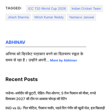
TAGGED:
ICC T20 World Cup 2026
Indian Cricket Team
Jitesh Sharma
Nitish Kumar Reddy
Yashasvi Jaiswal
ABHINAV
अभिनव को क्रिकेट पत्रकार बनने का दिलचस्प स्कूल के
समय से रहा है। उन्होंने अपनी...
More by Abhinav
Recent Posts
जडेजा-अर्शदीप की छुट्टी, रोहित-गिल ओपनर, 5 तेज गेंदबाज को मौका, वनडे
विश्वकप 2027 की टीम पर आकाश चोपड़ा की रेटिंग
IND vs SL: गिल चोटिल, गेंदबाज फ्लॉप, पहले दिन गंभीर की खुली पोल, इस खिलाड़ी