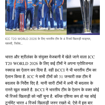
ICC T20 WORLD 2026 के लिए भारतीय टीम के 4 रिजर्व खिलाड़ी फाइनल,
यशस्वी, जितेश...
भारत और श्रीलंका के संयुक्त मेजबानी में खेले जाने वाला ICC
T20 WORLD 2026 के लिए कई टीमों ने अपना प्रोविजनल
स्क्वाड का ऐलान कर दिया है. वही BCCI ने भी भारतीय टीम का
ऐलान किया है. ICC ने सभी टीमों को 31 जनवरी तक टीम में
बदलाव कें निर्देश दिए है. यानी सारी टीमों में अभी भी बदलाव के
रास्ते खुल सकते है. BCCI ने भारतीय टीम के ऐलान के वक्त कोई
भी रिजर्व खिलाड़ी को नहीं चुना है. बल्कि एशिया कप हो यह कोई
टूर्नामेंट भारत 4 रिजर्व खिलाड़ी जरुर रखते थे. ऐसे में इस बार