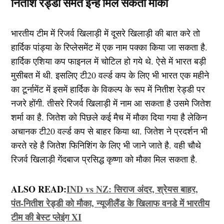
नितीश रेड्डी समेत इन्हें मिल सकता मौका
भारतीय टीम में रिजर्व खिलाड़ी में दूसरे खिलाड़ी की बात करे तो
हार्दिक पांड्या के रिप्लेसमेंट में एक नाम पक्का किया जा सकता है.
हार्दिक एशिया कप फाइनल में चोटिल हो गये थे. ऐसे में भारत बड़ी
मुसीबत में थी. इसलिए टी20 वर्ल्ड कप के लिए भी भारत एक महीने
का टूर्नामेंट में इसमें हार्दिक के विकल्प के रूप में नितीश रेड्डी पर
नजरे होंगी. तीसरे रिजर्व खिलाड़ी में नाम आ सकता है उसमे जितेश
शर्मा का है. जितेश को पिछले कई मैच में मौका दिया गया है लेकिन
अचानक टी20 वर्ल्ड कप से बाहर किया था. जितेश ने प्रदर्शन भी
करते रहे है जितेश फिनिशिंग के लिए भी जाने जाते है. वही चौथे
रिजर्व खिलाड़ी गेंदबाज प्रसिद्ध कृष्णा को मौका मिल सकता है.
ALSO READ:
IND vs NZ: सिराज अंदर, श्रेयस बाहर,
पंत-नितीश रेड्डी को मौका, न्यूजीलैंड के खिलाफ वनडे में भारतीय
टीम की बेस्ट प्लेइंग XI