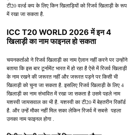
टी20 वर्ल्ड कप के लिए किन खिलाड़ियों को रिजर्व खिलाड़ी के रूप
में रखा जा सकता है.
ICC T20 WORLD 2026 में इन 4
खिलाड़ी का नाम फाइनल हो सकता
चयनकर्ताओ ने रिजर्व खिलाड़ी का नाम ऐलान नहीं करने पर उन्होंने
बताया कि इस बार टूर्नामेंट भारत में हो रहा है ऐसे में रिजर्व खिलाड़ी
के नाम रखने की जरूरत नहीं और जरूरत पड़ने पर किसी भी
खिलाड़ी को चुना जा सकता है. इसलिए रिजर्व खिलाड़ी के लिए 4
खिलाड़ी का नाम संभावित में रखा जा सकता है उसमे पहले नाम
यशस्वी जायसवाल का भी है. यशस्वी का टी20 में बेहतरीन रिकॉर्ड
है. और उन्हें मौका नहीं मिल सका लेकिन रिजर्व में सबसे पहला
उनका नाम फाइनल होगा .