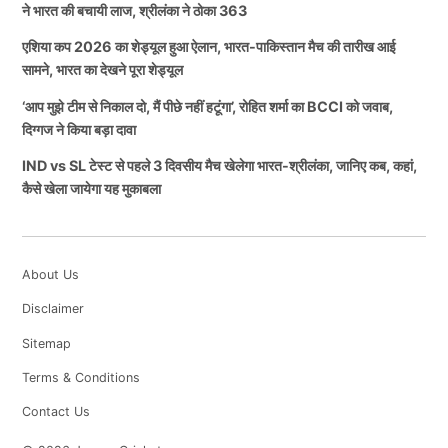
ने भारत की बचायी लाज, श्रीलंका ने ठोका 363
एशिया कप 2026 का शेड्यूल हुआ ऐलान, भारत-पाकिस्तान मैच की तारीख आई
सामने, भारत का देखने पूरा शेड्यूल
‘आप मुझे टीम से निकाल दो, मैं पीछे नहीं हटूंगा’, रोहित शर्मा का BCCI को जवाब,
दिग्गज ने किया बड़ा दावा
IND vs SL टेस्ट से पहले 3 दिवसीय मैच खेलेगा भारत-श्रीलंका, जानिए कब, कहां,
कैसे खेला जायेगा यह मुकाबला
About Us
Disclaimer
Sitemap
Terms & Conditions
Contact Us