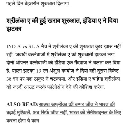
पहले दिन बेहतरीन शुरुआत दिलाया.
श्रीलंका ए की हुई खराब शुरुआत, इंडिया ए ने दिया
झटका
IND A vs SL A मैच में श्रीलंका ए की शुरुआत कुछ ख़ास नहीं
रही. जवाबी बल्लेबाजी में श्रीलंका ए को शुरुआती झटका लगा.
दोनों ओपनर बल्लेबाजी को इंडिया एक गेंदबाज ने चलता कर दिया
है. पहला झटका 13 रन अंशुल कम्बोज ने दिया वही दूसरा विकेट
38 रन पर यश ठाकुर ने चटकाया. और इंडिया ए चाहेगा श्रीलंका
को जल्दी आउट करके फॉलोऑन देने की कोशिश करेगा.
ALSO READ:
साउथ अफ्रीका की बम्पर जीत ने भारत की
बढ़ाई मुश्किलें, अब सिर्फ जीत नहीं, भारत को सेमीफाइनल के लिए
करना होगा ये काम