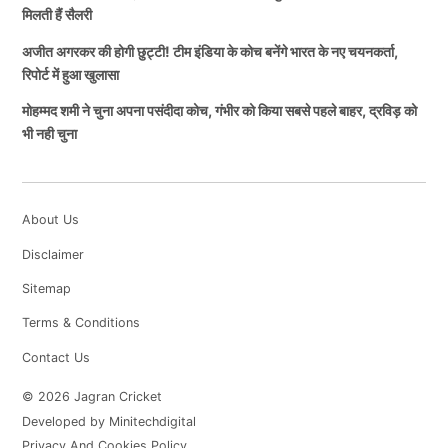
मिलती हैं सैलरी
अजीत अगरकर की होगी छुट्टी! टीम इंडिया के कोच बनेंगे भारत के नए चयनकर्ता,
रिपोर्ट में हुआ खुलासा
मोहम्मद शमी ने चुना अपना पसंदीदा कोच, गंभीर को किया सबसे पहले बाहर, द्रविड़ को
भी नही चुना
About Us
Disclaimer
Sitemap
Terms & Conditions
Contact Us
© 2026 Jagran Cricket
Developed by Minitechdigital
Privacy And Cookies Policy