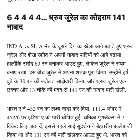
6 4 4 4 4… ध्रुव जुरेल का कोहराम 141
नाबाद
IND A vs SL A मैच के दूसरे दिन का खेला आगे बढाते हुए ध्रुव
जुरेल और शैख रशीद ने अपनी नाबाद पारियों को आगे बढ़ाया.
हालाँकि रशीद 63 रन बनाकर आउट हुए, लेकिन जुरेल ने संयम
बनाए रखा. इस बीच जुरेल ने अपना शतक पूरा किया. उन्होंने हर्ष
दुबे के 30 रन की बदौलत साझेदारी किया. और ध्रुव जुरेलं एक
छक्का और 13 चौके की मदद से 141 रन की नाबाद पारी खेली.
भारत ए ने 452 रन का लक्ष्य खड़ा कर दिया. 111.4 ओवर में
452/6 पर इंडिया ए की पारी घोषित हुई. चमिका गुणसेकरा ने 3
विकेट लिए. बता दें, इससे पहले साईं सुदर्शन ने बेहतरीन बल्लेबाजी
किया था और 131 रन की पारी खेलकर आउट हुए थे. भारत को