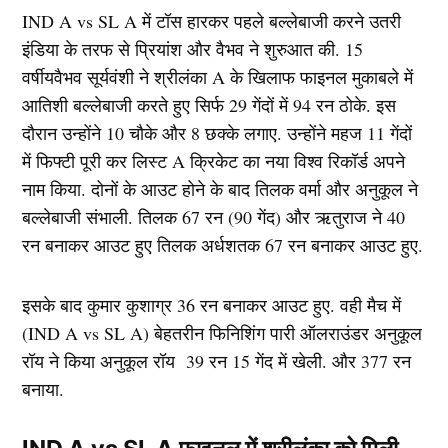
IND A vs SL A में टॉस हारकर पहले बल्लेबाजी करने उतरी
इंडिया के तरफ से प्रियांश और वैभव ने शुरुआत की. 15
वर्षीयवैभव सूर्यवंशी ने श्रीलंका A के खिलाफ फाइनल मुकाबले में
आतिशी बल्लेबाजी करते हुए सिर्फ 29 गेंदों में 94 रन ठोके. इस
दौरान उन्होंने 10 चौके और 8 छक्के लगाए. उन्होंने महज 11 गेंदों
में फिफ्टी पूरी कर लिस्ट A क्रिकेट का नया विश्व रिकॉर्ड अपने
नाम किया. दोनों के आउट होने के बाद तिलक वर्मा और अनुकूल ने
बल्लेबाजी संभाली. तिलक 67 रन (90 गेंद) और ऋतुराज ने 40
रन बनाकर आउट हुए तिलक अर्धशतक 67 रन बनाकर आउट हुए.
इसके बाद कुमार कुशाग्र 36 रन बनाकर आउट हुए. वही मैच में
(IND A vs SL A) बेहतरीन फिनिशिंग पारी ऑलराउंडर अनुकूल
रॉय ने किया अनुकूल रॉय 39 रन 15 गेंद में खेली. और 377 रन
बनाया.