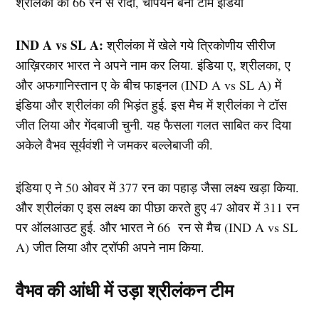
IND A vs SL A:
श्रीलंका में खेले गये त्रिकोणीय सीरीज
आख़िरकार भारत ने अपने नाम कर लिया. इंडिया ए, श्रीलका, ए
और अफगानिस्तान ए के बीच फाइनल (IND A vs SL A) में
इंडिया और श्रीलंका की भिड़ंत हुई. इस मैच में श्रीलंका ने टॉस
जीत लिया और गेंदबाजी चुनी. यह फैसला गलत साबित कर दिया
अकेले वैभव सूर्यवंशी ने जमकर बल्लेबाजी की.
इंडिया ए ने 50 ओवर में 377 रन का पहाड़ जैसा लक्ष्य खड़ा किया.
और श्रीलंका ए इस लक्ष्य का पीछा करते हुए 47 ओवर में 311 रन
पर ऑलआउट हुई. और भारत ने 66 रन से मैच (IND A vs SL
A) जीत लिया और ट्रॉफी अपने नाम किया.
वैभव की आंधी में उड़ा श्रीलंकन टीम