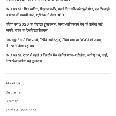
IND vs SL: गिल चोटिल, गेंदबाज फ्लॉप, पहले दिन गंभीर की खुली पोल, इस खिलाड़ी
ने भारत की बचायी लाज, श्रीलंका ने ठोका 363
एशिया कप 2026 का शेड्यूल हुआ ऐलान, भारत-पाकिस्तान मैच की तारीख आई
सामने, भारत का देखने पूरा शेड्यूल
‘आप मुझे टीम से निकाल दो, मैं पीछे नहीं हटूंगा’, रोहित शर्मा का BCCI को जवाब,
दिग्गज ने किया बड़ा दावा
IND vs SL टेस्ट से पहले 3 दिवसीय मैच खेलेगा भारत-श्रीलंका, जानिए कब, कहां,
कैसे खेला जायेगा यह मुकाबला
About Us
Disclaimer
Sitemap
Terms & Conditions