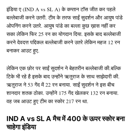
इंडिया ए (IND A vs SL A) के कप्तान टॉस जीत कर पहले
बल्लेबाजी करने उतरी. टीम के तरफ साईं सुदर्शन और आयुष पांडे
ओपनिंग करने उतरे. आयुष पांडे का बल्ला कुछ ख़ास नहीं कर
सका लेकिन फिर 25 रन का योगदान दिया. इसके बाद बल्लेबाजी
करने देवदत्त पद्दिकल बल्लेबाजी करने उतरे लेकिन महज 12 रन
बनाकर आउट हुए.
लेकिन एक छोर पर साईं सुदर्शन ने बेहतरीन बल्लेबाजी की.बल्कि
टिके भी रहे है इसके बाद उन्होंने ऋतुराज के साथ साझेदारी की.
ऋतुराज ने 53 गेंद में 22 रन बनाया. साईं सुदर्शन ने इस बीच
शानदार शतक ठोका. उन्होंने 175 गेंद खेलकर 132 रन बनाया.
वह जब आउट हुए टीम का स्कोर 217 रन था.
IND A vs SL A मैच में 400 के ऊपर स्कोर बना
चाहेगा इंडिया