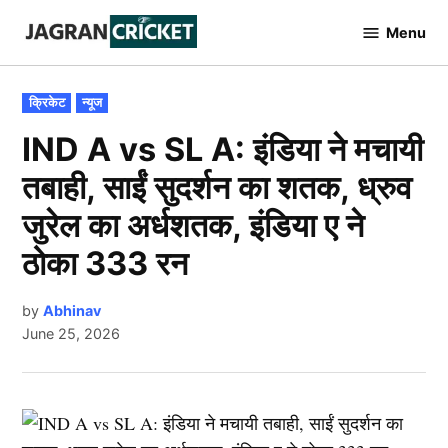
Skip
Menu
to
Jagran
Cricket
content
POSTED
क्रिकेट
न्यूज
IN
IND A vs SL A: इंडिया ने मचायी
तबाही, साईं सुदर्शन का शतक, ध्रुव
जुरेल का अर्धशतक, इंडिया ए ने
ठोका 333 रन
by
Abhinav
June 25, 2026