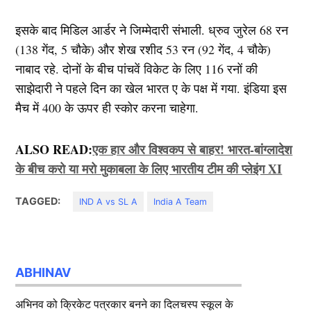
इसके बाद मिडिल आर्डर ने जिम्मेदारी संभाली. ध्रुव जुरेल 68 रन
(138 गेंद, 5 चौके) और शेख रशीद 53 रन (92 गेंद, 4 चौके)
नाबाद रहे. दोनों के बीच पांचवें विकेट के लिए 116 रनों की
साझेदारी ने पहले दिन का खेल भारत ए के पक्ष में गया. इंडिया इस
मैच में 400 के ऊपर ही स्कोर करना चाहेगा.
ALSO READ:
एक हार और विश्वकप से बाहर! भारत-बांग्लादेश
के बीच करो या मरो मुकाबला के लिए भारतीय टीम की प्लेइंग XI
TAGGED:
IND A vs SL A
India A Team
ABHINAV
अभिनव को क्रिकेट पत्रकार बनने का दिलचस्प स्कूल के