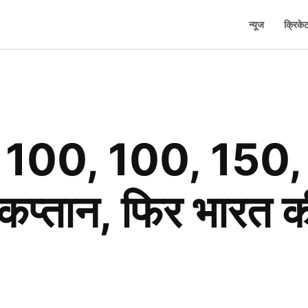
न्यूज
क्रिके
100, 100, 150, 
ा कप्तान, फिर भारत 