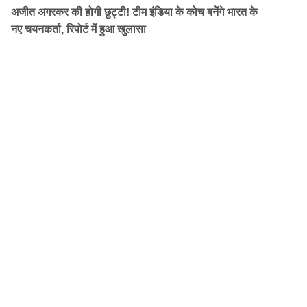
अजीत अगरकर की होगी छुट्टी! टीम इंडिया के कोच बनेंगे भारत के
नए चयनकर्ता, रिपोर्ट में हुआ खुलासा