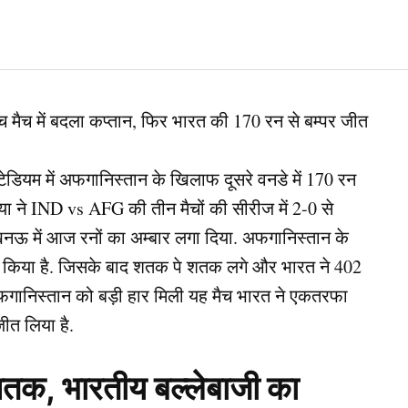
टेडियम में अफगानिस्तान के खिलाफ दूसरे वनडे में 170 रन
या ने IND vs AFG की तीन मैचों की सीरीज में 2-0 से
खनऊ में आज रनों का अम्बार लगा दिया. अफगानिस्तान के
किया है. जिसके बाद शतक पे शतक लगे और भारत ने 402
फगानिस्तान को बड़ी हार मिली यह मैच भारत ने एकतरफा
ीत लिया है.
क, भारतीय बल्लेबाजी का