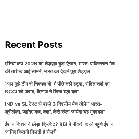
Recent Posts
एशिया कप 2026 का शेड्यूल हुआ ऐलान, भारत-पाकिस्तान मैच
की तारीख आई सामने, भारत का देखने पूरा शेड्यूल
‘आप मुझे टीम से निकाल दो, मैं पीछे नहीं हटूंगा’, रोहित शर्मा का
BCCI को जवाब, दिग्गज ने किया बड़ा दावा
IND vs SL टेस्ट से पहले 3 दिवसीय मैच खेलेगा भारत-
श्रीलंका, जानिए कब, कहां, कैसे खेला जायेगा यह मुकाबला
ईशान किशन ने छोड़ा क्रिकेट? RBI में नौकरी करने पहुंचे ईशान!
जानिए कितनी मिलती हैं सैलरी