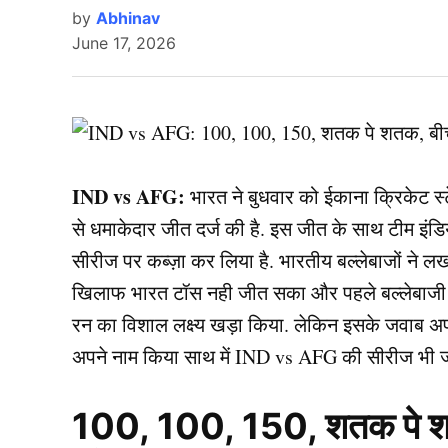
by
Abhinav
June 17, 2026
IND vs AFG:
भारत ने बुधवार को ईकाना क्रिकेट स्
से धमाकेदार जीत दर्ज की है. इस जीत के साथ टीम इंडि
सीरीज पर कब्ज़ा कर लिया है. भारतीय बल्लेबाजों ने ल
खिलाफ भारत टॉस नही जीत सका और पहले बल्लेबाजी 
रन का विशाल लक्ष्य खड़ा किया. लेकिन इसके जवाब अ
अपने नाम किया साथ में IND vs AFG की सीरीज भी ज
100, 100, 150, शतक पे शत