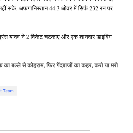
 नहीं सके. अफगानिस्तान 44.3 ओवर में सिर्फ 232 रन पर
ेंट प्रिंस यादव ने 2 विकेट चटकाए और एक शानदार डाइविंग
ा बल्ले से कोहराम, फिर गेंदबाजों का कहर, करो या मरो
et Team