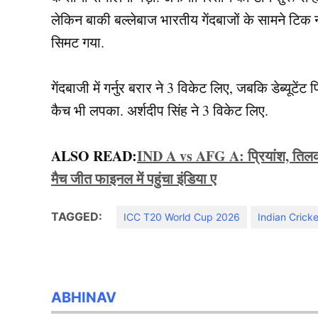
लेकिन बाकी बल्लेबाज भारतीय गेंदबाजों के सामने टिक
सिमट गया.
गेंदबाजी में गर्नुर बरार ने 3 विकेट लिए, जबकि डेब्यूट
कैच भी लपका. अर्शदीप सिंह ने 3 विकेट लिए.
ALSO READ:
IND A vs AFG A: प्रियांश, तिलक क
मैच जीत फाइनल में पहुंचा इंडिया ए
TAGGED:
ICC T20 World Cup 2026
Indian Crick
ABHINAV