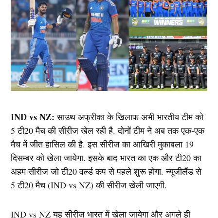
IND vs NZ:
साउथ अफ्रीका के खिलाफ अभी भारतीय टीम को
5 टी20 मैच की सीरीज खेल रही है. दोनों टीम ने अब तक एक-एक
मैच में जीत हासिल की है. इस सीरीज का आखिरी मुकाबला 19
दिसम्बर को खेला जायेगा. इसके बाद भारत का एक और टी20 का
अहम सीरीज जो टी20 वर्ल्ड कप से पहले शुरू होगा. न्यूजीलैंड से
5 टी20 मैच (IND vs NZ) की सीरीज खेली जाएगी.
IND vs NZ यह सीरीज भारत में खेला जायेगा और अगले ही