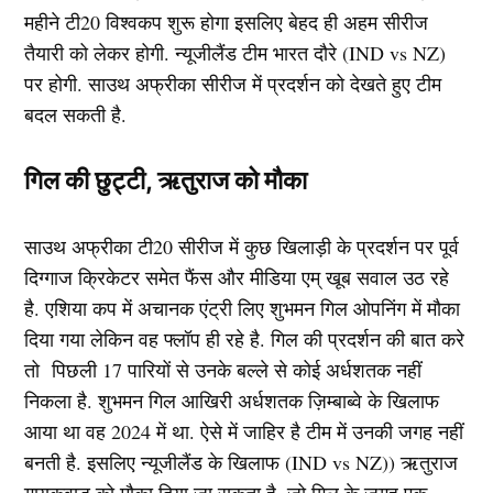
महीने टी20 विश्वकप शुरू होगा इसलिए बेहद ही अहम सीरीज
तैयारी को लेकर होगी. न्यूजीलैंड टीम भारत दौरे (IND vs NZ)
पर होगी. साउथ अफ्रीका सीरीज में प्रदर्शन को देखते हुए टीम
बदल सकती है.
गिल की छुट्टी, ऋतुराज को मौका
साउथ अफ्रीका टी20 सीरीज में कुछ खिलाड़ी के प्रदर्शन पर पूर्व
दिग्गाज क्रिकेटर समेत फैंस और मीडिया एम् खूब सवाल उठ रहे
है. एशिया कप में अचानक एंट्री लिए शुभमन गिल ओपनिंग में मौका
दिया गया लेकिन वह फ्लॉप ही रहे है. गिल की प्रदर्शन की बात करे
तो पिछली 17 पारियों से उनके बल्ले से कोई अर्धशतक नहीं
निकला है. शुभमन गिल आखिरी अर्धशतक ज़िम्बाब्वे के खिलाफ
आया था वह 2024 में था. ऐसे में जाहिर है टीम में उनकी जगह नहीं
बनती है. इसलिए न्यूजीलैंड के खिलाफ (IND vs NZ)) ऋतुराज