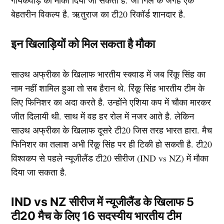
गायकवाड़ को मौका दिया जा सकता है. जो गिल के जगह एक
बेहतरीन विकल्प है. ऋतुराज का टी20 रिकॉर्ड शानदार है.
इन खिलाड़ियों को मिल सकता है मौका
साउथ अफ्रीका के खिलाफ भारतीय स्क्वाड में जब रिंकू सिंह का
नाम नहीं शामिल हुआ तो सब हैरान थे. रिंकू सिंह भारतीय टीम के
लिए फिनिशर का अदा करते है. उन्होंने एशिया कप में चौका मारकर
जीत दिलायी थी. साथ में वह हर रोल में नजर आते है. लेकिन
साउथ अफ्रीका के खिलाफ दूसरे टी20 जिस तरह भारत हारा. मैच
फिनिशर का तलाश अभी रिंकू सिंह पर ही टिकी हो सकती है. टी20
विश्वकप से पहले न्यूजीलैंड टी20 सीरीज (IND vs NZ) में मौका
दिया जा सकता है.
IND vs NZ सीरीज में न्यूजीलैंड के खिलाफ 5
टी20 मैच के लिए 16 सदस्यीय भारतीय टीम