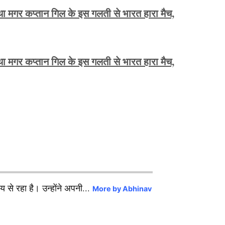
 मगर कप्तान गिल के इस गलती से भारत हारा मैच,
 मगर कप्तान गिल के इस गलती से भारत हारा मैच,
से रहा है। उन्होंने अपनी...
More by Abhinav