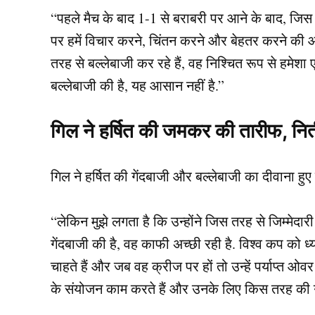
“पहले मैच के बाद 1-1 से बराबरी पर आने के बाद, जिस तर
पर हमें विचार करने, चिंतन करने और बेहतर करने की
तरह से बल्लेबाजी कर रहे हैं, वह निश्चित रूप से हमेशा 
बल्लेबाजी की है, यह आसान नहीं है.”
गिल ने हर्षित की जमकर की तारीफ, नितीश
गिल ने हर्षित की गेंदबाजी और बल्लेबाजी का दीवाना हुए 
“लेकिन मुझे लगता है कि उन्होंने जिस तरह से जिम्मेदार
गेंदबाजी की है, वह काफी अच्छी रही है. विश्व कप को ध्य
चाहते हैं और जब वह क्रीज पर हों तो उन्हें पर्याप्त ओ
के संयोजन काम करते हैं और उनके लिए किस तरह की गेंद