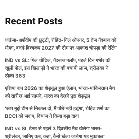
Recent Posts
जडेजा-अर्शदीप की छुट्टी, रोहित-गिल ओपनर, 5 तेज गेंदबाज को
मौका, वनडे विश्वकप 2027 की टीम पर आकाश चोपड़ा की रेटिंग
IND vs SL: गिल चोटिल, गेंदबाज फ्लॉप, पहले दिन गंभीर की
खुली पोल, इस खिलाड़ी ने भारत की बचायी लाज, श्रीलंका ने
ठोका 363
एशिया कप 2026 का शेड्यूल हुआ ऐलान, भारत-पाकिस्तान मैच
की तारीख आई सामने, भारत का देखने पूरा शेड्यूल
‘आप मुझे टीम से निकाल दो, मैं पीछे नहीं हटूंगा’, रोहित शर्मा का
BCCI को जवाब, दिग्गज ने किया बड़ा दावा
IND vs SL टेस्ट से पहले 3 दिवसीय मैच खेलेगा भारत-
श्रीलंका, जानिए कब, कहां, कैसे खेला जायेगा यह मुकाबला