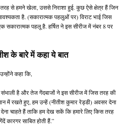
ह से हमने खेला, उससे निराशा हुई. कुछ ऐसे क्षेत्र हैं जिन
 आवश्यकता है. (सकारात्मक पहलुओं पर) विराट भाई जिस
एक सकारात्मक पहलू है. हर्षित ने इस सीरीज में नंबर 8 पर
 के बारे में कहा ये बात
उन्होंने कहा कि,
ी संभाली है और तेज गेंदबाजों ने इस सीरीज में जिस तरह की
ान में रखते हुए, हम उन्हें (नीतीश कुमार रेड्डी) अवसर देना
वर देना चाहते हैं ताकि हम देख सकें कि हमारे लिए किस तरह
ें कारगर साबित होती हैं.”