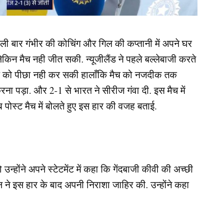
पहली बार गंभीर की कोचिंग और गिल की कप्तानी में अपने घर
लेकिन मैच नही जीत सकी. न्यूजीलैंड ने पहले बल्लेबाजी करते
्ष्य को पीछा नही कर सकी हालाँकि मैच को नजदीक तक
रना पड़ा. और 2-1 से भारत ने सीरीज गंवा दी. इस मैच में
पोस्ट मैच में बोलते हुए इस हार की वजह बताई.
्होंने अपने स्टेटमेंट में कहा कि गेंदबाजी कीवी की अच्छी
ान ने इस हार के बाद अपनी निराशा जाहिर की. उन्होंने कहा