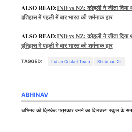
ALSO READ:
IND vs NZ: कोहली ने जीता दिया था
इतिहास में पहली में बार भारत की शर्मनाक हार
ALSO READ:
IND vs NZ: कोहली ने जीता दिया था
इतिहास में पहली में बार भारत की शर्मनाक हार
TAGGED:
Indian Cricket Team
Shubman Gill
ABHINAV
अभिनव को क्रिकेट पत्रकार बनने का दिलचस्प स्कूल के समय 