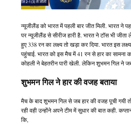
न्यूजीलैंड को भारत में पहली बार जीत मिली. भारत ने 
पर न्यूजीलैंड से सीरीज हारी है. भारत ने टॉस भी जीता 
हुए 338 रन का लक्ष्य तो खड़ा कर दिया. भारत इस लक
पहुंचाई. भारत को इस मैच में 41 रन से हार का सामना क
कोहली ने बेहतरीन पारी खेली. लेकिन शुभमन गिल ने जब 
शुभमन गिल ने हार की वजह बताया
मैच के बाद शुभमन गिल से जब हार की वजह पूची गयी तो उन
रही वही उन्होंने अपने टीम में सुधार की बात कही. कप्त
कि,