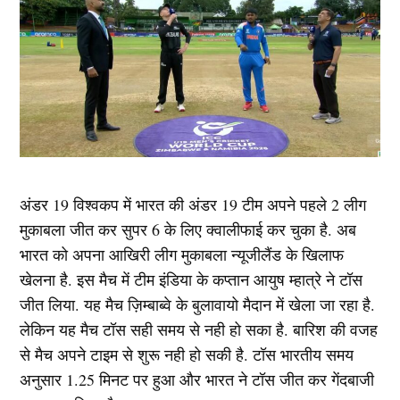
अंडर 19 विश्वकप में भारत की अंडर 19 टीम अपने पहले 2 लीग
मुकाबला जीत कर सुपर 6 के लिए क्वालीफाई कर चुका है. अब
भारत को अपना आखिरी लीग मुकाबला न्यूजीलैंड के खिलाफ
खेलना है. इस मैच में टीम इंडिया के कप्तान आयुष म्हात्रे ने टॉस
जीत लिया. यह मैच ज़िम्बाब्वे के बुलावायो मैदान में खेला जा रहा है.
लेकिन यह मैच टॉस सही समय से नही हो सका है. बारिश की वजह
से मैच अपने टाइम से शुरू नही हो सकी है. टॉस भारतीय समय
अनुसार 1.25 मिनट पर हुआ और भारत ने टॉस जीत कर गेंदबाजी