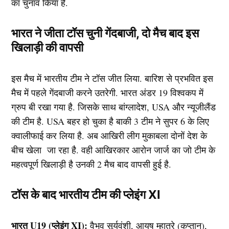
का चुनाव किया है.
भारत ने जीता टॉस चुनी गेंदबाजी, दो मैच बाद इस
खिलाड़ी की वापसी
इस मैच में भारतीय टीम ने टॉस जीत लिया. बारिश से प्रभवित इस
मैच में पहले गेंदबाजी करने उतरेगी. भारत अंडर 19 विश्वकप में
ग्रुप बी रखा गया है. जिसके साथ बांग्लादेश, USA और न्यूजीलैंड
की टीम है. USA बहर हो चुका है बाकी 3 टीम ने सुपर 6 के लिए
क्वालीफाई कर लिया है. अब आखिरी लीग मुकाबला दोनों देश के
बीच खेला जा रहा है. वही आखिरकार आरोन जार्ज का जो टीम के
महत्वपूर्ण खिलाड़ी है उनकी 2 मैच बाद वापसी हुई है.
टॉस के बाद भारतीय टीम की प्लेइंग XI
भारत U19 (प्लेइंग XI):
वैभव सूर्यवंशी, आयुष म्हात्रे (कप्तान),