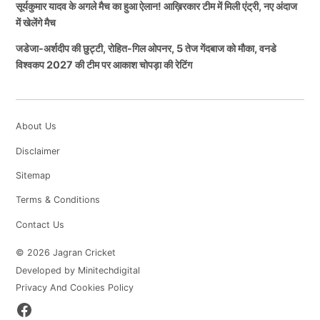
सूर्यकुमार यादव के अगले मैच का हुआ ऐलान! आख़िरकार टीम में मिली एंट्री, नए अंदाज
में खेलेंगे मैच
जडेजा-अर्शदीप की छुट्टी, रोहित-गिल ओपनर, 5 तेज गेंदबाज को मौका, वनडे
विश्वकप 2027 की टीम पर आकाश चोपड़ा की रेटिंग
About Us
Disclaimer
Sitemap
Terms & Conditions
Contact Us
© 2026 Jagran Cricket
Developed by Minitechdigital
Privacy And Cookies Policy
Facebook