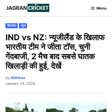
Skip
Menu
to
Jagran
Cricket
content
POSTED
क्रिकेट
न्यूज
IN
IND vs NZ: न्यूजीलैंड के खिलाफ
भारतीय टीम ने जीता टॉस, चुनी
गेंदबाजी, 2 मैच बाद सबसे घातक
खिलाड़ी की हुई, देखें
by
Abhinav
January 24, 2026