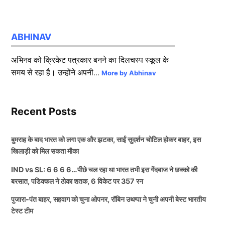
ABHINAV
अभिनव को क्रिकेट पत्रकार बनने का दिलचस्प स्कूल के
समय से रहा है। उन्होंने अपनी...
More by Abhinav
Recent Posts
बुमराह के बाद भारत को लगा एक और झटका, साईं सुदर्शन चोटिल होकर बाहर, इस
खिलाड़ी को मिल सकता मौका
IND vs SL: 6 6 6 6…पीछे चल रहा था भारत तभी इस गेंदबाज ने छक्को की
बरसात, पडिक्कल ने ठोका शतक, 6 विकेट पर 357 रन
पुजारा-पंत बाहर, सहवाग को चुना ओपनर, रॉबिन उथप्पा ने चुनी अपनी बेस्ट भारतीय
टेस्ट टीम