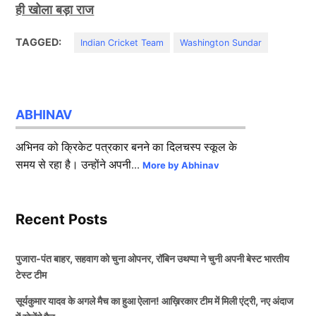
ही खोला बड़ा राज
TAGGED:
Indian Cricket Team
Washington Sundar
ABHINAV
अभिनव को क्रिकेट पत्रकार बनने का दिलचस्प स्कूल के
समय से रहा है। उन्होंने अपनी...
More by Abhinav
Recent Posts
पुजारा-पंत बाहर, सहवाग को चुना ओपनर, रॉबिन उथप्पा ने चुनी अपनी बेस्ट भारतीय
टेस्ट टीम
सूर्यकुमार यादव के अगले मैच का हुआ ऐलान! आख़िरकार टीम में मिली एंट्री, नए अंदाज