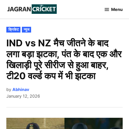
Skip
Menu
to
Jagran
Cricket
content
POSTED
क्रिकेट
न्यूज
IN
IND vs NZ मैच जीतने के बाद
लगा बड़ा झटका, पंत के बाद एक और
खिलाड़ी पूरे सीरीज से हुआ बाहर,
टी20 वर्ल्ड कप में भी झटका
by
Abhinav
January 12, 2026