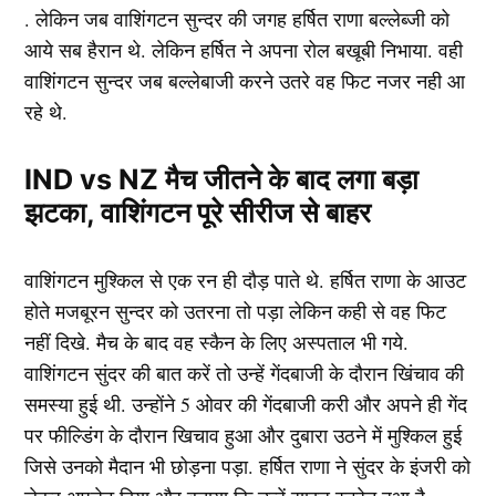
. लेकिन जब वाशिंगटन सुन्दर की जगह हर्षित राणा बल्लेब्जी को
आये सब हैरान थे. लेकिन हर्षित ने अपना रोल बखूबी निभाया. वही
वाशिंगटन सुन्दर जब बल्लेबाजी करने उतरे वह फिट नजर नही आ
रहे थे.
IND vs NZ मैच जीतने के बाद लगा बड़ा
झटका, वाशिंगटन पूरे सीरीज से बाहर
वाशिंगटन मुश्किल से एक रन ही दौड़ पाते थे. हर्षित राणा के आउट
होते मजबूरन सुन्दर को उतरना तो पड़ा लेकिन कही से वह फिट
नहीं दिखे. मैच के बाद वह स्कैन के लिए अस्पताल भी गये.
वाशिंगटन सुंदर की बात करें तो उन्हें गेंदबाजी के दौरान खिंचाव की
समस्या हुई थी. उन्होंने 5 ओवर की गेंदबाजी करी और अपने ही गेंद
पर फील्डिंग के दौरान खिचाव हुआ और दुबारा उठने में मुश्किल हुई
जिसे उनको मैदान भी छोड़ना पड़ा. हर्षित राणा ने सुंदर के इंजरी को