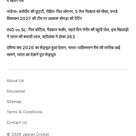
में खेलेंगे मैच
जडेजा-अर्शदीप की छुट्टी, रोहित-गिल ओपनर, 5 तेज गेंदबाज को मौका, वनडे
विश्वकप 2027 की टीम पर आकाश चोपड़ा की रेटिंग
IND vs SL: गिल चोटिल, गेंदबाज फ्लॉप, पहले दिन गंभीर की खुली पोल, इस खिलाड़ी
ने भारत की बचायी लाज, श्रीलंका ने ठोका 363
एशिया कप 2026 का शेड्यूल हुआ ऐलान, भारत-पाकिस्तान मैच की तारीख आई
सामने, भारत का देखने पूरा शेड्यूल
About Us
Disclaimer
Sitemap
Terms & Conditions
Contact Us
© 2026 Jagran Cricket