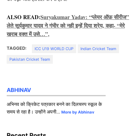
ALSO READ:
Suryakumar Yadav: “प्लेयर ऑफ़ सीरीज”
लेते सूर्यकुमार यादव ने गंभीर को नही इन्हें दिया श्रेय, कहा- “मेरे
खराब वक्त में उसे…”,
TAGGED:
ICC U19 WORLD CUP
Indian Cricket Team
Pakistan Cricket Team
ABHINAV
अभिनव को क्रिकेट पत्रकार बनने का दिलचस्प स्कूल के
समय से रहा है। उन्होंने अपनी...
More by Abhinav
Recent Posts