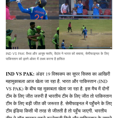
IND VS PAK: वैभव और आयुष फ्लॉप, वेंदांत ने भारत को बचाया, सेमीफाइनल के लिए
पाकिस्तान को इतने ओवर में लक्ष्य करना है हासिल
IND VS PAK:
अंडर 19 विश्वकप का सुपर सिक्स का आखिरी
महामुकाबला आज खेला जा रहा है. भारत और पाकिस्तान (IND
VS PAK) के बीच यह मुकाबला खेला जा रहा है. इस मैच में दोनों
टीम के लिए जीत जरुरी है भारतीय टीम के लिए जीत तो पाकिस्तान
टीम के लिए बड़ी जीत की जरूरत है. सेमीफाइनल में पहुँचने के लिए
टीम इंडिया किसी भी तरह से जीतती है तो पहुँच जाएगी. भारतीय