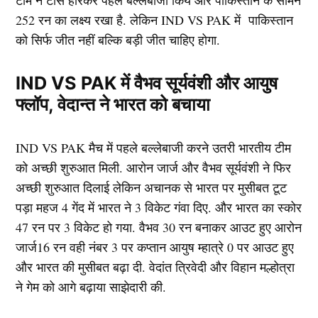
टीम ने टॉस हारकर पहले बल्लेबाजी किये और पाकिस्तान के सामने
252 रन का लक्ष्य रखा है. लेकिन IND VS PAK में पाकिस्तान
को सिर्फ जीत नहीं बल्कि बड़ी जीत चाहिए होगा.
IND VS PAK में वैभव सूर्यवंशी और आयुष
फ्लॉप, वेदान्त ने भारत को बचाया
IND VS PAK मैच में पहले बल्लेबाजी करने उतरी भारतीय टीम
को अच्छी शुरुआत मिली. आरोन जार्ज और वैभव सूर्यवंशी ने फिर
अच्छी शुरुआत दिलाई लेकिन अचानक से भारत पर मुसीबत टूट
पड़ा महज 4 गेंद में भारत ने 3 विकेट गंवा दिए. और भारत का स्कोर
47 रन पर 3 विकेट हो गया. वैभव 30 रन बनाकर आउट हुए आरोन
जार्ज16 रन वही नंबर 3 पर कप्तान आयुष म्हात्रे 0 पर आउट हुए
और भारत की मुसीबत बढ़ा दी. वेदांत त्रिवेदी और विहान मल्होत्रा
ने गेम को आगे बढ़ाया साझेदारी की.