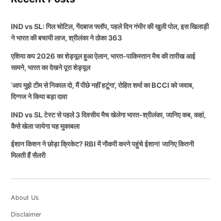
IND vs SL: गिल चोटिल, गेंदबाज फ्लॉप, पहले दिन गंभीर की खुली पोल, इस खिलाड़ी
ने भारत की बचायी लाज, श्रीलंका ने ठोका 363
एशिया कप 2026 का शेड्यूल हुआ ऐलान, भारत-पाकिस्तान मैच की तारीख आई
सामने, भारत का देखने पूरा शेड्यूल
‘आप मुझे टीम से निकाल दो, मैं पीछे नहीं हटूंगा’, रोहित शर्मा का BCCI को जवाब,
दिग्गज ने किया बड़ा दावा
IND vs SL टेस्ट से पहले 3 दिवसीय मैच खेलेगा भारत-श्रीलंका, जानिए कब, कहां,
कैसे खेला जायेगा यह मुकाबला
ईशान किशन ने छोड़ा क्रिकेट? RBI में नौकरी करने पहुंचे ईशान! जानिए कितनी
मिलती हैं सैलरी
About Us
Disclaimer