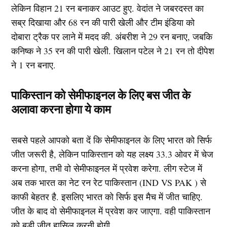
लेकिन विहान 21 रन बनाकर आउट हुए. वेदांत ने जबरदस्त का
सब्र दिखाया और 68 रन की पारी खेली और टीम इंडिया को
दोबारा ट्रैक पर लाने में मदद की. अंबरीश ने 29 रन बनाए, जबकि
कनिष्क ने 35 रन की पारी खेली. खिलान पटेल ने 21 रन तो दीपेश
ने 1 रन बनाए.
पाकिस्तान को सेमीफाइनल के लिए बस जीत के
अलावा करना होगा ये काम
सबसे पहले आपको बता दें कि सेमीफाइनल के लिए भारत को सिर्फ
जीत जरूरी है, लेकिन पाकिस्तान को यह लक्ष्य 33.3 ओवर में चेज
करना होगा, तभी वो सेमीफाइनल में प्रवेश करेगा. लीग स्टेज में
अब तक भारत का नेट रन रेट पाकिस्तान (IND VS PAK ) से
काफी बेहतर है. इसलिए भारत को सिर्फ इस मैच में जीत चाहिए.
जीत के बाद वो सेमीफाइनल में प्रवेश कर जाएगा. वही पाकिस्तान
को बड़ी जीत हासिल करनी होगी.