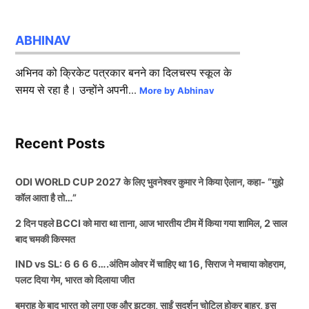
ABHINAV
अभिनव को क्रिकेट पत्रकार बनने का दिलचस्प स्कूल के
समय से रहा है। उन्होंने अपनी...
More by Abhinav
Recent Posts
ODI WORLD CUP 2027 के लिए भुवनेश्वर कुमार ने किया ऐलान, कहा- “मुझे
कॉल आता है तो…”
2 दिन पहले BCCI को मारा था ताना, आज भारतीय टीम में किया गया शामिल, 2 साल
बाद चमकी किस्मत
IND vs SL: 6 6 6 6….अंतिम ओवर में चाहिए था 16, सिराज ने मचाया कोहराम,
पलट दिया गेम, भारत को दिलाया जीत
बुमराह के बाद भारत को लगा एक और झटका, साईं सुदर्शन चोटिल होकर बाहर, इस