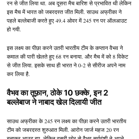
रन से जीत लिया था. अब दूसरा मैच बारिश से प्रभावित थी लेकिन
इस मैच में भारत को जबरदस्त जीत मिली. साउथ अफ्रीका ने
पहले बल्लेबाजी करते हुए 49.4 ओवर में 245 रन पर ऑलआउट
हो गयी.
इस लक्ष्य का पीछा करने उतरी भारतीय टीम के कप्तान वैभव ने
कमाल की पारी खेलते हुए 68 रन बनाया. और मैच में को 8 विकेट
से जीत लिया. इसके साथ ही भारत ने 0-2 से सीरीज अपने नाम
कर लिया है.
वैभव का तूफ़ान, ठोके 10 छक्के, इन 2
बल्लेबाज ने नाबाद खेल दिलायी जीत
साउथ अफ्रीका के 245 रन लक्ष्य का पीछा करने उतरी भारतीय
टीम को जबरदस्त शुरुआत मिली. आरोन जार्ज महज 20 रन
बनाकर आउट हुए. लेकिन दूसरी छोर से वैभव सूर्यवंशी ने अपने