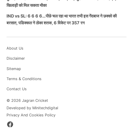
खिलाड़ी को मिल सकता मौका
IND vs SL: 6 6 6 6…पीछे चल रहा था भारत तभी इस गेंदबाज ने छक्को की
बरसात, पडिक्कल ने ठोका शतक, 6 विकेट पर 357 रन
About Us
Disclaimer
Sitemap
Terms & Conditions
Contact Us
© 2026 Jagran Cricket
Developed by Minitechdigital
Privacy And Cookies Policy
Facebook
Page