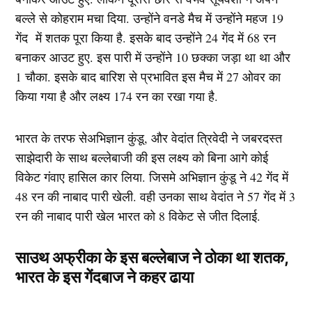
बल्ले से कोहराम मचा दिया. उन्होंने वनडे मैच में उन्होंने महज 19
गेंद में शतक पूरा किया है. इसके बाद उन्होंने 24 गेंद में 68 रन
बनाकर आउट हुए. इस पारी में उन्होंने 10 छक्का जड़ा था था और
1 चौका. इसके बाद बारिश से प्रभावित इस मैच में 27 ओवर का
किया गया है और लक्ष्य 174 रन का रखा गया है.
भारत के तरफ सेअभिज्ञान कुंडू, और वेदांत त्रिवेदी ने जबरदस्त
साझेदारी के साथ बल्लेबाजी की इस लक्ष्य को बिना आगे कोई
विकेट गंवाए हासिल कार लिया. जिसमे अभिज्ञान कुंडू ने 42 गेंद में
48 रन की नाबाद पारी खेली. वही उनका साथ वेदांत ने 57 गेंद में 3
रन की नाबाद पारी खेल भारत को 8 विकेट से जीत दिलाई.
साउथ अफ्रीका के इस बल्लेबाज ने ठोका था शतक,
भारत के इस गेंदबाज ने कहर ढाया