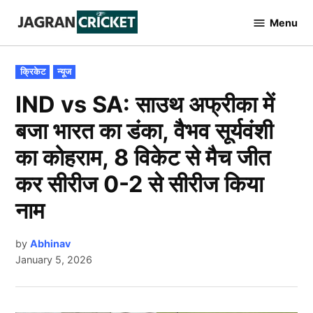
Skip
Menu
to
Jagran
Cricket
content
POSTED
क्रिकेट
न्यूज
IN
IND vs SA: साउथ अफ्रीका में
बजा भारत का डंका, वैभव सूर्यवंशी
का कोहराम, 8 विकेट से मैच जीत
कर सीरीज 0-2 से सीरीज किया
नाम
by
Abhinav
January 5, 2026