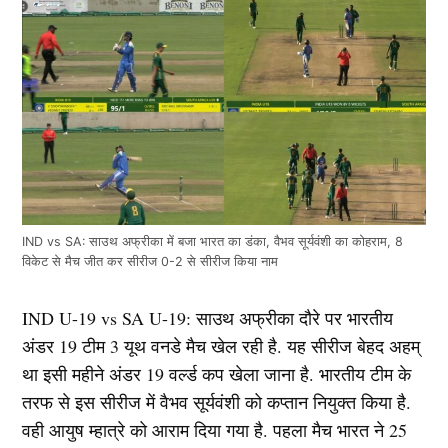
IND vs SA: साउथ अफ्रीका में बजा भारत का डंका, वैभव सूर्यवंशी का कोहराम, 8
विकेट से मैच जीत कर सीरीज 0-2 से सीरीज किया नाम
IND U-19 vs SA U-19: साउथ अफ्रीका दौरे पर भारतीय
अंडर 19 टीम 3 यूथ वनडे मैच खेल रही है. यह सीरीज बेहद अहम्
था इसी महीने अंडर 19 वर्ल्ड कप खेला जाना है. भारतीय टीम के
तरफ से इस सीरीज में वैभव सूर्यवंशी को कप्तान नियुक्त किया है.
वही आयुष म्हात्रे को आराम दिया गया है. पहला मैच भारत ने 25