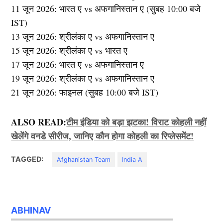
11 जून 2026: भारत ए vs अफगानिस्तान ए (सुबह 10:00 बजे
IST)
13 जून 2026: श्रीलंका ए vs अफगानिस्तान ए
15 जून 2026: श्रीलंका ए vs भारत ए
17 जून 2026: भारत ए vs अफगानिस्तान ए
19 जून 2026: श्रीलंका ए vs अफगानिस्तान ए
21 जून 2026: फाइनल (सुबह 10:00 बजे IST)
ALSO READ:
टीम इंडिया को बड़ा झटका! विराट कोहली नहीं
खेलेंगे वनडे सीरीज, जानिए कौन होगा कोहली का रिप्लेसमेंट!
TAGGED:
Afghanistan Team
India A
ABHINAV