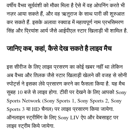
वर्षीय वैभव सूर्यवंशी को मौका मिला है ऐसे में वह ओपनिंग करते भी
नज़र आया सकते हैं, और वह ऋतुराज के साथ पारी की शुरुआत
कर सकते हैं. इसके अलावा स्क्वाड में महत्वपूर्ण नाम प्रभसिमरण
सिंह और प्रियांश आर्य जैसे आईपीएल स्टार खिलाड़ी भी शामिल है.
जानिए कब, कहां, कैसे देख सकते है लाइव मैच
इस सीरीज के लिए लाइव प्रसरण का कोई खबर नहीं था लेकिन
अब वैभव और तिलक जैसे स्टार खिलाड़ी खेलने की वजह से सोनी
स्पोर्ट्स ने इसका लेवे प्रसारण करने का फैसला किया है. यह मैच
सुबह 10 बजे से लाइव होगा. टीवी पर देखने के लिए आपको Sony
Sports Network (Sony Sports 1, Sony Sports 2, Sony
Sports 3 या HD चैनल) पर लाइव प्रसारण किया जायेगा.
ऑनलाइन स्ट्रीमिंग के लिए Sony LIV ऐप और वेबसाइट पर
लाइव स्ट्रीम किये जायेगा.