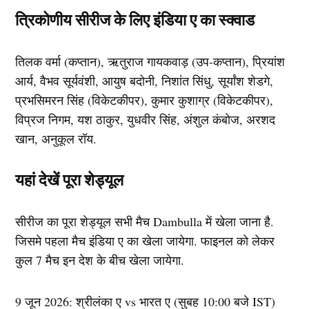
त्रिकोणीय सीरीज के लिए इंडिया ए का स्क्वाड
तिलक वर्मा (कप्तान), ऋतुराज गायकवाड़ (उप-कप्तान), प्रियांश
आर्य, वैभव सूर्यवंशी, आयुष बदोनी, निशांत सिंधु, सूर्यांश शेडगे,
प्रभसिमरन सिंह (विकेटकीपर), कुमार कुशाग्र (विकेटकीपर),
विप्रज निगम, यश ठाकुर, युधवीर सिंह, अंशुल कंबोज, अरशद
खान, अनुकूल रॉय.
यहां देखें पूरा शेड्यूल
सीरीज का पूरा शेड्यूल सभी मैच Dambulla में खेला जाना है.
जिसमे पहला मैच इंडिया ए का खेला जायेगा. फाइनल को लेकर
कुल 7 मैच इन देश के बीच खेला जायेगा.
9 जून 2026: श्रीलंका ए vs भारत ए (सुबह 10:00 बजे IST)