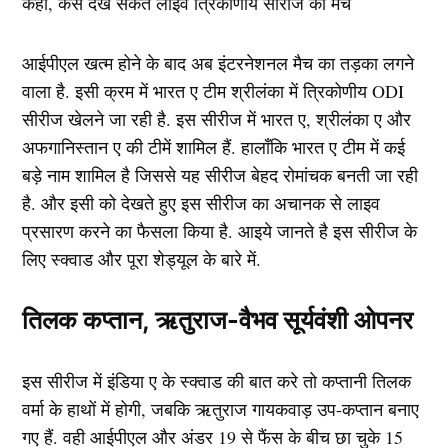
आईपीएल खत्म होने के बाद अब इंटरनेशनल मैच का तड़का लगने
वाला है. इसी क्रम में भारत ए टीम श्रीलंका में त्रिकोणीय ODI
सीरीज खेलने जा रही है. इस सीरीज में भारत ए, श्रीलंका ए और
अफगानिस्तान ए की टीमें शामिल हैं. हालाँकि भारत ए टीम में कई
बड़े नाम शामिल है जिससे यह सीरीज बेहद रोमांचक बनती जा रही
है. और इसी को देखते हुए इस सीरीज का अचानक से लाइव
प्रसारण करने का फैसला किया है. आइये जानते है इस सीरीज के
लिए स्क्वाड और पूरा शेड्यूल के बारे में.
तिलक कप्तान, ऋतुराज-वैभव सूर्यवंशी ओपनर
इस सीरीज में इंडिया ए के स्क्वाड की बात करे तो कप्तानी तिलक
वर्मा के हाथों में होगी, जबकि ऋतुराज गायकवाड़ उप-कप्तान बनाए
गए हैं. वही आईपीएल और अंडर 19 से फैंस के बीच छा चुके 15