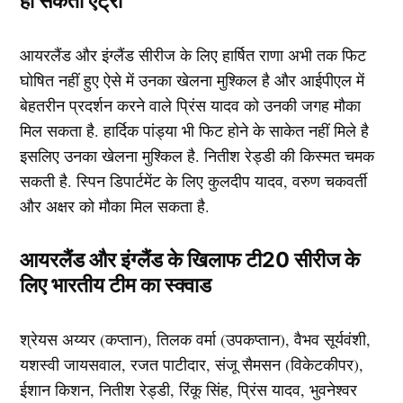
हो सकती एंट्री
आयरलैंड और इंग्लैंड सीरीज के लिए हार्षित राणा अभी तक फिट
घोषित नहीं हुए ऐसे में उनका खेलना मुश्किल है और आईपीएल में
बेहतरीन प्रदर्शन करने वाले प्रिंस यादव को उनकी जगह मौका
मिल सकता है. हार्दिक पांड्या भी फिट होने के साकेत नहीं मिले है
इसलिए उनका खेलना मुश्किल है. नितीश रेड्डी की किस्मत चमक
सकती है. स्पिन डिपार्टमेंट के लिए कुलदीप यादव, वरुण चकवर्ती
और अक्षर को मौका मिल सकता है.
आयरलैंड और इंग्लैंड के खिलाफ टी20 सीरीज के
लिए भारतीय टीम का स्क्वाड
श्रेयस अय्यर (कप्तान), तिलक वर्मा (उपकप्तान), वैभव सूर्यवंशी,
यशस्वी जायसवाल, रजत पाटीदार, संजू सैमसन (विकेटकीपर),
ईशान किशन, नितीश रेड्डी, रिंकू सिंह, प्रिंस यादव, भुवनेश्वर