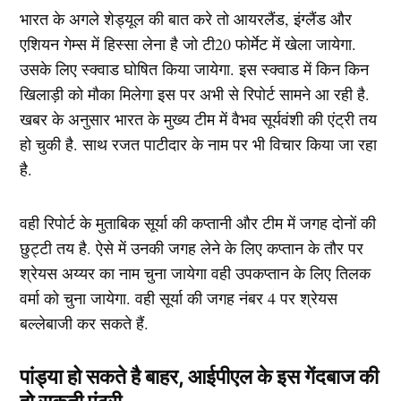
भारत के अगले शेड्यूल की बात करे तो आयरलैंड, इंग्लैंड और
एशियन गेम्स में हिस्सा लेना है जो टी20 फोर्मेट में खेला जायेगा.
उसके लिए स्क्वाड घोषित किया जायेगा. इस स्क्वाड में किन किन
खिलाड़ी को मौका मिलेगा इस पर अभी से रिपोर्ट सामने आ रही है.
खबर के अनुसार भारत के मुख्य टीम में वैभव सूर्यवंशी की एंट्री तय
हो चुकी है. साथ रजत पाटीदार के नाम पर भी विचार किया जा रहा
है.
वही रिपोर्ट के मुताबिक सूर्या की कप्तानी और टीम में जगह दोनों की
छुट्टी तय है. ऐसे में उनकी जगह लेने के लिए कप्तान के तौर पर
श्रेयस अय्यर का नाम चुना जायेगा वही उपकप्तान के लिए तिलक
वर्मा को चुना जायेगा. वही सूर्या की जगह नंबर 4 पर श्रेयस
बल्लेबाजी कर सकते हैं.
पांड्या हो सकते है बाहर, आईपीएल के इस गेंदबाज की