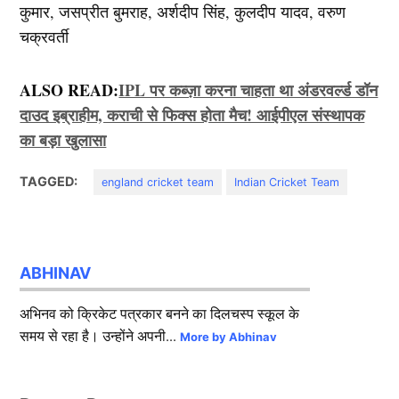
कुमार, जसप्रीत बुमराह, अर्शदीप सिंह, कुलदीप यादव, वरुण
चक्रवर्ती
ALSO READ:
IPL पर कब्ज़ा करना चाहता था अंडरवर्ल्ड डॉन
दाउद इब्राहीम, कराची से फिक्स होता मैच! आईपीएल संस्थापक
का बड़ा खुलासा
TAGGED:
england cricket team
Indian Cricket Team
ABHINAV
अभिनव को क्रिकेट पत्रकार बनने का दिलचस्प स्कूल के
समय से रहा है। उन्होंने अपनी...
More by Abhinav