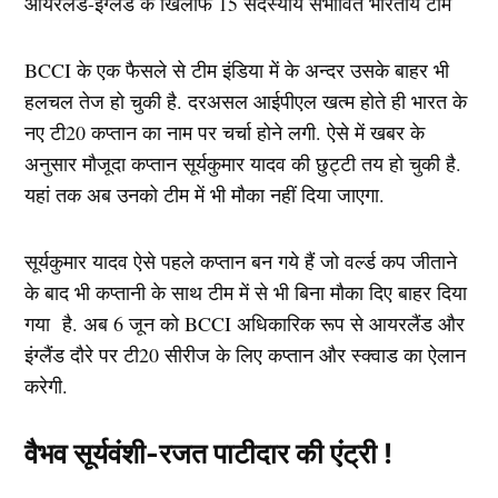
BCCI के एक फैसले से टीम इंडिया में के अन्दर उसके बाहर भी
हलचल तेज हो चुकी है. दरअसल आईपीएल खत्म होते ही भारत के
नए टी20 कप्तान का नाम पर चर्चा होने लगी. ऐसे में खबर के
अनुसार मौजूदा कप्तान सूर्यकुमार यादव की छुट्टी तय हो चुकी है.
यहां तक अब उनको टीम में भी मौका नहीं दिया जाएगा.
सूर्यकुमार यादव ऐसे पहले कप्तान बन गये हैं जो वर्ल्ड कप जीताने
के बाद भी कप्तानी के साथ टीम में से भी बिना मौका दिए बाहर दिया
गया है. अब 6 जून को BCCI अधिकारिक रूप से आयरलैंड और
इंग्लैंड दौरे पर टी20 सीरीज के लिए कप्तान और स्क्वाड का ऐलान
करेगी.
वैभव सूर्यवंशी-रजत पाटीदार की एंट्री !