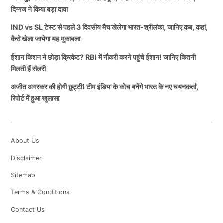
दिग्गज ने किया बड़ा दावा
IND vs SL टेस्ट से पहले 3 दिवसीय मैच खेलेगा भारत-श्रीलंका, जानिए कब, कहां,
कैसे खेला जायेगा यह मुकाबला
ईशान किशन ने छोड़ा क्रिकेट? RBI में नौकरी करने पहुंचे ईशान! जानिए कितनी
मिलती हैं सैलरी
अजीत अगरकर की होगी छुट्टी! टीम इंडिया के कोच बनेंगे भारत के नए चयनकर्ता,
रिपोर्ट में हुआ खुलासा
About Us
Disclaimer
Sitemap
Terms & Conditions
Contact Us