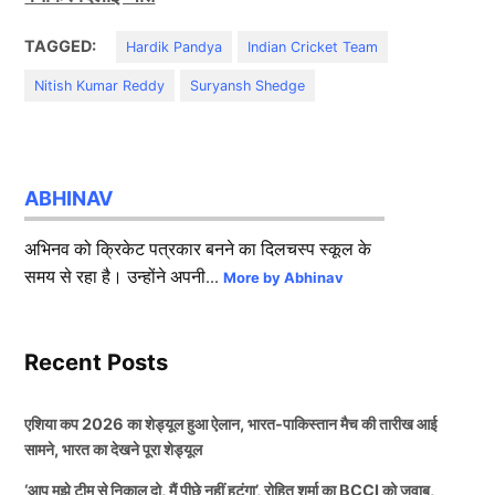
TAGGED:
Hardik Pandya
Indian Cricket Team
Nitish Kumar Reddy
Suryansh Shedge
ABHINAV
अभिनव को क्रिकेट पत्रकार बनने का दिलचस्प स्कूल के
समय से रहा है। उन्होंने अपनी...
More by Abhinav
Recent Posts
एशिया कप 2026 का शेड्यूल हुआ ऐलान, भारत-पाकिस्तान मैच की तारीख आई
सामने, भारत का देखने पूरा शेड्यूल
‘आप मुझे टीम से निकाल दो, मैं पीछे नहीं हटूंगा’, रोहित शर्मा का BCCI को जवाब,