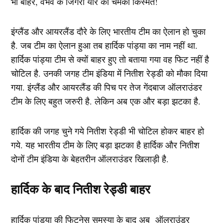
इंग्लैंड और आयरलैंड दौरे के लिए भारतीय टीम का ऐलान हो चुका
है. जब टीम का ऐलान हुआ तब हार्दिक पांड्या का नाम नहीं था.
हार्दिक पांड्या टीम से क्यों बाहर हुए तो बताया गया वह फिट नहीं है
चोटिल है. उनकी जगह टीम इंडिया में नितीश रेड्डी को मौका दिया
गया. इंग्लैंड और आयरलैंड की पिच पर तेज गेंदबाज ऑलराउंडर
टीम के लिए बहुत जरुरी है. लेकिन अब एक और बड़ा झटका है.
हार्दिक की जगह चुने गये नितीश रेड्डी भी चोटिल होकर बाहर हो
गये. यह भारतीय टीम के लिए बड़ा झटका है हार्दिक और नितीश
दोनों टीम इंडिया के बेहतरीन ऑलराउंडर खिलाड़ी है.
हार्दिक के बाद नितीश रेड्डी बाहर
हार्दिक पांड्या की फिटनेस समस्या के बाद अब ऑलराउंडर