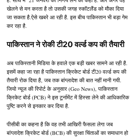
है. साथ में 21 जनवरी को निर्णय लेने को कहा है. और अगर वह
खेलने से मन करता है तो उसकी जगह स्कॉटलैंड को मौका दिया
जा सकता है.ऐसे खबरे आ रही है. इस बीच पाकिस्तान भी बड़ा गेम
कर रहा है.
पाकिस्तान ने रोकी टी20 वर्ल्ड कप की तैयारी
अब पाकिस्तानी मिडिया के हवाले एक बड़ी खबर सामने आ रही है.
इसमें कहा जा रहा है पाकिस्तान क्रिकेट बोर्ड टी20 वर्ल्ड कप की
तैयारी रोक दिया है, जब तक बांग्लादेश की बात नहीं मानी गयी.
जियो न्यूज की रिपोर्ट के अनुसार (Geo News), पाकिस्तान
क्रिकेट बोर्ड (PCB) ने इस टूर्नामेंट में हिस्सा लेने की आधिकारिक
पुष्टि करने से इनकार कर दिया है.
पीसीबी का कहना है कि वह तभी आखिरी फैसला लेगा जब
बांग्लादेश क्रिकेट बोर्ड (BCB) की सुरक्षा चिंताओं का समाधान हो