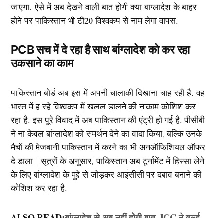
जाएगा. ऐसे में अब देखने वाली बात होगी क्या बाग्लादेश के बाहर
होने पर पाकिस्तान भी टी20 विश्वकप से नाम लेगा वापस.
PCB सच में दे रहा है साथ बांग्लादेश को कर रहा
उकसाने का काम
पाकिस्तान बोर्ड अब इस में अपनी चालाकी दिखाना चाह रही है. वह
भारत में ह रहे विश्वकप में खलल डालने की नाकाम कोशिश कर
रहा है. इस पूरे विवाद में अब पाकिस्तान की एंट्री हो गई है. पीसीबी
ने ना केवल बांग्लादेश को समर्थन देने का वादा किया, बल्कि उनके
मैचों की मेजबानी पाकिस्तान में करने का भी अनऑफिशियल ऑफर
दे डाला। सूत्रों के अनुसार, पाकिस्तान अब टूर्नामेंट में हिस्सा लेने
के लिए बांग्लादेश के मुद्दे से जोड़कर आईसीसी पर दबाव बनाने की
कोशिश कर रहा है.
ALSO READ:
बांग्लादेश से अब नहीं होगी बात, ICC ने वर्ल्ड