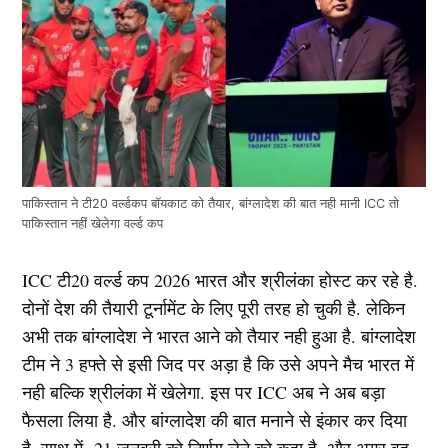
पाकिस्तान ने टी20 वर्ल्डकप बॉयकाट को तैयार, बांग्लादेश की बात नही मानी ICC तो
पाकिस्तान नहीं खेलेगा वर्ल्ड कप
ICC टी20 वर्ल्ड कप 2026 भारत और श्रीलंका होस्ट कर रहे है.
दोनों देश की तैयारी टूर्नामेंट के लिए पूरी तरह हो चुकी है. लेकिन
अभी तक बांग्लादेश ने भारत आने को तैयार नही हुआ है. बांग्लादेश
टीम ने 3 हफ्ते से इसी जिद पर अड़ा है कि उसे अपने मैच भारत में
नही बल्कि श्रीलंका में खेलेगा. इस पर ICC अब ने अब बड़ा
फैसला लिया है. और बांग्लादेश की बात मनाने से इंकार कर दिया