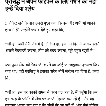
प्रसिद्ध ने अपने फाइफर के लिए गंभीर को नही
इन्हें दिया श्रेय
5 विकेट लेने के बाद उनसे पुछा गया कि क्या गेंद अभी भी आपके
हाथ में है? उन्होंने जवाब देते हुए कहा कि,
“जी हां, अभी मेरी जेब में है, लेकिन हां, इस गर्म दिन में आकर इतनी
अच्छी गेंदबाजी करना, टीम की मदद करना, मुझे बहुत खुशी है.”
क्या फुल लेंथ की गेंदबाजी करने का कोई जानबूझकर प्रयास किया
गया था? वही प्रसिद्ध ने इसका श्रेय मोर्ने मोर्केल को दिया है. कहा
कि.
“जी हां, इस पर काफी समय से काम चल रहा है. मैं कहूंगा कि हम
हर तरह के फॉर्मेट में लेंथ पर काफी मेहनत कर रहे हैं. और यह
देखकर अच्छा लग रहा है कि चीजें रंग ला रही हैं, और मोर्ने मोर्केल