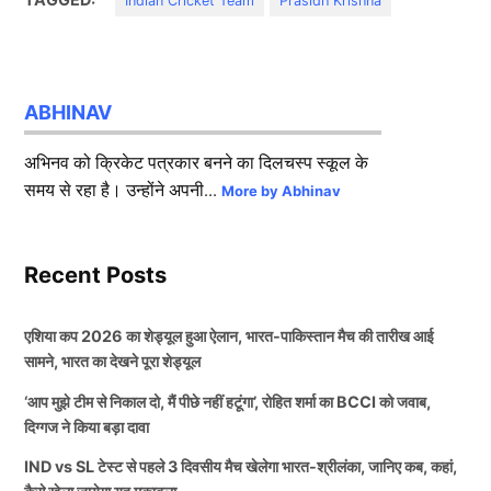
Indian Cricket Team
Prasidh Krishna
ABHINAV
अभिनव को क्रिकेट पत्रकार बनने का दिलचस्प स्कूल के
समय से रहा है। उन्होंने अपनी...
More by Abhinav
Recent Posts
एशिया कप 2026 का शेड्यूल हुआ ऐलान, भारत-पाकिस्तान मैच की तारीख आई
सामने, भारत का देखने पूरा शेड्यूल
‘आप मुझे टीम से निकाल दो, मैं पीछे नहीं हटूंगा’, रोहित शर्मा का BCCI को जवाब,
दिग्गज ने किया बड़ा दावा
IND vs SL टेस्ट से पहले 3 दिवसीय मैच खेलेगा भारत-श्रीलंका, जानिए कब, कहां,