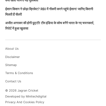
कैसे खेला जायेगा यह मुकाबला
ईशान किशन ने छोड़ा क्रिकेट? RBI में नौकरी करने पहुंचे ईशान! जानिए कितनी
मिलती हैं सैलरी
अजीत अगरकर की होगी छुट्टी! टीम इंडिया के कोच बनेंगे भारत के नए चयनकर्ता,
रिपोर्ट में हुआ खुलासा
About Us
Disclaimer
Sitemap
Terms & Conditions
Contact Us
© 2026 Jagran Cricket
Developed by Minitechdigital
Privacy And Cookies Policy