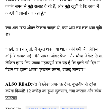
काफी समय से मुझे सलाह दे रहे हैं, और मुझे खुशी है कि आज मैं
अच्छी गेंदबाजी कर रहा हूं.”
क्या आप छठा ओवर फेंकना चाहते थे, क्या आप तब तक थक चुके
थे?
“नहीं, सच कहूं तो, मैं बहुत थक गया था. काफी गर्मी थी, लेकिन
कोई शिकायत नहीं. मैंने पांचवां ओवर फेंका और चौथा विकेट लिया.
लेकिन हमारे लिए ज्यादा महत्वपूर्ण बात यह है कि इतने गर्म दिन में
मैदान पर इतना अच्छा प्रदर्शन करना, वाकई शानदार.”
ALSO READ:
पंत ने छोड़ा लखनऊ टीम, कुलदीप से ट्रेड
करेगा दिल्ली! 12 करोड़ का हुआ नुकसान, नया कप्तान और कोच
फाइनल
TAGGED: