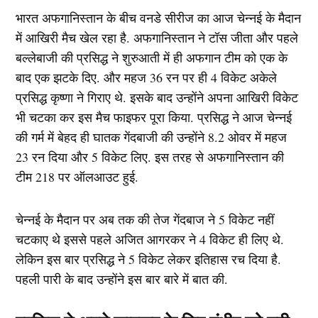
भारत अफगानिस्तान के बीच वनडे सीरीज का आज चेन्नई के मैदान
में आखिरी मैच खेल रहा है. अफगानिस्तान ने टॉस जीता और पहले
बल्लेबाजी की प्रसिद्ध ने शुरुआती में ही अफगान टीम को एक के
बाद एक झटके दिए. और महज 36 रन पर ही 4 विकेट अकेले
प्रसिद्ध कृष्णा ने गिराए थे. इसके बाद उन्होंने अपना आखिरी विकेट
भी चटका कर इस मैच फाइफर पूरा किया. प्रसिद्ध ने आज चेन्नई
की गर्म में बेहद ही घातक गेंदबाजी की उन्होंने 8.2 ओवर में महज
23 रन दिया और 5 विकेट लिए. इस तरह से अफगानिस्तान की
टीम 218 पर ऑलआउट हुई.
चेन्नई के मैदान पर अब तक की तेज गेंदबाज ने 5 विकेट नहीं
चटकाए थे इससे पहले अजित आगरकर ने 4 विकेट ही लिए थे.
लेकिन इस बार प्रसिद्ध ने 5 विकेट लेकर इतिहास रच दिया है.
पहली पारी के बाद उन्होंने इस बार बारे में बात की.