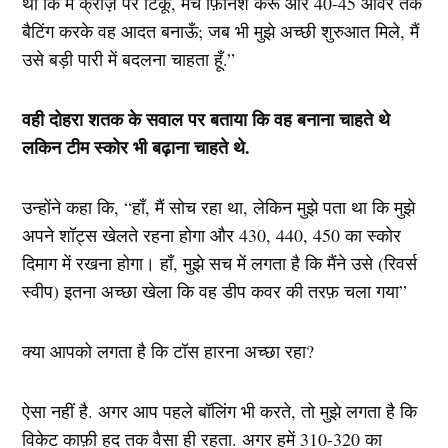
था कि मैं क्रीज़ पर टिकूँ, मैच फ़िनिश करूँ और 40-45 ओवर तक
बैटिंग करके वह आदत बनाऊँ; जब भी मुझे अच्छी शुरुआत मिले, मैं
उसे बड़ी पारी में बदलना चाहता हूँ.”
वही दोहरा शतक के सवाल पर बताया कि वह बनाना चाहते थे
लकिन टीम स्कोर भी बढ़ाना चाहते थे.
उन्होंने कहा कि, “हाँ, मैं सोच रहा था, लेकिन मुझे पता था कि मुझे
अपने शॉट्स खेलते रहना होगा और 430, 440, 450 का स्कोर
दिमाग में रखना होगा। हाँ, मुझे सच में लगता है कि मैंने उसे (रिवर्स
स्वीप) इतना अच्छा खेला कि वह डीप कवर की तरफ़ चला गया”
क्या आपको लगता है कि टॉस हारना अच्छा रहा?
ऐसा नहीं है. अगर आप पहले बॉलिंग भी करते, तो मुझे लगता है कि
विकेट काफ़ी हद तक वैसा ही रहता. अगर हमें 310-320 का