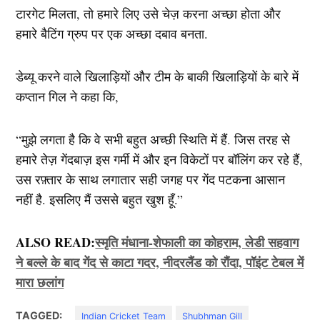
टारगेट मिलता, तो हमारे लिए उसे चेज़ करना अच्छा होता और
हमारे बैटिंग ग्रुप पर एक अच्छा दबाव बनता.
डेब्यू करने वाले खिलाड़ियों और टीम के बाकी खिलाड़ियों के बारे में
कप्तान गिल ने कहा कि,
“मुझे लगता है कि वे सभी बहुत अच्छी स्थिति में हैं. जिस तरह से
हमारे तेज़ गेंदबाज़ इस गर्मी में और इन विकेटों पर बॉलिंग कर रहे हैं,
उस रफ़्तार के साथ लगातार सही जगह पर गेंद पटकना आसान
नहीं है. इसलिए मैं उससे बहुत खुश हूँ.”
ALSO READ:
स्मृति मंधाना-शेफाली का कोहराम, लेडी सहवाग
ने बल्ले के बाद गेंद से काटा गदर, नीदरलैंड को रौंदा, पॉइंट टेबल में
मारा छलांग
TAGGED:
Indian Cricket Team
Shubhman Gill