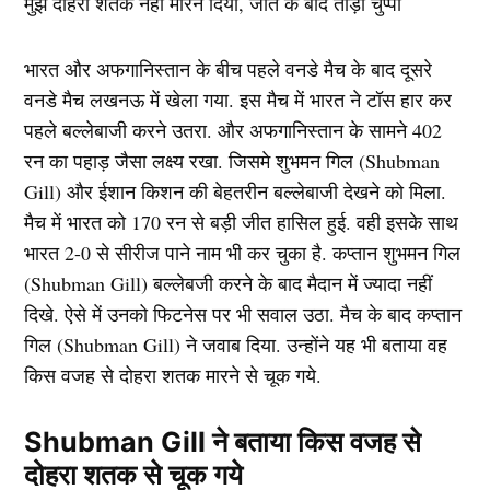
भारत और अफगानिस्तान के बीच पहले वनडे मैच के बाद दूसरे
वनडे मैच लखनऊ में खेला गया. इस मैच में भारत ने टॉस हार कर
पहले बल्लेबाजी करने उतरा. और अफगानिस्तान के सामने 402
रन का पहाड़ जैसा लक्ष्य रखा. जिसमे शुभमन गिल (Shubman
Gill) और ईशान किशन की बेहतरीन बल्लेबाजी देखने को मिला.
मैच में भारत को 170 रन से बड़ी जीत हासिल हुई. वही इसके साथ
भारत 2-0 से सीरीज पाने नाम भी कर चुका है. कप्तान शुभमन गिल
(Shubman Gill) बल्लेबजी करने के बाद मैदान में ज्यादा नहीं
दिखे. ऐसे में उनको फिटनेस पर भी सवाल उठा. मैच के बाद कप्तान
गिल (Shubman Gill) ने जवाब दिया. उन्होंने यह भी बताया वह
किस वजह से दोहरा शतक मारने से चूक गये.
Shubman Gill ने बताया किस वजह से
दोहरा शतक से चूक गये