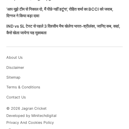
‘आप मुझे टीम से निकाल दो, मैं पीछे नहीं हटूंगा’, रोहित शर्मा का BCCI को जवाब,
दिग्गज ने किया बड़ा दावा
IND vs SL टेस्ट से पहले 3 दिवसीय मैच खेलेगा भारत-श्रीलंका, जानिए कब, कहां,
कैसे खेला जायेगा यह मुकाबला
About Us
Disclaimer
Sitemap
Terms & Conditions
Contact Us
© 2026 Jagran Cricket
Developed by Minitechdigital
Privacy And Cookies Policy