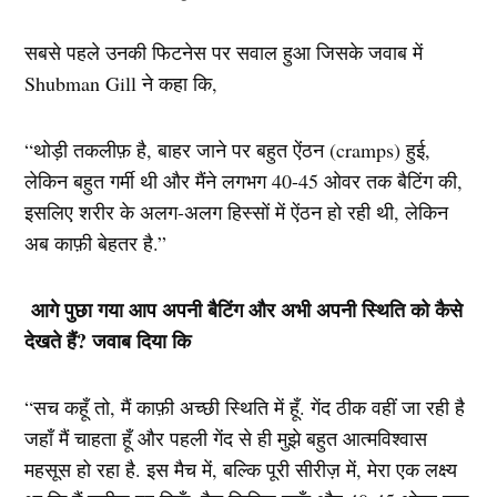
सबसे पहले उनकी फिटनेस पर सवाल हुआ जिसके जवाब में
Shubman Gill ने कहा कि,
“थोड़ी तकलीफ़ है, बाहर जाने पर बहुत ऐंठन (cramps) हुई,
लेकिन बहुत गर्मी थी और मैंने लगभग 40-45 ओवर तक बैटिंग की,
इसलिए शरीर के अलग-अलग हिस्सों में ऐंठन हो रही थी, लेकिन
अब काफ़ी बेहतर है.”
आगे पुछा गया आप अपनी बैटिंग और अभी अपनी स्थिति को कैसे
देखते हैं? जवाब दिया कि
“सच कहूँ तो, मैं काफ़ी अच्छी स्थिति में हूँ. गेंद ठीक वहीं जा रही है
जहाँ मैं चाहता हूँ और पहली गेंद से ही मुझे बहुत आत्मविश्वास
महसूस हो रहा है. इस मैच में, बल्कि पूरी सीरीज़ में, मेरा एक लक्ष्य