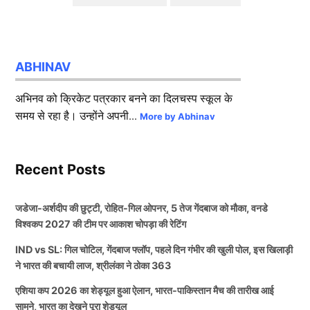
ABHINAV
अभिनव को क्रिकेट पत्रकार बनने का दिलचस्प स्कूल के
समय से रहा है। उन्होंने अपनी...
More by Abhinav
Recent Posts
जडेजा-अर्शदीप की छुट्टी, रोहित-गिल ओपनर, 5 तेज गेंदबाज को मौका, वनडे
विश्वकप 2027 की टीम पर आकाश चोपड़ा की रेटिंग
IND vs SL: गिल चोटिल, गेंदबाज फ्लॉप, पहले दिन गंभीर की खुली पोल, इस खिलाड़ी
ने भारत की बचायी लाज, श्रीलंका ने ठोका 363
एशिया कप 2026 का शेड्यूल हुआ ऐलान, भारत-पाकिस्तान मैच की तारीख आई
सामने, भारत का देखने पूरा शेड्यूल