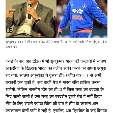
सूर्यकुमार यादव से छीन लेनी चाहिए टी20 कप्तानी? जानिए क्यों भड़के सौरव गांगुली, दिया
बड़ा बयान
वनडे के बाद अब टी20 में भी सूर्यकुमार यादव की कप्तानी में साउथ
अफ्रीका के खिलाफ भारत का क्लीन स्वीप करने का सपना अधुरा
रह गया. साउथ अफ्रीका ने दूसरा टी20 जीत कर 1-1 से अभी
बराबरी कर चुकी है. अब बाकी मैच में भारत जीत हासिल करना
चाहेगी. लेकिन भारतीय टीम का टी20 में जिस तरह का दबदबा के
लिए जानी जाती है उस तरह का प्रदर्शन दूसरे मैच में नहीं दिखा.
टीम के लिए सबसे ज्यादा चिंता की बात है टीम के कप्तान और
उपकप्तान दोनों फॉर्म में नहीं है. इसलिए अब क्रिकेट के कई दिग्गज