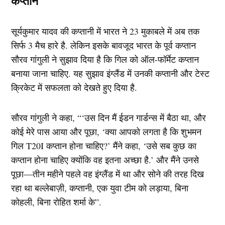
कप्तान
सूर्यकुमार यादव की कप्तानी में भारत ने 23 मुकाबले में अब तक
सिर्फ 3 मैच हारे है. लेकिन इसके बावजूद भारत के पूर्व कप्तान
सौरव गांगुली ने सुझाव दिया है कि गिल को ऑल-फॉर्मेट कप्तान
बनाया जाना चाहिए. यह सुझाव इंग्लैंड में उनकी कप्तानी और टेस्ट
क्रिकेट में सफलता को देखते हुए दिया है.
सौरव गांगुली ने कहा, “‘उस दिन मैं ईडन गार्डन्स में बैठा था, और
कोई मेरे पास आया और पूछा, ‘क्या आपको लगता है कि शुभमन
गिल T20I कप्तान होना चाहिए?’ मैंने कहा, ‘उसे सब कुछ का
कप्तान होना चाहिए क्योंकि वह इतना अच्छा है.’ और मैंने उनसे
पूछा—तीन महीने पहले वह इंग्लैंड में था और सोने की तरह दिख
रहा था बल्लेबाज़ी, कप्तानी, एक युवा टीम को लड़ाया, बिना
कोहली, बिना रोहित शर्मा के”.