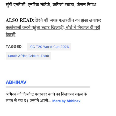
लुंगी एनगिडी, एनरिक नॉर्टजे, कगिसो रबाडा, जेसन स्मिथ.
ALSO READ:
तिरंगे की जगह फलस्तीन का झंडा लगाकर
बल्लेबाजी करने पहुंचा स्टार खिलाड़ी, बोर्ड ने निकाल दी पूरी
हेकड़ी
TAGGED:
ICC T20 World Cup 2026
South Africa Cricket Team
ABHINAV
अभिनव को क्रिकेट पत्रकार बनने का दिलचस्प स्कूल के
समय से रहा है। उन्होंने अपनी...
More by Abhinav