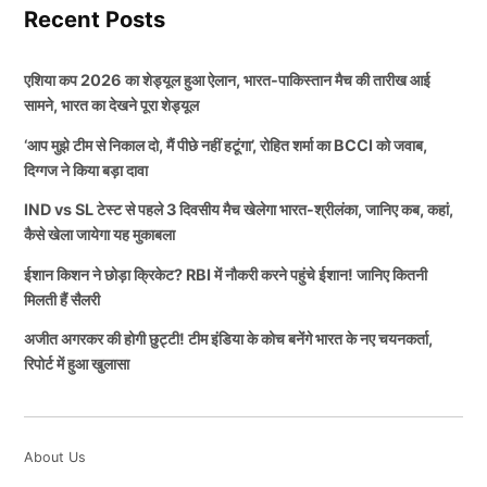
Recent Posts
एशिया कप 2026 का शेड्यूल हुआ ऐलान, भारत-पाकिस्तान मैच की तारीख आई
सामने, भारत का देखने पूरा शेड्यूल
‘आप मुझे टीम से निकाल दो, मैं पीछे नहीं हटूंगा’, रोहित शर्मा का BCCI को जवाब,
दिग्गज ने किया बड़ा दावा
IND vs SL टेस्ट से पहले 3 दिवसीय मैच खेलेगा भारत-श्रीलंका, जानिए कब, कहां,
कैसे खेला जायेगा यह मुकाबला
ईशान किशन ने छोड़ा क्रिकेट? RBI में नौकरी करने पहुंचे ईशान! जानिए कितनी
मिलती हैं सैलरी
अजीत अगरकर की होगी छुट्टी! टीम इंडिया के कोच बनेंगे भारत के नए चयनकर्ता,
रिपोर्ट में हुआ खुलासा
About Us