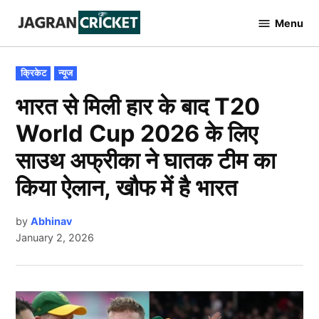
Skip
Menu
to
Jagran
Cricket
content
POSTED
क्रिकेट
न्यूज
IN
भारत से मिली हार के बाद T20
World Cup 2026 के लिए
साउथ अफ्रीका ने घातक टीम का
किया ऐलान, खौफ में है भारत
by
Abhinav
January 2, 2026