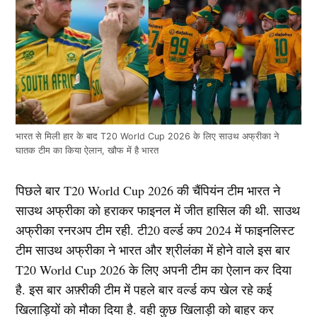
भारत से मिली हार के बाद T20 World Cup 2026 के लिए साउथ अफ्रीका ने
घातक टीम का किया ऐलान, खौफ में है भारत
पिछले बार T20 World Cup 2026 की चैंपियंन टीम भारत ने
साउथ अफ्रीका को हराकर फाइनल में जीत हासिल की थी. साउथ
अफ्रीका रनरअप टीम रही. टी20 वर्ल्ड कप 2024 में फाइनलिस्ट
टीम साउथ अफ्रीका ने भारत और श्रीलंका में होने वाले इस बार
T20 World Cup 2026 के लिए अपनी टीम का ऐलान कर दिया
है. इस बार अफ़्रीकी टीम में पहले बार वर्ल्ड कप खेल रहे कई
खिलाड़ियों को मौका दिया है. वही कुछ खिलाड़ी को बाहर कर