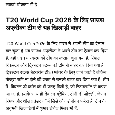
सबको चौकाया भी है.
T20 World Cup 2026 के लिए साउथ
अफ्रीका टीम से यह खिलाड़ी बाहर
T20 World Cup 2026 के लिए भारत ने अपनी टीम का ऐलान
कर चुका है अब साउथ अफ्रीका ने अपने टीम का ऐलान कर दिया
है. वही एडन मारक्रम को टीम का कप्तान चुना गया है. रियाल
रिकल्टन और ट्रिस्टन स्टब्स को टीम से बाहर कर दिया गया है.
ट्रिस्टन स्टब्स बेहतरीन टी20 प्लेयर के लिए जाने जाते है लेकिन
मौजूदा फॉर्म ना होने की वजह से उनको बाहर कर दिया गया है. टीम
में क्विंटन डी कॉक को भी जगह मिली है, ​जो रिटायरमेंट से वापस
आ गए हैं. इसके साथ ही डेवाल्ड ब्रेविस, टोनी डी ज़ोरज़ी, जेसन
स्मिथ और ऑलराउंडर जॉर्ज लिंडे और डोनोवन फरेरा हैं. टीम के
अनुभवी खिलाड़ियों में शुमार डेविड मिलर भी हैं.