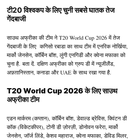
टी20 विश्वकप के लिए चुनी सबसे घातक तेज
गेंदबाजी
साउथ अफ्रीका की टीम ने T20 World Cup 2026 में तेज
गेंदबाजी के लिए कगिसो रबाडा का साथ टीम में एनरिक नोर्खिया,
मार्को जेनसेन, कॉर्बिन बॉश, लुंगी एनगिडी और क्वेना मफाका को
चुना है. बता दें. दक्षिण अफ्रीका को ग्रुप डी में न्यूजीलैंड,
अफ़ग़ानिस्तान, कनाडा और UAE के साथ रखा गया है.
T20 World Cup 2026 के लिए साउथ
अफ्रीका टीम
एडन मार्करम (कप्तान), कॉर्बिन बॉश, डेवाल्ड ब्रेविस, क्विंटन डी
कॉक (विकेटकीपर), टोनी डी ज़ोरज़ी, डोनोवन फरेरा, मार्को
जेनसेन, जॉर्ज लिंडे, केशव महाराज, क्वेना मफाका, डेविड मिलर,