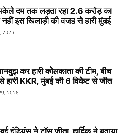
ेले दम तक लड़ता रहा 2.6 करोड़ का
 नहीं इस खिलाड़ी की वजह से हारी मुंबई
3, 2026
नबुझ कर हारी कोलकाता की टीम, बीच
 से हारी KKR, मुंबई की 6 विकेट से जीत
29, 2026
 इंडियंस ने टॉस जीता, हार्दिक ने बताया