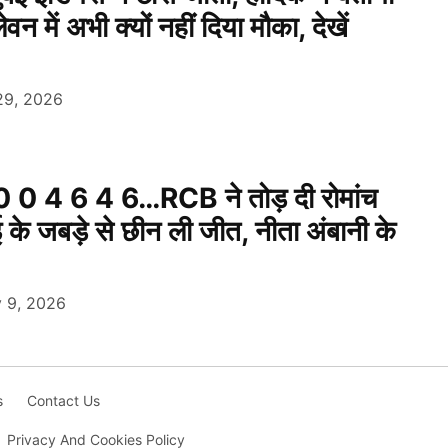
लेवन में अभी क्यों नहीं दिया मौका, देखें
29, 2026
0 4 6 4 6…RCB ने तोड़ दी रोमांच
बई के जबड़े से छीन ली जीत, नीता अंबानी के
 9, 2026
s
Contact Us
Privacy And Cookies Policy