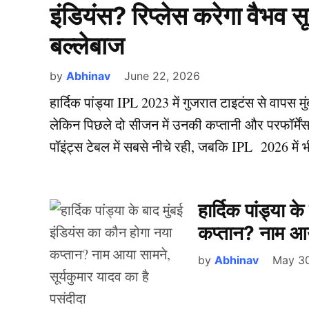
इंडियंस? रिप्लेस करेगा वैभव सूर
बल्लेबाज
by
Abhinav
June 22, 2026
हार्दिक पांड्या IPL 2023 में गुजरात टाइटंस से वापस मु
लेकिन पिछले दो सीजन में उनकी कप्तानी और परफॉर्मेंस
पॉइंट्स टेबल में सबसे नीचे रही, जबकि IPL 2026 में
हार्दिक पांड्या 
कप्तान? नाम आया
by
Abhinav
May 30