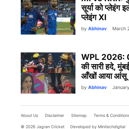
सूर्या को प्लेइंग इ
प्लेइंग XI
by
Abhinav
March 
WPL 2026: 0 
की सारी हदे, मुं
आँखों आया आंसू
by
Abhinav
January
About Us
Disclaimer
Sitemap
Terms & Condition
© 2026 Jagran Cricket
Developed by Minitechdigital