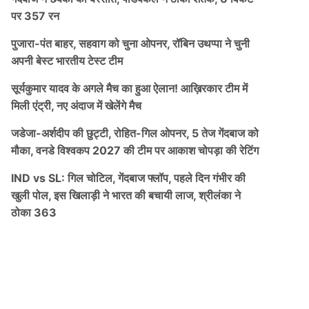
पर 357 रन
पुजारा-पंत बाहर, सहवाग को चुना ओपनर, रॉबिन उथप्पा ने चुनी
अपनी बेस्ट भारतीय टेस्ट टीम
सूर्यकुमार यादव के अगले मैच का हुआ ऐलान! आख़िरकार टीम में
मिली एंट्री, नए अंदाज में खेलेंगे मैच
जडेजा-अर्शदीप की छुट्टी, रोहित-गिल ओपनर, 5 तेज गेंदबाज को
मौका, वनडे विश्वकप 2027 की टीम पर आकाश चोपड़ा की रेटिंग
IND vs SL: गिल चोटिल, गेंदबाज फ्लॉप, पहले दिन गंभीर की
खुली पोल, इस खिलाड़ी ने भारत की बचायी लाज, श्रीलंका ने
ठोका 363