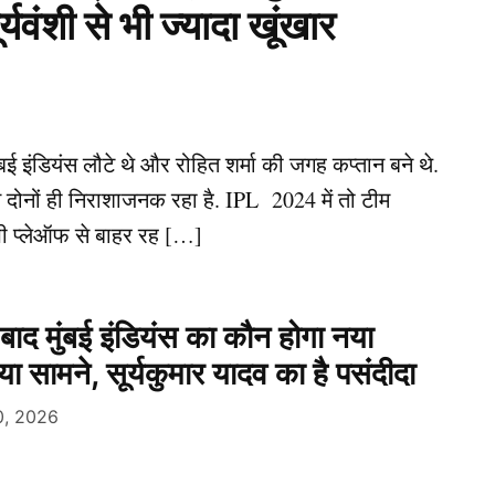
्यवंशी से भी ज्यादा खूंखार
ंबई इंडियंस लौटे थे और रोहित शर्मा की जगह कप्तान बने थे.
 दोनों ही निराशाजनक रहा है. IPL 2024 में तो टीम
 भी प्लेऑफ से बाहर रह […]
के बाद मुंबई इंडियंस का कौन होगा नया
 सामने, सूर्यकुमार यादव का है पसंदीदा
, 2026