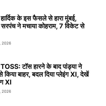
्दिक के इस फैसले से हारा मुंबई,
े सरपंच ने मचाया कोहराम, 7 विकेट से
6, 2026
SS: टॉस हारने के बाद पांड्या ने
े किया बाहर, बदल दिया प्लेइंग XI, देखें
इंग XI
6, 2026