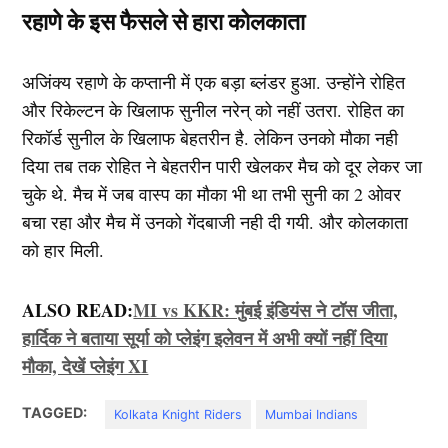
रहाणे के इस फैसले से हारा कोलकाता
अजिंक्य रहाणे के कप्तानी में एक बड़ा ब्लंडर हुआ. उन्होंने रोहित
और रिकेल्टन के खिलाफ सुनील नरेन् को नहीं उतरा. रोहित का
रिकॉर्ड सुनील के खिलाफ बेहतरीन है. लेकिन उनको मौका नही
दिया तब तक रोहित ने बेहतरीन पारी खेलकर मैच को दूर लेकर जा
चुके थे. मैच में जब वास्प का मौका भी था तभी सुनी का 2 ओवर
बचा रहा और मैच में उनको गेंदबाजी नही दी गयी. और कोलकाता
को हार मिली.
ALSO READ:
MI vs KKR: मुंबई इंडियंस ने टॉस जीता,
हार्दिक ने बताया सूर्या को प्लेइंग इलेवन में अभी क्यों नहीं दिया
मौका, देखें प्लेइंग XI
TAGGED:
Kolkata Knight Riders
Mumbai Indians