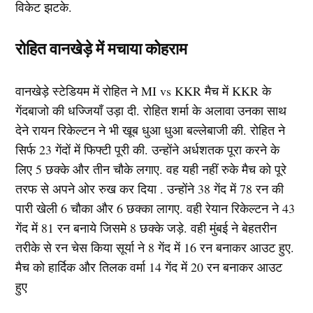
विकेट झटके.
रोहित वानखेड़े में मचाया कोहराम
वानखेड़े स्टेडियम में रोहित ने MI vs KKR मैच में KKR के
गेंदबाजो की धज्जियाँ उड़ा दी. रोहित शर्मा के अलावा उनका साथ
देने रायन रिकेल्टन ने भी खूब धुआ धुआ बल्लेबाजी की. रोहित ने
सिर्फ 23 गेंदों में फिफ्टी पूरी की. उन्होंने अर्धशतक पूरा करने के
लिए 5 छक्के और तीन चौके लगाए. वह यही नहीं रुके मैच को पूरे
तरफ से अपने ओर रुख कर दिया . उन्होंने 38 गेंद में 78 रन की
पारी खेली 6 चौका और 6 छक्का लागए. वही रेयान रिकेल्टन ने 43
गेंद में 81 रन बनाये जिसमे 8 छक्के जड़े. वही मुंबई ने बेहतरीन
तरीके से रन चेस किया सूर्या ने 8 गेंद में 16 रन बनाकर आउट हुए.
मैच को हार्दिक और तिलक वर्मा 14 गेंद में 20 रन बनाकर आउट
हुए