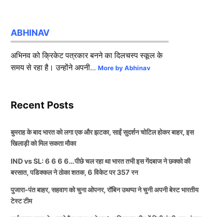
ABHINAV
अभिनव को क्रिकेट पत्रकार बनने का दिलचस्प स्कूल के
समय से रहा है। उन्होंने अपनी...
More by Abhinav
Recent Posts
बुमराह के बाद भारत को लगा एक और झटका, साईं सुदर्शन चोटिल होकर बाहर, इस
खिलाड़ी को मिल सकता मौका
IND vs SL: 6 6 6 6…पीछे चल रहा था भारत तभी इस गेंदबाज ने छक्को की
बरसात, पडिक्कल ने ठोका शतक, 6 विकेट पर 357 रन
पुजारा-पंत बाहर, सहवाग को चुना ओपनर, रॉबिन उथप्पा ने चुनी अपनी बेस्ट भारतीय
टेस्ट टीम