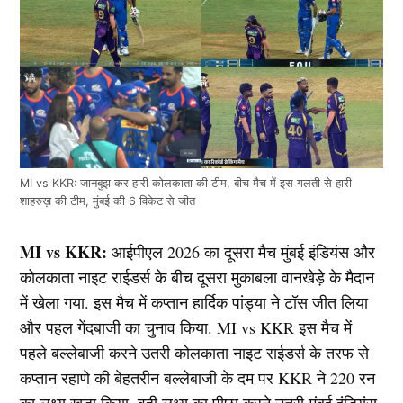
MI vs KKR: जानबुझ कर हारी कोलकाता की टीम, बीच मैच में इस गलती से हारी
शाहरुख़ की टीम, मुंबई की 6 विकेट से जीत
MI vs KKR:
आईपीएल 2026 का दूसरा मैच मुंबई इंडियंस और
कोलकाता नाइट राईडर्स के बीच दूसरा मुकाबला वानखेड़े के मैदान
में खेला गया. इस मैच में कप्तान हार्दिक पांड्या ने टॉस जीत लिया
और पहल गेंदबाजी का चुनाव किया. MI vs KKR इस मैच में
पहले बल्लेबाजी करने उतरी कोलकाता नाइट राईडर्स के तरफ से
कप्तान रहाणे की बेहतरीन बल्लेबाजी के दम पर KKR ने 220 रन