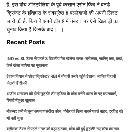
है. इस बीच ऑस्ट्रेलिया के पूर्व कप्तान एरोन फिंच ने वनडे
क्रिकेट के इतिहास के सर्वश्रेष्ठ 8 बल्लेबाजों की अपनी लिस्ट
जारी की है. फिंच ने अपने टॉप 8 में नंबर 1 पर ऐसे खिलाड़ी का
चुनाव किया है जिसके बाद […]
Recent Posts
IND vs SL टेस्ट से पहले 3 दिवसीय मैच खेलेगा भारत-श्रीलंका, जानिए कब, कहां,
कैसे खेला जायेगा यह मुकाबला
ईशान किशन ने छोड़ा क्रिकेट? RBI में नौकरी करने पहुंचे ईशान! जानिए कितनी
मिलती हैं सैलरी
अजीत अगरकर की होगी छुट्टी! टीम इंडिया के कोच बनेंगे भारत के नए चयनकर्ता,
रिपोर्ट में हुआ खुलासा
मोहम्मद शमी ने चुना अपना पसंदीदा कोच, गंभीर को किया सबसे पहले बाहर, द्रविड़ को
भी नही चुना
श्रीलंका टेस्ट से पहले भारत को बड़ा झटका, कोच की हुई छुट्टी! नए कोच का नाम