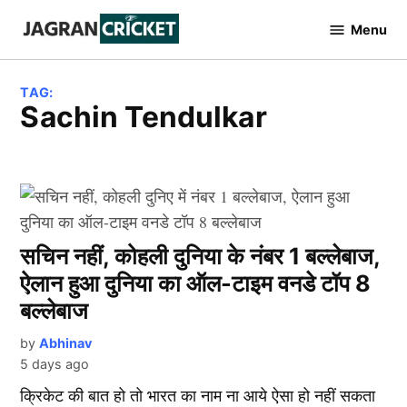
Skip
Menu
to
Jagran
Cricket
content
TAG:
Sachin Tendulkar
सचिन नहीं, कोहली दुनिया के नंबर 1 बल्लेबाज,
ऐलान हुआ दुनिया का ऑल-टाइम वनडे टॉप 8
बल्लेबाज
by
Abhinav
5 days ago
क्रिकेट की बात हो तो भारत का नाम ना आये ऐसा हो नहीं सकता