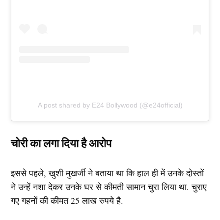
A post shared by E24 Bollywood (@e24official)
चोरी का लगा दिया है आरोप
इससे पहले, खुशी मुखर्जी ने बताया था कि हाल ही में उनके दोस्तों
ने उन्हें नशा देकर उनके घर से कीमती सामान चुरा लिया था. चुराए
गए गहनों की कीमत 25 लाख रुपये है.