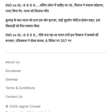
IND vs SL: 6 6 6 6….अंतिम ओवर में चाहिए था 16, सिराज ने मचाया कोहराम,
पलट दिया गेम, भारत को दिलाया जीत
बुमराह के बाद भारत को लगा एक और झटका, साईं सुदर्शन चोटिल होकर बाहर, इस
खिलाड़ी को मिल सकता मौका
IND vs SL: 6 6 6 6…पीछे चल रहा था भारत तभी इस गेंदबाज ने छक्को की
बरसात, पडिक्कल ने ठोका शतक, 6 विकेट पर 357 रन
About Us
Disclaimer
Sitemap
Terms & Conditions
Contact Us
© 2026 Jagran Cricket