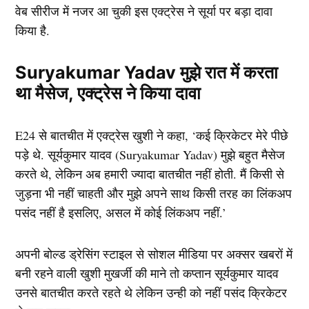
वेब सीरीज में नजर आ चुकी इस एक्ट्रेस ने सूर्या पर बड़ा दावा
किया है.
Suryakumar Yadav मुझे रात में करता
था मैसेज, एक्ट्रेस ने किया दावा
E24 से बातचीत में एक्ट्रेस खुशी ने कहा, ‘कई क्रिकेटर मेरे पीछे
पड़े थे. सूर्यकुमार यादव (Suryakumar Yadav) मुझे बहुत मैसेज
करते थे, लेकिन अब हमारी ज्यादा बातचीत नहीं होती. मैं किसी से
जुड़ना भी नहीं चाहती और मुझे अपने साथ किसी तरह का लिंकअप
पसंद नहीं है इसलिए, असल में कोई लिंकअप नहीं.’
अपनी बोल्ड ड्रेसिंग स्टाइल से सोशल मीडिया पर अक्सर खबरों में
बनी रहने वाली खुशी मुखर्जी की माने तो कप्तान सूर्यकुमार यादव
उनसे बातचीत करते रहते थे लेकिन उन्ही को नहीं पसंद क्रिकेटर