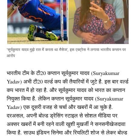
'सूर्यकुमार यादव मुझे रात में करता था मैसेज', इस एक्ट्रेस ने लगाया भारतीय कप्तान पर
आरोप
भारतीय टीम के टी20 कप्तान सूर्यकुमार यादव (Suryakumar
Yadav) अभी टी20 वर्ल्ड कप की तैयारियों में जुटे है. इस बार वर्ल्ड
कप भारत में हो रहा है. और सूर्यकुमार यादव को भारत का कप्तान
नियुक्त किया है. लेकिन कप्तान सूर्यकुमार यादव (Suryakumar
Yadav) एक दूसरी वजह से चर्चा और खबरों में आ चुके है.
दरअसल, अपनी बोल्ड ड्रेसिंग स्टाइल से सोशल मीडिया पर
अक्सर खबरों में बनी रहने वाली खुशी मुखर्जी ने सनसनीखेजदावा
किया है. साउथ इंडियन सिनेमा और रियलिटी शोज से लेकर बोल्ड