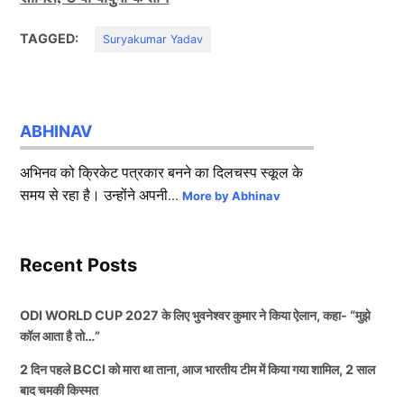
TAGGED:
Suryakumar Yadav
ABHINAV
अभिनव को क्रिकेट पत्रकार बनने का दिलचस्प स्कूल के
समय से रहा है। उन्होंने अपनी...
More by Abhinav
Recent Posts
ODI WORLD CUP 2027 के लिए भुवनेश्वर कुमार ने किया ऐलान, कहा- “मुझे
कॉल आता है तो…”
2 दिन पहले BCCI को मारा था ताना, आज भारतीय टीम में किया गया शामिल, 2 साल
बाद चमकी किस्मत