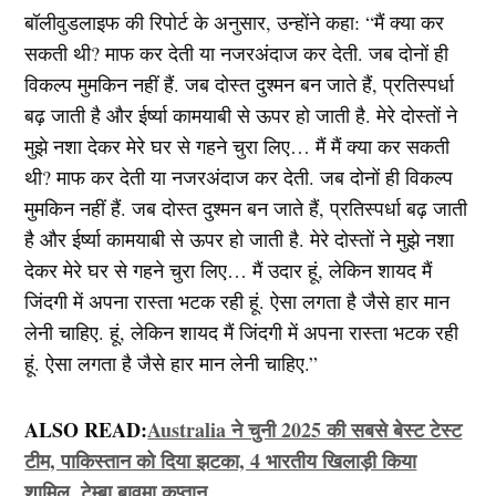
बॉलीवुडलाइफ की रिपोर्ट के अनुसार, उन्होंने कहा: “मैं क्या कर
सकती थी? माफ कर देती या नजरअंदाज कर देती. जब दोनों ही
विकल्प मुमकिन नहीं हैं. जब दोस्त दुश्मन बन जाते हैं, प्रतिस्पर्धा
बढ़ जाती है और ईर्ष्या कामयाबी से ऊपर हो जाती है. मेरे दोस्तों ने
मुझे नशा देकर मेरे घर से गहने चुरा लिए… मैं मैं क्या कर सकती
थी? माफ कर देती या नजरअंदाज कर देती. जब दोनों ही विकल्प
मुमकिन नहीं हैं. जब दोस्त दुश्मन बन जाते हैं, प्रतिस्पर्धा बढ़ जाती
है और ईर्ष्या कामयाबी से ऊपर हो जाती है. मेरे दोस्तों ने मुझे नशा
देकर मेरे घर से गहने चुरा लिए… मैं उदार हूं, लेकिन शायद मैं
जिंदगी में अपना रास्ता भटक रही हूं. ऐसा लगता है जैसे हार मान
लेनी चाहिए. हूं, लेकिन शायद मैं जिंदगी में अपना रास्ता भटक रही
हूं. ऐसा लगता है जैसे हार मान लेनी चाहिए.”
ALSO READ:
Australia ने चुनी 2025 की सबसे बेस्ट टेस्ट
टीम, पाकिस्तान को दिया झटका, 4 भारतीय खिलाड़ी किया
शामिल, टेम्बा बावुमा कप्तान