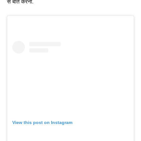
से बात करना.
View this post on Instagram