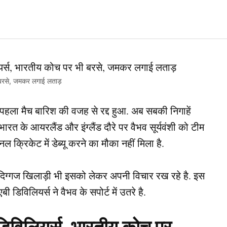
 भी बरसे, जमकर लगाई लताड़
 पहला मैच बारिश की वजह से रद्द हुआ. अब सबकी निगाहें
 भारत के आयरलैंड और इंग्लैंड दौरे पर वैभव सूर्यवंशी को टीम
ल क्रिकेट में डेब्यू करने का मौका नहीं मिला है.
ं अब दिग्गज खिलाड़ी भी इसको लेकर अपनी विचार रख रहे है. इस
ी डिविलियर्स ने वैभव के सपोर्ट में उतरे है.