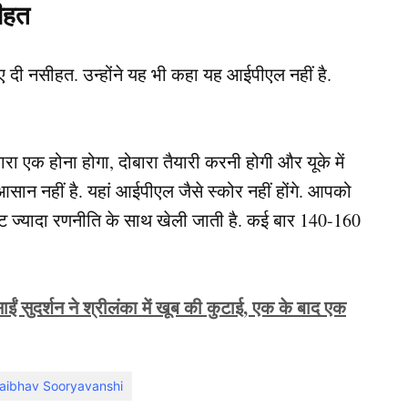
सीहत
ए दी नसीहत. उन्होंने यह भी कहा यह आईपीएल नहीं है.
ारा एक होना होगा, दोबारा तैयारी करनी होगी और यूके में
सान नहीं है. यहां आईपीएल जैसे स्कोर नहीं होंगे. आपको
िकेट ज्यादा रणनीति के साथ खेली जाती है. कई बार 140-160
दर्शन ने श्रीलंका में खूब की कुटाई, एक के बाद एक
aibhav Sooryavanshi