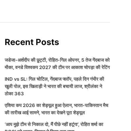
Recent Posts
जडेजा-अर्शदीप की छुट्टी, रोहित-गिल ओपनर, 5 तेज गेंदबाज को
मौका, वनडे विश्वकप 2027 की टीम पर आकाश चोपड़ा की रेटिंग
IND vs SL: गिल चोटिल, गेंदबाज फ्लॉप, पहले दिन गंभीर की
खुली पोल, इस खिलाड़ी ने भारत की बचायी लाज, श्रीलंका ने
ठोका 363
एशिया कप 2026 का शेड्यूल हुआ ऐलान, भारत-पाकिस्तान मैच
की तारीख आई सामने, भारत का देखने पूरा शेड्यूल
‘आप मुझे टीम से निकाल दो, मैं पीछे नहीं हटूंगा’, रोहित शर्मा का