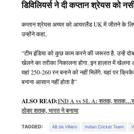
डिविलियर्स ने दी कप्तान श्रेयस को न
कप्तान श्रेयस अय्यर को आयरलैंड UK में जीतने के लि
उन्होंने कहा,
“टीम इंडिया को कुछ काम करने की जरूरत है. उन्हें दोब
खेलने का तरीका निकालना होगा. इन हालात में खेलना आ
यहां 250-260 रन बनाने को नहीं मिलेंगे. यहां पर क्र
बनाना आसान नहीं होता है”
ALSO READ:
IND A vs SL A: शतक, शतक…साईं सु
ठोका शतक, भारत ने बनाया
TAGGED:
AB de Villiers
Indian Cricket Team
V