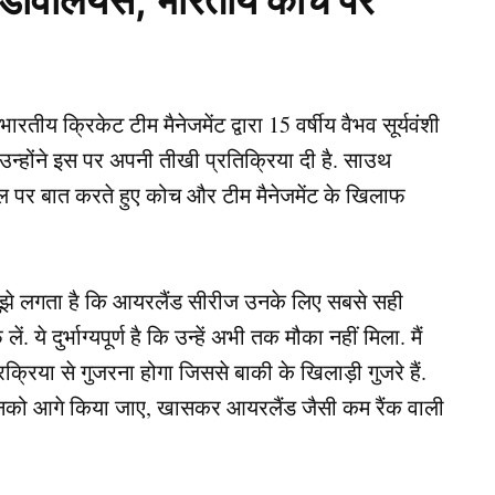
ी डिविलियर्स, भारतीय कोच पर
रतीय क्रिकेट टीम मैनेजमेंट द्वारा 15 वर्षीय वैभव सूर्यवंशी
 उन्होंने इस पर अपनी तीखी प्रतिक्रिया दी है. साउथ
चैनल पर बात करते हुए कोच और टीम मैनेजमेंट के खिलाफ
 मुझे लगता है कि आयरलैंड सीरीज उनके लिए सबसे सही
े दुर्भाग्यपूर्ण है कि उन्हें अभी तक मौका नहीं मिला. मैं
्रिया से गुजरना होगा जिससे बाकी के खिलाड़ी गुजरे हैं.
नको आगे किया जाए, खासकर आयरलैंड जैसी कम रैंक वाली