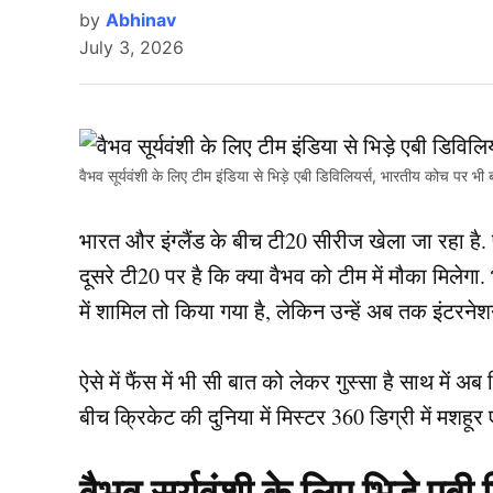
by
Abhinav
July 3, 2026
वैभव सूर्यवंशी के लिए टीम इंडिया से भिड़े एबी डिविलियर्स, भारतीय कोच पर
भारत और इंग्लैंड के बीच टी20 सीरीज खेला जा रहा है.
दूसरे टी20 पर है कि क्या वैभव को टीम में मौका मिलेगा.
में शामिल तो किया गया है, लेकिन उन्हें अब तक इंटरनेशन
ऐसे में फैंस में भी सी बात को लेकर गुस्सा है साथ मे
बीच क्रिकेट की दुनिया में मिस्टर 360 डिग्री में मशहूर एब