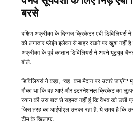
वैभव सूर्यवंशी के लिए भिड़े एब
बरसे
दक्षिण अफ्रीका के दिग्गज क्रिकेटर एबी डिविलियर्स ने भा
को लगातार प्लेइंग इलेवन से बाहर रखने पर खुश नहीं है
अफ्रीका के पूर्व कप्तान डिविलियर्स ने अपने यूट्यूब 
बोले.
डिविलियर्स ने कहा, “वह कब मैदान पर उतारे जाएंगे?
मौका था कि वह आएं और इंटरनेशनल क्रिकेट का लुत्फ लें. य
रयान की उस बात से सहमत नहीं हूं कि वैभव को उसी प्रक
जिस तरह का आईपीएल उनका रहा है. ये समय है कि उ
टीम के खिलाफ.