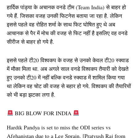
हार्दिक पांड्या के अचानक वनडे टीम (Team India) से बाहर हो
गये हैं. जिसका वजह उनकी फिटनेस बताया जा रहा है. लेकिन
इससे पहले वह रोहित शर्मा के साथ फिट घोषित हुए थे अब
आचानक से पैर में मोच की वजह से फिट नहीं है इसलिए वह वनडे
सीरीज से बाहर हो गये है.
इससे पहले टी20 विश्वकप के वजह से उनको केवल टी20 स्क्वाड
में मौका मिला था. अब अगले साल वनडे विश्वकप तैयारी को देखते
हुए उनको टी20 में नहीं बल्कि वनडे स्क्वाड में शामिल किया गया
था लेकिन वह चोट की वजह से बहार हो गये. विश्वकप की तैयारियों
को भी बड़ा झटका लगा है.
BIG BLOW FOR INDIA
Hardik Pandya is set to miss the ODI series vs
Afghanistan due to a Leg Sprain. [Pratyush Raj from