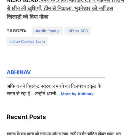
से छीन ली खुशियाँ, टीम से निकाला, भुवनेश्वर को नहीं इस
खिलाड़ी को दिया मौका
TAGGED:
Hardik Pandya
IND vs AFG
Indian Cricket Team
ABHINAV
अभिनव को क्रिकेट पत्रकार बनने का दिलचस्प स्कूल के
समय से रहा है। उन्होंने अपनी...
More by Abhinav
Recent Posts
बुमराह के बाद भारत को लगा एक और झटका, साईं सुदर्शन चोटिल होकर बाहर, इस