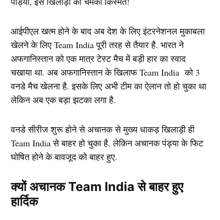
आईपीएल खत्म होने के बाद अब देश के लिए इंटरनेशनल मुकाबला
खेलने के लिए Team India पूरी तरह से तैयार है. भारत ने
अफगानिस्तान को एक मात्र टेस्ट मैच में बड़ी हार का स्वाद
चखाया था. अब अफगानिस्तान के खिलाफ Team India को 3
वनडे मैच खेलना है. इसके लिए अभी टीम का ऐलान तो हो चुका था
लेकिन अब एक बड़ा झटका लगा है.
वनडे सीरीज शुरू होने से अचानक से मुख्य धाकड़ खिलाड़ी ही
Team India से बाहर हो चुका है. लेकिन अचानक पंड्या के फिट
घोषित होने के बावजूद को बाहर हुए.
क्यों अचानक Team India से बाहर हुए
हार्दिक