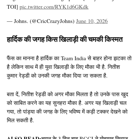
TOI]
pic.twitter.com/RYK1d6GKdk
— Johns. (@CricCrazyJohns)
June 10, 2026
हार्दिक की जगह किस खिलाड़ी की चमकी किस्मत
फैंस का मानना है हार्दिक का Team India से बाहर होना झटका तो
है लेकिन साथ में ही युवा खिलाड़ी के लिए मौका भी है. नितीश
कुमार रेड्डी को उनकी जगह मौका दिया जा सकता है.
बता दें, नितीश रेड्डी को अगर मौका मिलता है तो उनके पास खुद
को साबित करने का यह सुनहरा मौका है. अगर यह खिलाड़ी चल
गया, तो पांड्या की जगह के लिए भविष्य में कड़ी टक्कर देखने को
मिल सकती है.
ALSO READ:
चयन के 3 दिन बाद BCCI ने मोहम्मद सिराज