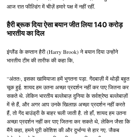
आज रात फील्डिंग में चीज़ें हमारे पक्ष में नहीं रहीं.
हैरी ब्रूक दिया ऐसा बयान जीत लिया 140 करोड़
भारतीय का दिल
इंग्लैंड के कप्तान हैरी (Harry Brook) ने बयान दिया उन्होंने
भारतीय टीम की तारीफ की कहा कि,
“अंततः, इसका खामियाजा हमें भुगतना पड़ा. गेंदबाज़ी में थोड़ी बहुत
चूक हुई. शायद हम उतना अच्छा प्रदर्शन नहीं कर पाए जितना कर
सकते थे. लेकिन भारतीय बल्लेबाज़ दुनिया के सर्वश्रेष्ठ बल्लेबाज़ों
में से हैं, और अगर आप उनके खिलाफ़ अच्छा प्रदर्शन नहीं करते
हैं, तो गेंद बाउंड्री के बाहर चली जाती है. तो हाँ, शायद हम उतना
अच्छा प्रदर्शन नहीं कर पाए जितना कर सकते थे, लेकिन जैसा कि
मैंने कहा, हमने पूरी कोशिश की और दुर्भाग्य से हार गए. जैकब