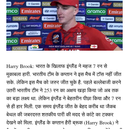
Harry Brook: भारत के खिलाफ इंग्लैंड ने महज 7 रन से
मुकाबला हारी. भारतीय टीम के कप्तान ने इस मैच में टॉस नहीं जीत
सके. लेकिन इस मैच को जरुर जीत चुके है. पहले बल्लेबाजी करने
उतरी भारतीय टीम ने 253 रन का अक्षय खड़ा किया जो अब तक
का बड़ा लक्ष्य था. लेकिन इंग्लैंड ने बेहतरीन पीछा किया और 7 रन
से ही हार मिली. एक समय इंग्लैंड जीत के बेहद करीब था जैकब
बेथल की जबरदस्त शतकीय पारी की मदद से कांटे का टक्कर
देखने को मिला. इंग्लैंड के कप्तान हैरी ब्रूक (Harry Brook) ने