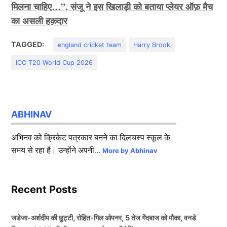
मिलना चाहिए…”, संजू ने इस खिलाड़ी को बताया प्लेयर ऑफ़ मैच
का असली हक़दार
TAGGED:
england cricket team
Harry Brook
ICC T20 World Cup 2026
ABHINAV
अभिनव को क्रिकेट पत्रकार बनने का दिलचस्प स्कूल के
समय से रहा है। उन्होंने अपनी...
More by Abhinav
Recent Posts
जडेजा-अर्शदीप की छुट्टी, रोहित-गिल ओपनर, 5 तेज गेंदबाज को मौका, वनडे