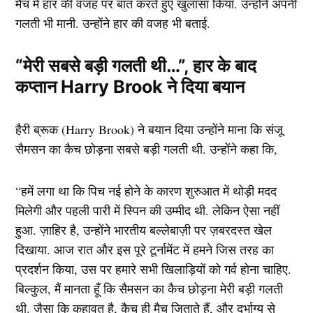
मैच में हार की वजह पर बात करते हुए खुलासा किया. उन्होंने अपनी
गलती भी मानी. उन्होंने हार की वजह भी बताई.
“मेरी सबसे बड़ी गलती थी…”, हार के बाद
कप्तान Harry Brook ने दिया बयान
हैरी ब्रूक (Harry Brook) ने बयान दिया उन्होंने माना कि संजू
सैमसन का कैच छोड़ना सबसे बड़ी गलती थी. उन्होंने कहा कि,
“हमें लगा था कि पिच नई होने के कारण शुरुआत में थोड़ी मदद
मिलेगी और पहली पारी में स्पिन की उम्मीद थी. लेकिन ऐसा नहीं
हुआ. ज़ाहिर है, उन्होंने भारतीय बल्लेबाज़ी पर ज़बरदस्त खेल
दिखाया. आज रात और इस पूरे टूर्नामेंट में हमने जिस तरह का
प्रदर्शन किया, उस पर हमारे सभी खिलाड़ियों को गर्व होना चाहिए.
बिल्कुल, मैं मानता हूँ कि सैमसन का कैच छोड़ना मेरी बड़ी गलती
थी. जैसा कि कहावत है, कैच ही मैच जिताते हैं, और दुर्भाग्य से