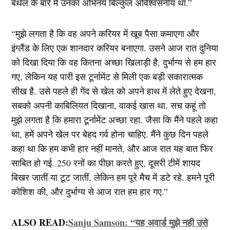
बेथेल के बारे में उनका अभिनय बिल्कुल अविश्वसनीय था.”
“मुझे लगता है कि वह अपने करियर में खूब पैसा कमाएगा और
इंग्लैंड के लिए एक शानदार करियर बनाएगा. उसने आज रात दुनिया
को दिखा दिया कि वह कितना अच्छा खिलाड़ी है. दुर्भाग्य से हम हार
गए, लेकिन यह पारी इस टूर्नामेंट से मिली एक बड़ी सकारात्मक
सीख है. उसे पहले ही गेंद से खेल को अपने हाथ में लेते हुए देखना,
सबको अपनी काबिलियत दिखाना, वाकई खास था. सच कहूं तो
मुझे लगता है कि हमारा टूर्नामेंट अच्छा रहा. जैसा कि मैंने पहले कहा
था, हमें अपने खेल पर बेहद गर्व होना चाहिए. मैंने कुछ दिन पहले
कहा था कि हम कभी हार नहीं मानते, और आज रात यह बात फिर
साबित हो गई. 250 रनों का पीछा करते हुए, दूसरी टीमें शायद
बिखर जातीं या टूट जातीं, लेकिन हम पूरे मैच में डटे रहे. हमने पूरी
कोशिश की, और दुर्भाग्य से आज रात हम हार गए.”
ALSO READ:
Sanju Samson: “यह अवार्ड मुझे नही उसे