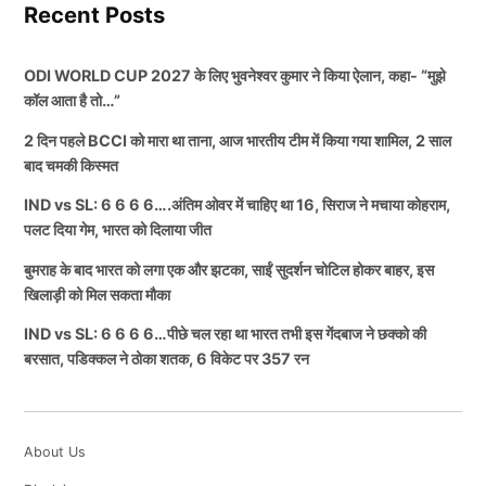
Recent Posts
ODI WORLD CUP 2027 के लिए भुवनेश्वर कुमार ने किया ऐलान, कहा- “मुझे
कॉल आता है तो…”
2 दिन पहले BCCI को मारा था ताना, आज भारतीय टीम में किया गया शामिल, 2 साल
बाद चमकी किस्मत
IND vs SL: 6 6 6 6….अंतिम ओवर में चाहिए था 16, सिराज ने मचाया कोहराम,
पलट दिया गेम, भारत को दिलाया जीत
बुमराह के बाद भारत को लगा एक और झटका, साईं सुदर्शन चोटिल होकर बाहर, इस
खिलाड़ी को मिल सकता मौका
IND vs SL: 6 6 6 6…पीछे चल रहा था भारत तभी इस गेंदबाज ने छक्को की
बरसात, पडिक्कल ने ठोका शतक, 6 विकेट पर 357 रन
About Us