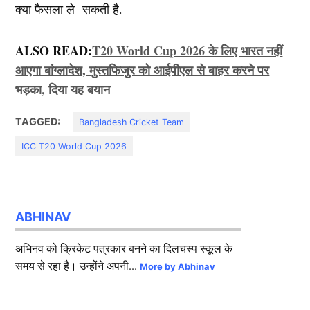
क्या फैसला ले सकती है.
ALSO READ:
T20 World Cup 2026 के लिए भारत नहीं
आएगा बांग्लादेश, मुस्तफिजुर को आईपीएल से बाहर करने पर
भड़का, दिया यह बयान
TAGGED:
Bangladesh Cricket Team
ICC T20 World Cup 2026
ABHINAV
अभिनव को क्रिकेट पत्रकार बनने का दिलचस्प स्कूल के
समय से रहा है। उन्होंने अपनी...
More by Abhinav