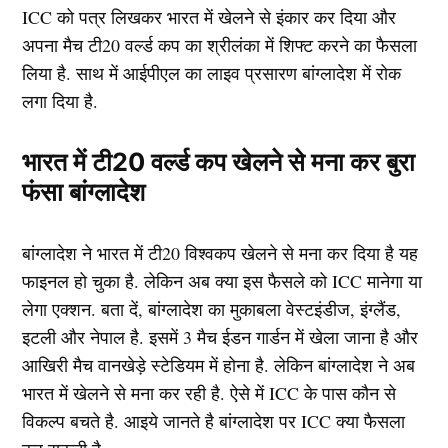
ICC को पत्र लिखकर भारत में खेलने से इंकार कर दिया और
अपना मैच टी20 वर्ल्ड कप का श्रीलंका में शिफ्ट करने का फैसला
लिया है. साथ में आईपीएल का लाइव प्रसारण बांग्लादेश में रोक
लगा दिया है.
भारत में टी20 वर्ल्ड कप खेलने से मना कर बुरा
फंसा बांग्लादेश
बांग्लादेश ने भारत में टी20 विश्वकप खेलने से मना कर दिया है यह
फाइनल हो चुका है. लेकिन अब क्या इस फैसले को ICC मानेगा या
लेगा एक्शन. बता दें, बांग्लादेश का मुकाबला वेस्टइंडीज, इंग्लैंड,
इटली और नेपाल है. इसमें 3 मैच ईडन गार्डन में खेला जाना है और
आखिरी मैच वानखेड़े स्टेडियम में होना है. लेकिन बांग्लादेश ने अब
भारत में खेलने से मना कर रही है. ऐसे में ICC के पास कौन से
विकल्प बचते है. आइये जानते है बांग्लादेश पर ICC क्या फैसला