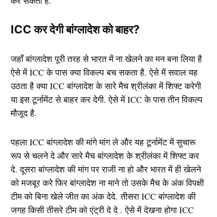
कर सकती है.
ICC कर देगी बांग्लादेश को बाहर?
जहाँ बांग्लादेश पूरी तरह से भारत में ना खेलने का मन बना लिया है
ऐसे में ICC के पास क्या विकल्प बच सकता है. ऐसे में सवाल यह
उठता है क्या ICC बांग्लादेश के सारे मैच श्रीलंका में शिफ्ट करेगी
या इस टूर्नामेंट से बाहर कर देगी. ऐसे में ICC के पास तीन विकल्प
मौजूद है.
पहला ICC बांग्लादेश की मांगे मांग ले और यह टूर्नामेंट में सुचारू
रूप से चलने दे और सारे मैच बांग्लादेश के श्रीलंका में शिफ्ट कर
दे. दूसरा बांग्लादेश की मांग पर राजी ना हो और भारत में ही खेलने
को मजबूर करे फिर बांग्लादेश ना माने तो उसके मैच के अंक विपक्षी
टीम को बिना खेले जीत का अंक देदे. तीसरा ICC बांग्लादेश की
जगह किसी तीसरे टीम को एंट्री दे दे . ऐसे में देखना होगा ICC