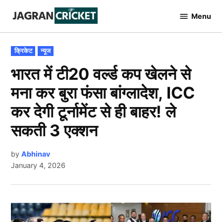
Skip
Menu
to
Jagran
Cricket
content
POSTED
क्रिकेट
न्यूज
IN
भारत में टी20 वर्ल्ड कप खेलने से
मना कर बुरा फंसा बांग्लादेश, ICC
कर देगी टूर्नामेंट से ही बाहर! ले
सकती 3 एक्शन
by
Abhinav
January 4, 2026