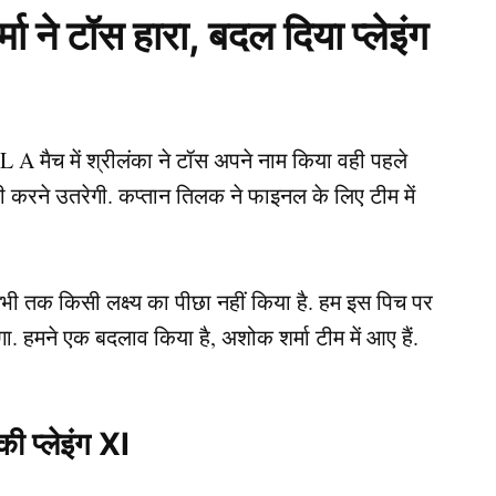
 ने टॉस हारा, बदल दिया प्लेइंग
 A मैच में श्रीलंका ने टॉस अपने नाम किया वही पहले
ी करने उतरेगी. कप्तान तिलक ने फाइनल के लिए टीम में
 अभी तक किसी लक्ष्य का पीछा नहीं किया है. हम इस पिच पर
. हमने एक बदलाव किया है, अशोक शर्मा टीम में आए हैं.
ी प्लेइंग XI