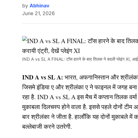
by
Abhinav
June 21, 2026
IND A vs SL A FINAL: टॉस हारने के बाद तिलक ने बदली प्लेइंग XI, आईपीएल 
IND A vs SL A:
भारत, अफगानिस्तान और श्रीलंका क
जिसमे इंडिया ए और श्रीलंका ए ने फाइनल में जगह बना
रहा है. IND A vs SL A इस मैच में कप्तान तिलक वर्
मुकाबला दिलचस्प होने वाला है. इससे पहले दोनों टीम 
बार श्रीलंका ने जीता है. हालाँकि यह दोनों मुकाबले मे
बल्लेबाजी करने उतरेगी.