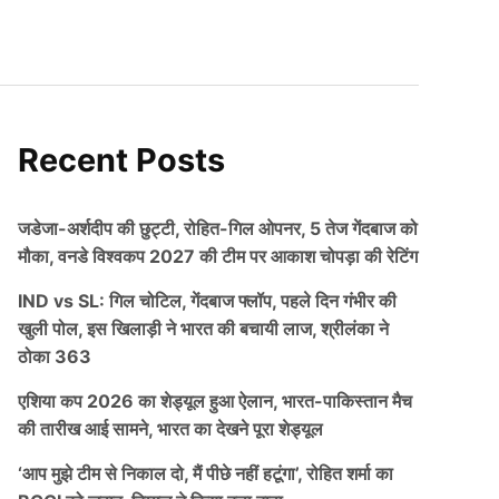
Recent Posts
जडेजा-अर्शदीप की छुट्टी, रोहित-गिल ओपनर, 5 तेज गेंदबाज को
मौका, वनडे विश्वकप 2027 की टीम पर आकाश चोपड़ा की रेटिंग
IND vs SL: गिल चोटिल, गेंदबाज फ्लॉप, पहले दिन गंभीर की
खुली पोल, इस खिलाड़ी ने भारत की बचायी लाज, श्रीलंका ने
ठोका 363
एशिया कप 2026 का शेड्यूल हुआ ऐलान, भारत-पाकिस्तान मैच
की तारीख आई सामने, भारत का देखने पूरा शेड्यूल
‘आप मुझे टीम से निकाल दो, मैं पीछे नहीं हटूंगा’, रोहित शर्मा का