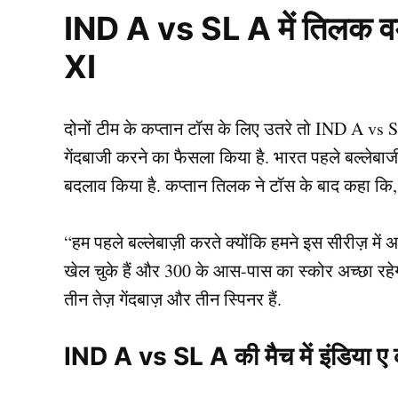
IND A vs SL A में तिलक वर्मा
XI
दोनों टीम के कप्तान टॉस के लिए उतरे तो IND A vs SL
गेंदबाजी करने का फैसला किया है. भारत पहले बल्लेबाज
बदलाव किया है. कप्तान तिलक ने टॉस के बाद कहा कि,
“हम पहले बल्लेबाज़ी करते क्योंकि हमने इस सीरीज़ में
खेल चुके हैं और 300 के आस-पास का स्कोर अच्छा रहेगा
तीन तेज़ गेंदबाज़ और तीन स्पिनर हैं.
IND A vs SL A की मैच में इंडिया ए क