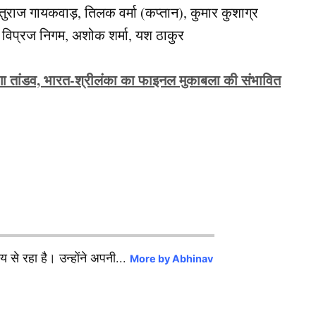
 रुतुराज गायकवाड़, तिलक वर्मा (कप्तान), कुमार कुशाग्र
ॉय, विप्रज निगम, अशोक शर्मा, यश ठाकुर
 तांडव, भारत-श्रीलंका का फाइनल मुकाबला की संभावित
से रहा है। उन्होंने अपनी...
More by Abhinav