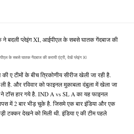
के सबसे घातक गेंदबाज की करायी एंट्री, देखें प्लेइंग XI
ी ए टीमों के बीच त्रिकोणीय सीरीज खेली जा रही है.
 ली है. और रविवार को फाइनल मुकाबला दंबुला में खेला जा
मा ने टॉस हार गये है. IND A vs SL A का यह फाइनल
आपस में 2 बार भीड़ चुके है. जिसमे एक बार इंडिया और एक
ं कड़ी टक्कर देखने को मिली थी. इंडिया ए की टीम पहले