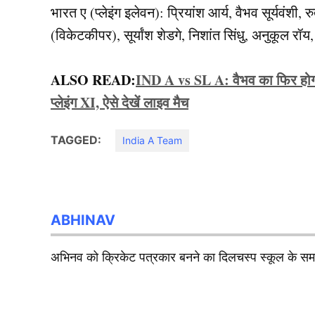
भारत ए (प्लेइंग इलेवन): प्रियांश आर्य, वैभव सूर्यवंशी,
(विकेटकीपर), सूर्यांश शेडगे, निशांत सिंधु, अनुकूल र
ALSO READ:
IND A vs SL A: वैभव का फिर होगा
प्लेइंग XI, ऐसे देखें लाइव मैच
TAGGED:
India A Team
ABHINAV
अभिनव को क्रिकेट पत्रकार बनने का दिलचस्प स्कूल के समय 