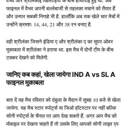
वैभव और श्रीलंकाई खिलाड़ियों के बीच हाथापाई हुई थी. अब
फाइनल में वैभव अपनी बल्लेबाजी से तहलका मचाने को तैयार हैं
और उनपर सबकी निगाहे भी है. हालाँकि अब तक खेले चार मैचों में
उन्होंने क्रमशः 14, 44, 21 और 38 रन बनाए है.
वही श्रीलंका जिसने इंडिया ए और श्रीलंका ए का सुपर ओवर
मुकाबला में श्रीलंका ने हराया था. इस मैच में दोनों टीम के बीच
टक्कर देखने को मिलेगी.
जानिए कब कहां, खेला जायेगा IND A vs SL A
फाइनल मुकाबला
बता दें यह मैच रविवार को दंबुला के मैदान में सुबह 10 बजे से खेला
जायेगा. यह मैच स्टार स्पोर्ट्स या जिओ हॉटस्टार पर नहीं बल्कि
सोनी स्पोर्ट्स के चैनल पर आप देख सकते हैं. अगर आप मैच को
मोबाइल पर देखना चाहते हैं तो उसके लिए आपको सोनी लाइव एप