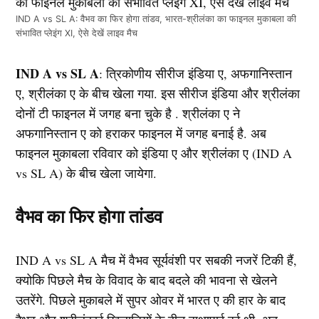
IND A vs SL A: वैभव का फिर होगा तांडव, भारत-श्रीलंका का फाइनल मुकाबला की
संभावित प्लेइंग XI, ऐसे देखें लाइव मैच
IND A vs SL A
: त्रिकोणीय सीरीज इंडिया ए, अफगानिस्तान
ए, श्रीलंका ए के बीच खेला गया. इस सीरीज इंडिया और श्रीलंका
दोनों टी फाइनल में जगह बना चुके है . श्रीलंका ए ने
अफगानिस्तान ए को हराकर फाइनल में जगह बनाई है. अब
फाइनल मुकाबला रविवार को इंडिया ए और श्रीलंका ए (IND A
vs SL A) के बीच खेला जायेगा.
वैभव का फिर होगा तांडव
IND A vs SL A मैच में वैभव सूर्यवंशी पर सबकी नजरें टिकी हैं,
क्योकि पिछले मैच के विवाद के बाद बदले की भावना से खेलने
उतरेंगे. पिछले मुकाबले में सुपर ओवर में भारत ए की हार के बाद