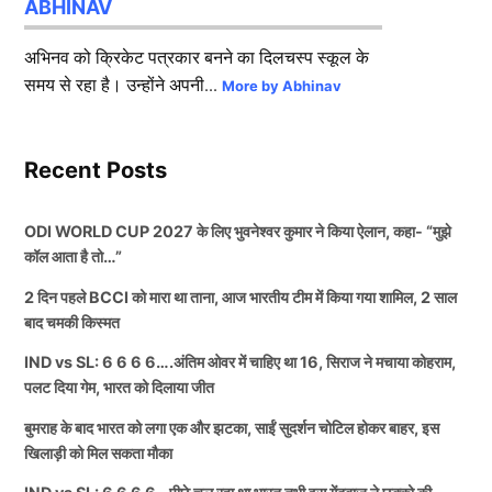
ABHINAV
अभिनव को क्रिकेट पत्रकार बनने का दिलचस्प स्कूल के
समय से रहा है। उन्होंने अपनी...
More by Abhinav
Recent Posts
ODI WORLD CUP 2027 के लिए भुवनेश्वर कुमार ने किया ऐलान, कहा- “मुझे
कॉल आता है तो…”
2 दिन पहले BCCI को मारा था ताना, आज भारतीय टीम में किया गया शामिल, 2 साल
बाद चमकी किस्मत
IND vs SL: 6 6 6 6….अंतिम ओवर में चाहिए था 16, सिराज ने मचाया कोहराम,
पलट दिया गेम, भारत को दिलाया जीत
बुमराह के बाद भारत को लगा एक और झटका, साईं सुदर्शन चोटिल होकर बाहर, इस
खिलाड़ी को मिल सकता मौका