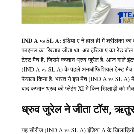
IND A vs SL A:
इंडिया ए ने हाल ही में श्रीलंका क
फाइनल का खिताब जीता था. अब इंडिया ए का रेड बॉल क
टेस्ट मैच है. जिसमे कप्तान ध्रुव जुरेल है. आज गाले इं
(IND A vs SL A) के पहले अनऑफिशियल टेस्ट मैच में
फैसला किया है. भारत ने इस मैच (IND A vs SL A) में
बाद कप्तान ध्रुव की प्लेइंग XI में किन खिलाड़ी को मौक
ध्रुव जुरेल ने जीता टॉस, ऋत
यह सीरीज (IND A vs SL A) इंडिया A के खिलाड़ियों क