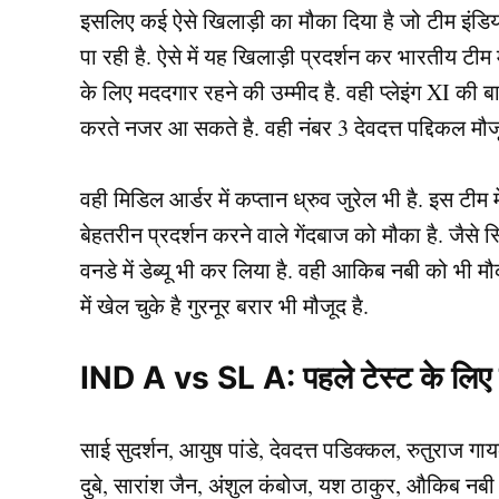
इसलिए कई ऐसे खिलाड़ी का मौका दिया है जो टीम इंडिया 
पा रही है. ऐसे में यह खिलाड़ी प्रदर्शन कर भारतीय टीम म
के लिए मददगार रहने की उम्मीद है. वही प्लेइंग XI की
करते नजर आ सकते है. वही नंबर 3 देवदत्त पद्दिकल मौजू
वही मिडिल आर्डर में कप्तान ध्रुव जुरेल भी है. इस टीम 
बेहतरीन प्रदर्शन करने वाले गेंदबाज को मौका है. जैसे स
वनडे में डेब्यू भी कर लिया है. वही आकिब नबी को भी मौका
में खेल चुके है गुरनूर बरार भी मौजूद है.
IND A vs SL A: पहले टेस्ट के लिए इं
साई सुदर्शन, आयुष पांडे, देवदत्त पडिक्कल, रुतुराज गा
दुबे, सारांश जैन, अंशुल कंबोज, यश ठाकुर, औकिब नबी