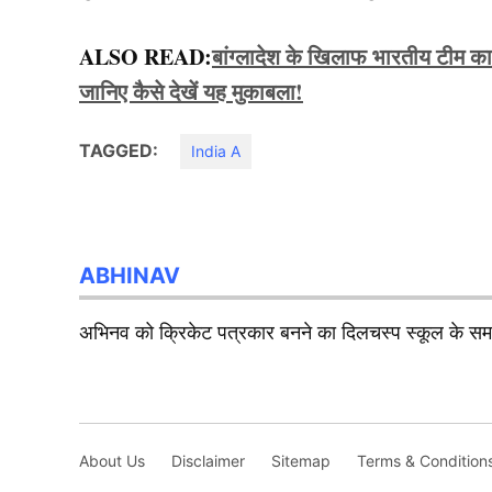
ALSO READ:
बांग्लादेश के खिलाफ भारतीय टीम क
जानिए कैसे देखें यह मुकाबला!
TAGGED:
India A
ABHINAV
अभिनव को क्रिकेट पत्रकार बनने का दिलचस्प स्कूल के समय 
About Us
Disclaimer
Sitemap
Terms & Condition