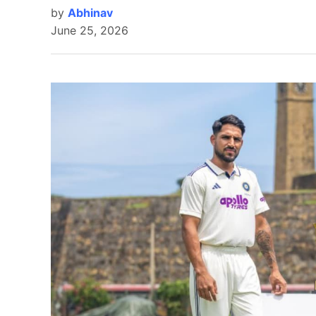
by
Abhinav
June 25, 2026