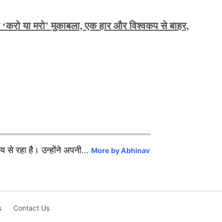
ा ‘करो या मरो’ मुकाबला, एक हार और विश्वकप से बाहर,
से रहा है। उन्होंने अपनी...
More by Abhinav
s
Contact Us