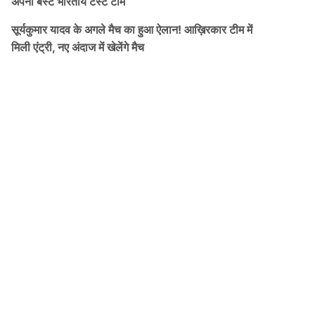
अपनी बेस्ट भारतीय टेस्ट टीम
सूर्यकुमार यादव के अगले मैच का हुआ ऐलान! आख़िरकार टीम में
मिली एंट्री, नए अंदाज में खेलेंगे मैच