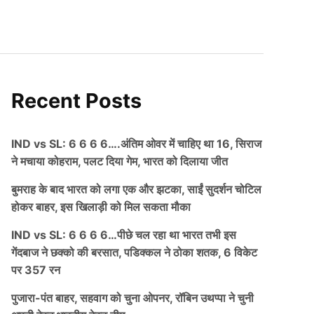
Recent Posts
IND vs SL: 6 6 6 6….अंतिम ओवर में चाहिए था 16, सिराज
ने मचाया कोहराम, पलट दिया गेम, भारत को दिलाया जीत
बुमराह के बाद भारत को लगा एक और झटका, साईं सुदर्शन चोटिल
होकर बाहर, इस खिलाड़ी को मिल सकता मौका
IND vs SL: 6 6 6 6…पीछे चल रहा था भारत तभी इस
गेंदबाज ने छक्को की बरसात, पडिक्कल ने ठोका शतक, 6 विकेट
पर 357 रन
पुजारा-पंत बाहर, सहवाग को चुना ओपनर, रॉबिन उथप्पा ने चुनी