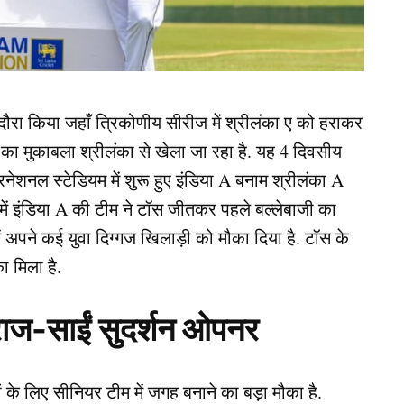
ा दौरा किया जहाँ त्रिकोणीय सीरीज में श्रीलंका ए को हराकर
ा मुकाबला श्रीलंका से खेला जा रहा है. यह 4 दिवसीय
टरनेशनल स्टेडियम में शुरू हुए इंडिया A बनाम श्रीलंका A
 इंडिया A की टीम ने टॉस जीतकर पहले बल्लेबाजी का
 अपने कई युवा दिग्गज खिलाड़ी को मौका दिया है. टॉस के
ा मिला है.
ुराज-साईं सुदर्शन ओपनर
े लिए सीनियर टीम में जगह बनाने का बड़ा मौका है.