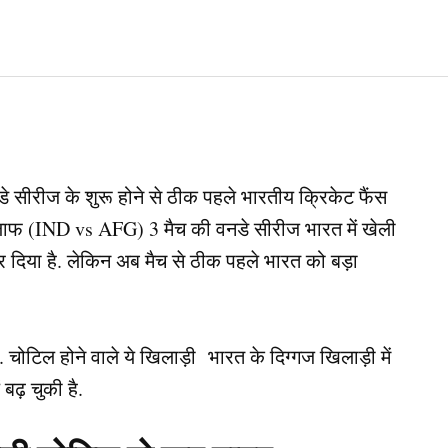
ीरीज के शुरू होने से ठीक पहले भारतीय क्रिकेट फैंस
ाफ (IND vs AFG) 3 मैच की वनडे सीरीज भारत में खेली
र दिया है. लेकिन अब मैच से ठीक पहले भारत को बड़ा
. चोटिल होने वाले ये खिलाड़ी भारत के दिग्गज खिलाड़ी में
ं बढ़ चुकी है.