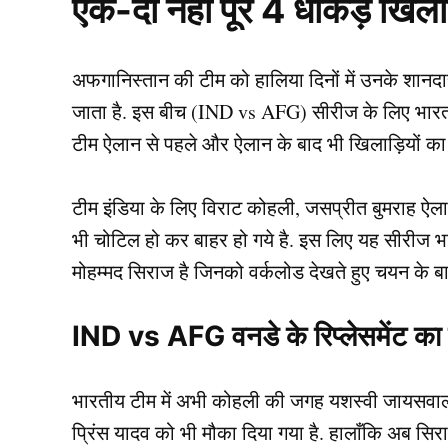
एक-दो नहीं पूरे 4 धाकड़ खिल
अफगानिस्तान की टीम को हालिया दिनों में उनके शान
जाता है. इस बीच (IND vs AFG) सीरीज के लिए भारत 
टीम ऐलान से पहले और ऐलान के बाद भी खिलाड़ियों का 
टीम इंडिया के लिए विराट कोहली, जसप्रीत बुमराह ऐलान
भी चोटिल हो कर बाहर हो गये है. इस लिए यह सीरीज भ
मोहम्मद सिराज है जिनको वर्कलोड देखते हुए चयन के 
IND vs AFG वनडे के रिप्लेसमेंट का
भारतीय टीम में अभी कोहली की जगह यशस्वी जायसवाल 
प्रिंस यादव को भी मौका दिया गया है. हालाँकि अब सिरा