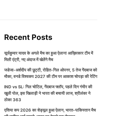
Recent Posts
सूर्यकुमार यादव के अगले मैच का हुआ ऐलान! आख़िरकार टीम में
मिली एंट्री, नए अंदाज में खेलेंगे मैच
जडेजा-अर्शदीप की छुट्टी, रोहित-गिल ओपनर, 5 तेज गेंदबाज को
मौका, वनडे विश्वकप 2027 की टीम पर आकाश चोपड़ा की रेटिंग
IND vs SL: गिल चोटिल, गेंदबाज फ्लॉप, पहले दिन गंभीर की
खुली पोल, इस खिलाड़ी ने भारत की बचायी लाज, श्रीलंका ने
ठोका 363
एशिया कप 2026 का शेड्यूल हुआ ऐलान, भारत-पाकिस्तान मैच