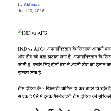
by
Abhinav
June 10, 2026
IND vs AFG:
अफगानिस्तान के खिलाफ आगामी वनडे स
और टीम को बड़ा झटका लगा है. अफगानिस्तान के खिल
जानी है. इसके लिए दोनों देश ने अपनी टीम का ऐलान क
झटका लगा है.
टीम इंडिया के 3 खिलाड़ी चोटिल हो कर बाहर हो चुके है
से एक है ऐसे में इनके गैरमौजुदगी टीम इंडिया की मुश्किले