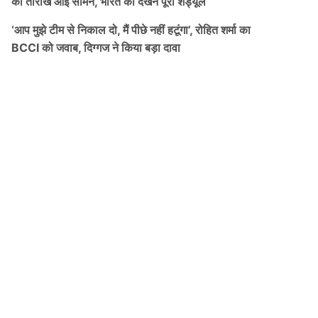
की तारीख आई सामने, भारत का देखने पूरा शेड्यूल
‘आप मुझे टीम से निकाल दो, मैं पीछे नहीं हटूंगा’, रोहित शर्मा का
BCCI को जवाब, दिग्गज ने किया बड़ा दावा