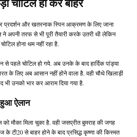
ाड़ी चोटिल हो कर बाहर
दार प्रदर्शन और खतरनाक स्पिन आक्रमण के लिए जाना
ने अपनी तरफ से भी पूरी तैयारी करके उतरी थी लेकिन
चोटिल होना थम नहीं रहा है.
 से पहले चोटिल हो गये. अब उनके के बाद हार्दिक पांड्या
ारत के लिए अब आसान नहीं होने वाला है. वही चौथे खिलाड़ी
बाद भी उनको भार कर आराम दिया गया है.
 हुआ ऐलान
को मौका मिला चुका है. वही जसप्रीत बुमराह की जगह
ज के टी20 से बाहर होने के बाद प्रसिद्ध कृष्णा की किस्मत