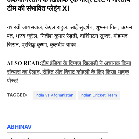
टीम की संभावित प्लेइंग XI
यशस्वी जायसवाल, केएल राहुल, साईं सुदर्शन, शुभमन गिल, ऋषभ
पंत, ध्रुव जुरेल, नितीश कुमार रेड्डी, वाशिंगटन सुन्दर, मोहम्मद
सिरान, प्रसिद्ध कृष्णा, कुलदीप यादव
ALSO READ:
टीम इंडिया के दिग्गज खिलाड़ी ने अचानक किया
संन्यास का ऐलान, रोहित और विराट कोहली के लिए लिखा भावुक
पोस्ट!
TAGGED:
India vs Afghanistan
Indian Cricket Team
ABHINAV