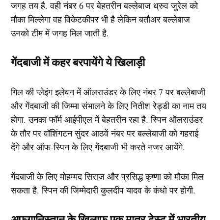
जगह तय है. वही नंबर 6 पर बेहतरीन बल्लेबाज ध्रुव जुरेल को
मौका मिल्लेगा वह विकेटकीपर भी है लेकिन बतौअर बल्लेबाज
उनको टीम में जगह मिल जाती है.
गेंदबाजी में कहर बरपायेंगे ये खिलाड़ी
गिल की प्लेइंग इलेवन में ऑलराउंडर के लिए नंबर 7 पर बल्लेबाजी
और गेंदबाजी की जिम्मा संभालने के लिए नितीश रेड्डी का नाम तय
होगा. उनका फॉर्म आईपीएल में बेहतरीन रहा है. स्पिन ऑलराउंडर
के तौर पर वॉशिंगटन सुंदर आठवें नंबर पर बल्लेबाजी को गहराई
देंगे और ऑफ-स्पिन के लिए गेंदबाजी भी करते नजर आयेंगे.
गेंदबाजी के लिए मोहम्मद सिराज और प्रसिद्ध कृष्णा को मौका मिल
सकता है. स्पिन की जिम्मेदारी कुलदीप यादव के कंधो पर होगी.
अफगानिस्तान के खिलाफ एक मात्र टेस्ट में भारतीय