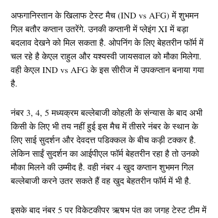
अफगानिस्तान के खिलाफ टेस्ट मैच (IND vs AFG) में शुभमन
गिल बतौर कप्तान उतरेंगे. उनकी कप्तानी में प्लेइंग XI में बड़ा
बदलाव देखने को मिल सकता है. ओपनिंग के लिए बेहतरीन फॉर्म में
चल रहे है केएल राहुल और यश्यस्वी जायसवाल को मौका मिलेगा.
वही केएल IND vs AFG के इस सीरीज में उपकप्तान बनाया गया
है.
नंबर 3, 4, 5 मध्यक्रम बल्लेबाजी कोहली के संन्यास के बाद अभी
किसी के लिए भी तय नहीं हुई इस मैच में तीसरे नंबर के स्थान के
लिए साई सुदर्शन और देवदत्त पडिक्कल के बीच कड़ी टक्कर है.
लेकिन साईं सुदर्शन का आईपीएल फॉर्म बेहतरीन रहा है तो उनको
मौका मिलने की उम्मीद है. वही नंबर 4 खुद कप्तान शुभमन गिल
बल्लेबाजी करने उतर सकते हैं वह खुद बेहतरीन फॉर्म में भी है.
इसके बाद नंबर 5 पर विकेटकीपर ऋषभ पंत का जगह टेस्ट टीम में