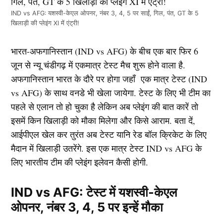
IND vs AFG: यशस्वी-केएल ओपनर, नंबर 3, 4, 5 पर साईं, गिल, पंत, GT के 5
खिलाड़ी की प्लेइंग XI में एंट्री!
भारत-अफगानिस्तान (IND vs AFG) के बीच एक बार फिर 6
जून से न्यू चंडीगढ़ में एकमात्र टेस्ट मैच शुरू होने वाला है.
अफगानिस्तान भारत के दौरे पर होगा जहाँ एक मात्र टेस्ट (IND
vs AFG) के साथ वनडे भी खेला जायेगा. टेस्ट के लिए भी टीम का
पहले से एलान तो हो चुका है लेकिन अब प्लेइंग की बात कारें तो
इसमें किन खिलाड़ी को मौका मिलेगा और किसे आराम. बता दें,
आईपीएल खेल कर तुरंत अब टेस्ट यानि रेड बॉल क्रिकेट के लिए
मैदान में खिलाड़ी उतरेंगे. इस एक मात्र टेस्ट IND vs AFG के
लिए भारतीय टीम की प्लेइंग इलेवन कैसी होगी.
IND vs AFG: टेस्ट में यशस्वी-केएल
ओपनर, नंबर 3, 4, 5 पर इन्हें मौका