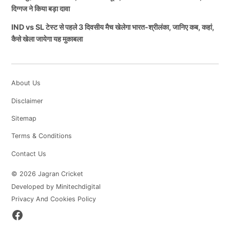
दिग्गज ने किया बड़ा दावा
IND vs SL टेस्ट से पहले 3 दिवसीय मैच खेलेगा भारत-श्रीलंका, जानिए कब, कहां,
कैसे खेला जायेगा यह मुकाबला
About Us
Disclaimer
Sitemap
Terms & Conditions
Contact Us
© 2026 Jagran Cricket
Developed by Minitechdigital
Privacy And Cookies Policy
Facebook
Page