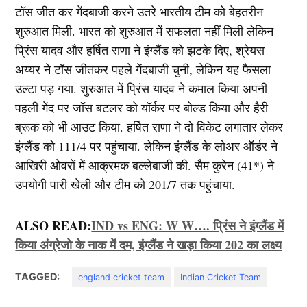
टॉस जीत कर गेंदबाजी करने उतरे भारतीय टीम को बेहतरीन
शुरुआत मिली. भारत को शुरुआत में सफलता नहीं मिली लेकिन
प्रिंस यादव और हर्षित राणा ने इंग्लैंड को झटके दिए, श्रेयस
अय्यर ने टॉस जीतकर पहले गेंदबाजी चुनी, लेकिन यह फैसला
उल्टा पड़ गया. शुरुआत में प्रिंस यादव ने कमाल किया अपनी
पहली गेंद पर जॉस बटलर को यॉर्कर पर बोल्ड किया और हैरी
ब्रूक को भी आउट किया. हर्षित राणा ने दो विकेट लगातार लेकर
इंग्लैंड को 111/4 पर पहुंचाया. लेकिन इंग्लैंड के लोअर ऑर्डर ने
आखिरी ओवरों में आक्रमक बल्लेबाजी की. सैम कुरेन (41*) ने
उपयोगी पारी खेली और टीम को 201/7 तक पहुंचाया.
ALSO READ:
IND vs ENG: W W…. प्रिंस ने इंग्लैंड में
किया अंग्रेजो के नाक में दम, इंग्लैंड ने खड़ा किया 202 का लक्ष्य
TAGGED:
england cricket team
Indian Cricket Team