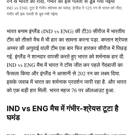
IND vs ENG: टूटा है गंभीर-श्रेयस का घमंड, इंग्लैंड ने 125 रन से भारत को रौंदा,
गंभीर की इस गलती से डूब गयी नईया
भारत बनाम इंग्लैंड (IND vs ENG) की टी20 सीरीज में भारतीय
टीम को तीसरे मैच में भी हार का सामना करना पड़ा. कप्तान श्रेयस
अय्यर की अगुवाई वाली टीम एक बार फिर हारकर सीरीज में पिछड़
गई. इंग्लैंड ने शानदार वापसी करते हुए भारत को शर्मनाक हार दी.
IND vs ENG मैच में भारत ने टॉस जीत कर पहले गेंदबाजी का
फैसला किया और इंग्लैंड ने आसानी से 202 रन का लक्ष्य दिया.
इसके जवाब में भारत का शर्मनाक प्रदर्शन जारी रहा है. और भारत
को एक बड़ी हार मिली. भारत महज 76 पर ऑलआउट हुआ.
IND vs ENG मैच में गंभीर-श्रेयस टूटा है
घमंड