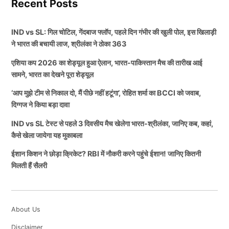
Recent Posts
IND vs SL: गिल चोटिल, गेंदबाज फ्लॉप, पहले दिन गंभीर की खुली पोल, इस खिलाड़ी
ने भारत की बचायी लाज, श्रीलंका ने ठोका 363
एशिया कप 2026 का शेड्यूल हुआ ऐलान, भारत-पाकिस्तान मैच की तारीख आई
सामने, भारत का देखने पूरा शेड्यूल
‘आप मुझे टीम से निकाल दो, मैं पीछे नहीं हटूंगा’, रोहित शर्मा का BCCI को जवाब,
दिग्गज ने किया बड़ा दावा
IND vs SL टेस्ट से पहले 3 दिवसीय मैच खेलेगा भारत-श्रीलंका, जानिए कब, कहां,
कैसे खेला जायेगा यह मुकाबला
ईशान किशन ने छोड़ा क्रिकेट? RBI में नौकरी करने पहुंचे ईशान! जानिए कितनी
मिलती हैं सैलरी
About Us
Disclaimer