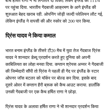
बीच हर्षित राणा ने भी लगातार दो विकेट लेकर इंग्लैंड को 111/4
पर पहुंचा दिया. भारतीय गेंदबाजी आक्रमण के आगे इंग्लैंड की
शुरुआत बेहद खराब रही. ओपनिंग जोड़ी जल्दी पवेलियन लौट गई,
लेकिन इंग्लैंड ने वापसी की और स्कोर को 200 पार किया.
प्रिंस यादव ने किया कमाल
भारत बनाम इंग्लैंड के तीसरे टी20 मैच में युवा तेज गेंदबाज प्रिंस
यादव ने शानदार डेब्यू प्रदर्शन करते हुए दुनिया को अपनी
काबिलियत का लोहा मनवा दिया. कप्तान श्रेयस अय्यर ने गेंदबाजी
की जिम्मेदारी सौंपी तो प्रिंस ने पहली ही गेंद पर इंग्लैंड के स्टार
ओपनर जॉस बटलर को यॉर्कर पर बोल्ड कर दिया. इसके बाद
दूसरे ओवर में कप्तान हैरी ब्रूक को कैच आउट कराया. हालाँकि
उनकी गेंदबाजी पर एक कैच हर्षित राणा ने छोड़ा.
प्रिंस यादव के अलावा हर्षित राणा ने भी शानदार प्रदर्शन किया