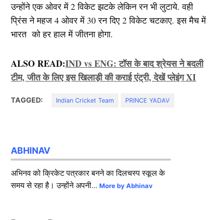
उन्होंने एक ओवर में 2 विकेट झटके लेकिन रन भी लुटाये. वही
प्रिंस ने महज 4 ओवर में 30 रन दिए 2 विकेट चटकाए. इस मैच में
भारत को हर हाल में जीतना होगा.
ALSO READ:
IND vs ENG: टॉस के बाद श्रेयस ने बदली
टीम, जीत के लिए इस खिलाड़ी की कराई एंट्री, देखें प्लेइंग XI
TAGGED:
Indian Cricket Team
PRINCE YADAV
ABHINAV
अभिनव को क्रिकेट पत्रकार बनने का दिलचस्प स्कूल के
समय से रहा है। उन्होंने अपनी...
More by Abhinav