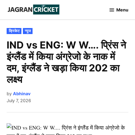
Skip
Menu
to
Jagran
Cricket
content
POSTED
क्रिकेट
न्यूज
IN
IND vs ENG: W W…. प्रिंस ने
इंग्लैंड में किया अंग्रेजो के नाक में
दम, इंग्लैंड ने खड़ा किया 202 का
लक्ष्य
by
Abhinav
July 7, 2026