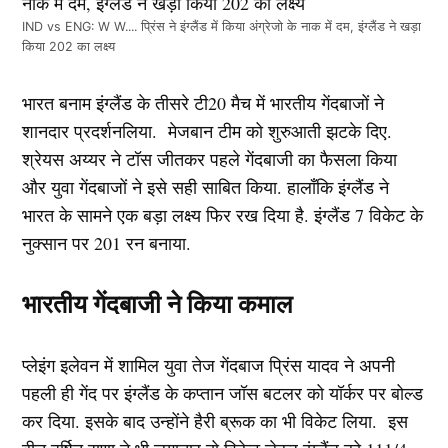
IND vs ENG: W W.... प्रिंस ने इंग्लैंड में किया अंग्रेजो के नाक में दम, इंग्लैंड ने खड़ा
किया 202 का लक्ष्य
भारत बनाम इंग्लैंड के तीसरे टी20 मैच में भारतीय गेंदबाजों ने
शानदार प्रदर्शनलिया. मेजबान टीम को शुरुआती झटके दिए.
श्रेयस अय्यर ने टॉस जीतकर पहले गेंदबाजी का फैसला किया
और युवा गेंदबाजों ने इसे सही साबित किया. हालाँकि इंग्लैंड ने
भारत के सामने एक बड़ा लक्ष्य फिर रख दिया है. इंग्लैंड 7 विकेट के
नुक्सान पर 201 रन बनाया.
भारतीय गेंदबाजी ने किया कमाल
प्लेइंग इलेवन में शामिल युवा तेज गेंदबाज प्रिंस यादव ने अपनी
पहली ही गेंद पर इंग्लैंड के कप्तान जॉस बटलर को यॉर्कर पर बोल्ड
कर दिया. इसके बाद उन्होंने हैरी ब्रूक का भी विकेट लिया. इस