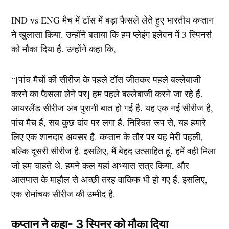
IND vs ENG मैच में टॉस में बड़ा फैसले लेते हुए भारतीय कप्तान
ने खुलासा किया. उन्होंने बताया कि हम प्लेइंग इलेवन में 3 स्पिनर्स
को मौका दिया है. उन्होंने कहा कि,
“[पांच मैचों की सीरीज के पहले टॉस जीतकर पहले बल्लेबाजी
करने का फैसला लेने पर] हम पहले बल्लेबाजी करने जा रहे हैं.
आयरलैंड सीरीज अब पुरानी बात हो गई है. यह एक नई सीरीज है,
पांच मैच हैं, सब कुछ दांव पर लगा है. निश्चित रूप से, यह हमारे
लिए एक शानदार अवसर है. कप्तान के तौर पर यह मेरी पहली,
बल्कि दूसरी सीरीज है. इसलिए, मैं बेहद उत्साहित हूं. हमें वही मिला
जो हम चाहते थे. हमने कल यहां अभ्यास सत्र किया, और
आसपास के माहौल से अच्छी तरह वाकिफ भी हो गए हैं. इसलिए,
एक रोमांचक सीरीज की उम्मीद है.
कप्तान ने कहा- 3 स्पिनर को मौका दिया