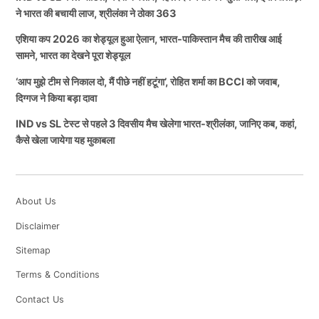
ने भारत की बचायी लाज, श्रीलंका ने ठोका 363
एशिया कप 2026 का शेड्यूल हुआ ऐलान, भारत-पाकिस्तान मैच की तारीख आई
सामने, भारत का देखने पूरा शेड्यूल
‘आप मुझे टीम से निकाल दो, मैं पीछे नहीं हटूंगा’, रोहित शर्मा का BCCI को जवाब,
दिग्गज ने किया बड़ा दावा
IND vs SL टेस्ट से पहले 3 दिवसीय मैच खेलेगा भारत-श्रीलंका, जानिए कब, कहां,
कैसे खेला जायेगा यह मुकाबला
About Us
Disclaimer
Sitemap
Terms & Conditions
Contact Us