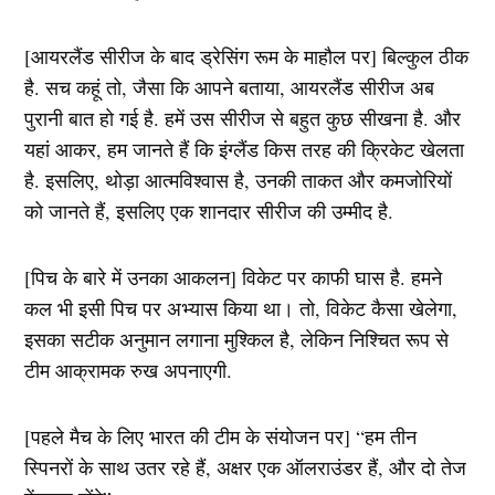
[आयरलैंड सीरीज के बाद ड्रेसिंग रूम के माहौल पर] बिल्कुल ठीक
है. सच कहूं तो, जैसा कि आपने बताया, आयरलैंड सीरीज अब
पुरानी बात हो गई है. हमें उस सीरीज से बहुत कुछ सीखना है. और
यहां आकर, हम जानते हैं कि इंग्लैंड किस तरह की क्रिकेट खेलता
है. इसलिए, थोड़ा आत्मविश्वास है, उनकी ताकत और कमजोरियों
को जानते हैं, इसलिए एक शानदार सीरीज की उम्मीद है.
[पिच के बारे में उनका आकलन] विकेट पर काफी घास है. हमने
कल भी इसी पिच पर अभ्यास किया था। तो, विकेट कैसा खेलेगा,
इसका सटीक अनुमान लगाना मुश्किल है, लेकिन निश्चित रूप से
टीम आक्रामक रुख अपनाएगी.
[पहले मैच के लिए भारत की टीम के संयोजन पर] “हम तीन
स्पिनरों के साथ उतर रहे हैं, अक्षर एक ऑलराउंडर हैं, और दो तेज