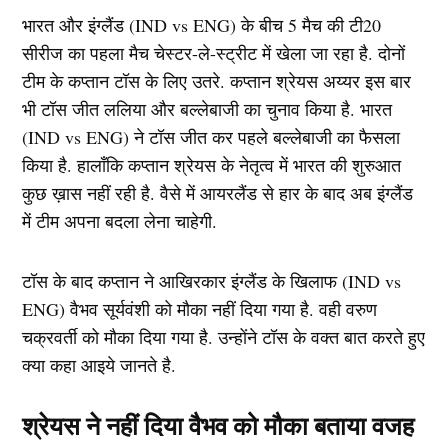
भारत और इंग्लैंड (IND vs ENG) के बीच 5 मैच की टी20
सीरीज का पहला मैच चेस्टर-ले-स्ट्रीट में खेला जा रहा है. दोनों
टीम के कप्तान टॉस के लिए उतरे. कप्तान श्रेयस अय्यर इस बार
भी टॉस जीत ललिया और बल्लेबाजी का चुनाव किया है. भारत
(IND vs ENG) ने टॉस जीत कर पहले बल्लेबाजी का फैसला
किया है. हालाँकि कप्तान श्रेयस के नेतृत्व में भारत की शुरुआत
कुछ ख़ास नहीं रही है. वैसे में आयरलैंड से हार के बाद अब इंग्लैंड
में टीम अपना बदला लेना चाहेगी.
टॉस के बाद कप्तान ने आखिरकार इंग्लैंड के खिलाफ (IND vs
ENG) वैभव सूर्यवंशी को मौका नहीं दिया गया है. वही वरुण
चक्रवर्ती को मौका दिया गया है. उन्होंने टॉस के वक्त बात करते हुए
क्या कहा आइये जानते है.
श्रेयस ने नहीं दिया वैभव को मौका बताया वजह