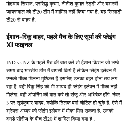
मोहम्मद सिराज, प्रसिद्ध कृष्णा, नीतीश कुमार रेड्डी और यशस्वी
जायसवाल को टी20 टीम में शामिल नहीं किया गया है. यह खिलाड़ी
टी20 से बाहर है.
ईशान-रिंकू बाहर, पहले मैच के लिए सूर्या की प्लेइंग
XI फाइनल
IND vs NZ के पहले मैच की बात करे तो ईशान किशन जो लम्बे
समय बाद भारतीय टीम में वापसी किये है लेकिन प्लेइंग इलेवन में
उनको मौका मिलना मुश्किल है इसलिए उनका बहर होना तय लग
रहा है. वही रिंकू सिंह को भी शायद ही प्लेइंग इलेवन में मौका नही
मिलेगा. वही ओपनिंग की बात करे तो संजू और अभिषेक होंगे. नंबर
3 पर सूर्यकुमार यादव, क्योकि तिलक वर्मा चोटिल हो चुके है. ऐसे में
श्रेयस अय्यर को प्लेइंग इलेवन में मौका मिल सकता है. उनको
वनडे सीरीज के बीच टी20 में शामिल किया गया है .