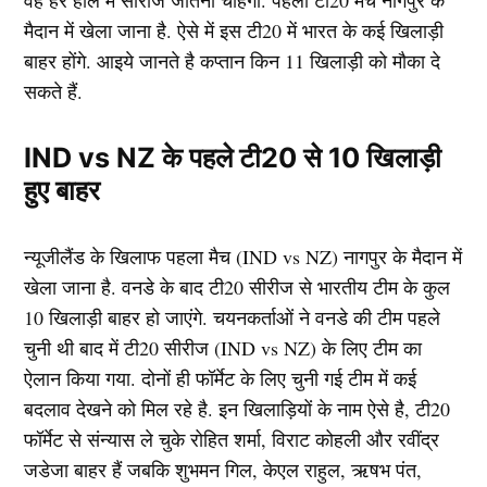
वह हर हाल में सीरीज जीतना चाहेगी. पहला टी20 मैच नागपुर के
मैदान में खेला जाना है. ऐसे में इस टी20 में भारत के कई खिलाड़ी
बाहर होंगे. आइये जानते है कप्तान किन 11 खिलाड़ी को मौका दे
सकते हैं.
IND vs NZ के पहले टी20 से 10 खिलाड़ी
हुए बाहर
न्यूजीलैंड के खिलाफ पहला मैच (IND vs NZ) नागपुर के मैदान में
खेला जाना है. वनडे के बाद टी20 सीरीज से भारतीय टीम के कुल
10 खिलाड़ी बाहर हो जाएंगे. चयनकर्ताओं ने वनडे की टीम पहले
चुनी थी बाद में टी20 सीरीज (IND vs NZ) के लिए टीम का
ऐलान किया गया. दोनों ही फॉर्मेट के लिए चुनी गई टीम में कई
बदलाव देखने को मिल रहे है. इन खिलाड़ियों के नाम ऐसे है, टी20
फॉर्मेट से संन्यास ले चुके रोहित शर्मा, विराट कोहली और रवींद्र
जडेजा बाहर हैं जबकि शुभमन गिल, केएल राहुल, ऋषभ पंत,