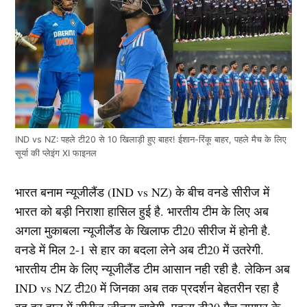
IND vs NZ: पहले टी20 से 10 खिलाड़ी हुए बाहर! ईशान-रिंकू बाहर, पहले मैच के लिए
सूर्या की प्लेइंग XI फाइनल
भारत बनाम न्यूजीलैंड (IND vs NZ) के बीच वनडे सीरीज में
भारत को बड़ी निराशा हासिल हुई है. भारतीय टीम के लिए अब
अगला मुकाबला न्यूजीलैंड के खिलाफ टी20 सीरीज में होनी है.
वनडे में मिल 2-1 से हार का बदला लेने अब टी20 में उतरेगी.
भारतीय टीम के लिए न्यूजीलैंड टीम आसान नही रही है. लेकिन अब
IND vs NZ टी20 में जिनका अब तक प्रदर्शन बेहतरीन रहा है