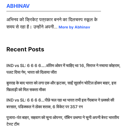
ABHINAV
अभिनव को क्रिकेट पत्रकार बनने का दिलचस्प स्कूल के
समय से रहा है। उन्होंने अपनी...
More by Abhinav
Recent Posts
IND vs SL: 6 6 6 6….अंतिम ओवर में चाहिए था 16, सिराज ने मचाया कोहराम,
पलट दिया गेम, भारत को दिलाया जीत
बुमराह के बाद भारत को लगा एक और झटका, साईं सुदर्शन चोटिल होकर बाहर, इस
खिलाड़ी को मिल सकता मौका
IND vs SL: 6 6 6 6…पीछे चल रहा था भारत तभी इस गेंदबाज ने छक्को की
बरसात, पडिक्कल ने ठोका शतक, 6 विकेट पर 357 रन
पुजारा-पंत बाहर, सहवाग को चुना ओपनर, रॉबिन उथप्पा ने चुनी अपनी बेस्ट भारतीय
टेस्ट टीम