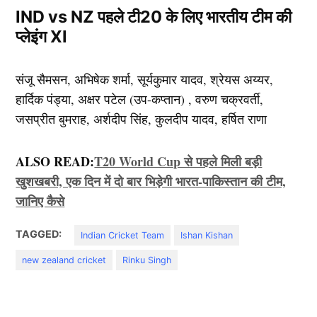
IND vs NZ पहले टी20 के लिए भारतीय टीम की
प्लेइंग XI
संजू सैमसन, अभिषेक शर्मा, सूर्यकुमार यादव, श्रेयस अय्यर,
हार्दिक पंड्या, अक्षर पटेल (उप-कप्तान) , वरुण चक्रवर्ती,
जसप्रीत बुमराह, अर्शदीप सिंह, कुलदीप यादव, हर्षित राणा
ALSO READ:
T20 World Cup से पहले मिली बड़ी
खुशखबरी, एक दिन में दो बार भिड़ेगी भारत-पाकिस्तान की टीम,
जानिए कैसे
TAGGED:
Indian Cricket Team
Ishan Kishan
new zealand cricket
Rinku Singh