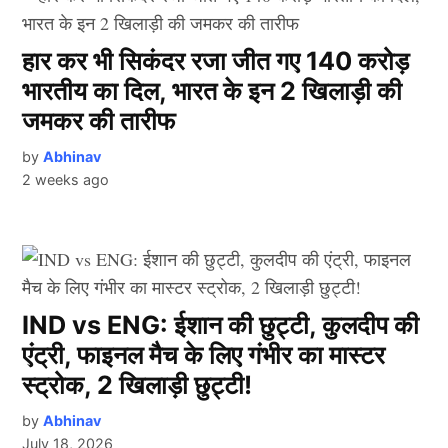
हार कर भी सिकंदर रजा जीत गए 140 करोड़
भारतीय का दिल, भारत के इन 2 खिलाड़ी की
जमकर की तारीफ
by
Abhinav
2 weeks ago
IND vs ENG: ईशान की छुट्टी, कुलदीप की
एंट्री, फाइनल मैच के लिए गंभीर का मास्टर
स्ट्रोक, 2 खिलाड़ी छुट्टी!
by
Abhinav
July 18, 2026