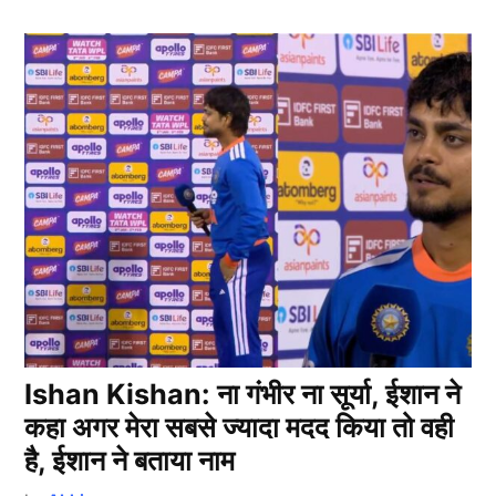
Ishan Kishan: ना गंभीर ना सूर्या, ईशान ने
कहा अगर मेरा सबसे ज्यादा मदद किया तो वही
है, ईशान ने बताया नाम