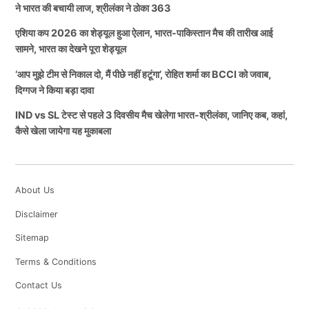
ने भारत की बचायी लाज, श्रीलंका ने ठोका 363
एशिया कप 2026 का शेड्यूल हुआ ऐलान, भारत-पाकिस्तान मैच की तारीख आई
सामने, भारत का देखने पूरा शेड्यूल
‘आप मुझे टीम से निकाल दो, मैं पीछे नहीं हटूंगा’, रोहित शर्मा का BCCI को जवाब,
दिग्गज ने किया बड़ा दावा
IND vs SL टेस्ट से पहले 3 दिवसीय मैच खेलेगा भारत-श्रीलंका, जानिए कब, कहां,
कैसे खेला जायेगा यह मुकाबला
About Us
Disclaimer
Sitemap
Terms & Conditions
Contact Us