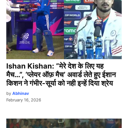
Ishan Kishan: “मेरे देश के लिए यह
मैच…”, ‘प्लेयर ऑफ़ मैच’ अवार्ड लेते हुए ईशान
किशन ने गंभीर-सूर्या को नही इन्हें दिया श्रेय
by
Abhinav
February 16, 2026