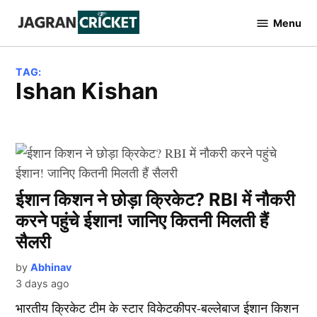
Skip
Menu
to
Jagran
Cricket
content
TAG:
Ishan Kishan
ईशान किशन ने छोड़ा क्रिकेट? RBI में नौकरी
करने पहुंचे ईशान! जानिए कितनी मिलती हैं
सैलरी
by
Abhinav
3 days ago
भारतीय क्रिकेट टीम के स्टार विकेटकीपर-बल्लेबाज ईशान किशन