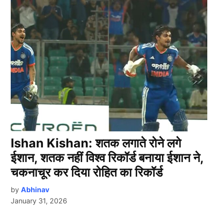
Ishan Kishan: शतक लगाते रोने लगे
ईशान, शतक नहीं विश्व रिकॉर्ड बनाया ईशान ने,
चकनाचूर कर दिया रोहित का रिकॉर्ड
by
Abhinav
January 31, 2026