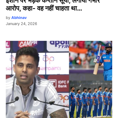
ईशान पर भड़के कप्तान सूर्या, लगाया गंभीर
आरोप, कहा- वह नहीं चाहता था…
by
Abhinav
January 24, 2026