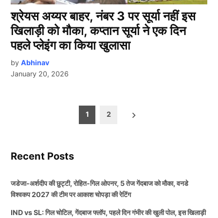
श्रेयस अय्यर बाहर, नंबर 3 पर सूर्या नहीं इस
खिलाड़ी को मौका, कप्तान सूर्या ने एक दिन
पहले प्लेइंग का किया खुलासा
by
Abhinav
January 20, 2026
Posts
1
2
pagination
Recent Posts
जडेजा-अर्शदीप की छुट्टी, रोहित-गिल ओपनर, 5 तेज गेंदबाज को मौका, वनडे
विश्वकप 2027 की टीम पर आकाश चोपड़ा की रेटिंग
IND vs SL: गिल चोटिल, गेंदबाज फ्लॉप, पहले दिन गंभीर की खुली पोल, इस खिलाड़ी