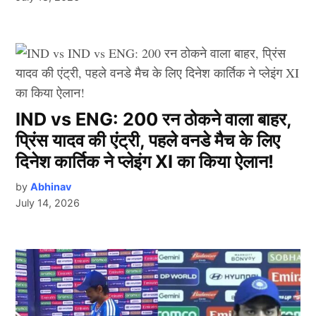
IND vs ENG: 200 रन ठोकने वाला बाहर,
प्रिंस यादव की एंट्री, पहले वनडे मैच के लिए
दिनेश कार्तिक ने प्लेइंग XI का किया ऐलान!
by
Abhinav
July 14, 2026