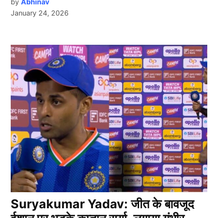
by
Abhinav
January 24, 2026
Suryakumar Yadav: जीत के बावजूद