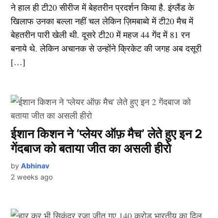
ने हाल ही टी20 सीरीज में बेहतरीन प्रदर्शन किया है. इंग्लैंड के
खिलाफ उनका बल्ला नहीं चल लेकिन ज़िमबाब्वे में टी20 मैच में
बेहतरीन पारी खेली थी. दूसरे टी20 में महज 44 गेंद में 81 रन
बनाये थे. लेकिन अचानक से उन्होंने क्रिकेट की जगह अब दसूरी
[…]
ईशान किशन ने ‘प्लेयर ऑफ़ मैच’ लेते हुए इन 2
गेंदबाज को बताया जीत का असली हीरो
by
Abhinav
2 weeks ago