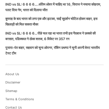
IND vs SL: 6 6 6 6….अंतिम ओवर में चाहिए था 16, सिराज ने मचाया कोहराम,
पलट दिया गेम, भारत को दिलाया जीत
बुमराह के बाद भारत को लगा एक और झटका, साईं सुदर्शन चोटिल होकर बाहर, इस
खिलाड़ी को मिल सकता मौका
IND vs SL: 6 6 6 6…पीछे चल रहा था भारत तभी इस गेंदबाज ने छक्को की
बरसात, पडिक्कल ने ठोका शतक, 6 विकेट पर 357 रन
पुजारा-पंत बाहर, सहवाग को चुना ओपनर, रॉबिन उथप्पा ने चुनी अपनी बेस्ट भारतीय
टेस्ट टीम
About Us
Disclaimer
Sitemap
Terms & Conditions
Contact Us