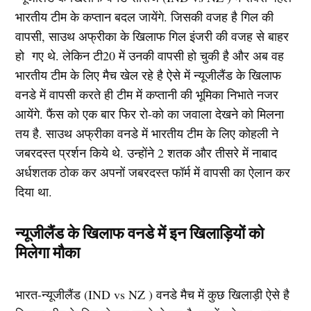
भारतीय टीम के कप्तान बदल जायेंगे. जिसकी वजह है गिल की
वापसी, साउथ अफ्रीका के खिलाफ गिल इंजरी की वजह से बाहर
हो गए थे. लेकिन टी20 में उनकी वापसी हो चुकी है और अब वह
भारतीय टीम के लिए मैच खेल रहे है ऐसे में न्यूजीलैंड के खिलाफ
वनडे में वापसी करते ही टीम में कप्तानी की भूमिका निभाते नजर
आयेंगे. फैंस को एक बार फिर रो-को का जवाला देखने को मिलना
तय है. साउथ अफ्रीका वनडे में भारतीय टीम के लिए कोहली ने
जबरदस्त प्रर्शन किये थे. उन्होंने 2 शतक और तीसरे में नाबाद
अर्धशतक ठोक कर अपनों जबरदस्त फॉर्म में वापसी का ऐलान कर
दिया था.
न्यूजीलैंड के खिलाफ वनडे में इन खिलाड़ियों को
मिलेगा मौका
भारत-न्यूजीलैंड (IND vs NZ ) वनडे मैच में कुछ खिलाड़ी ऐसे है