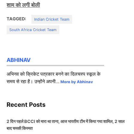
शाम को लगी बोली
TAGGED:
Indian Cricket Team
South Africa Cricket Team
ABHINAV
अभिनव को क्रिकेट पत्रकार बनने का दिलचस्प स्कूल के
समय से रहा है। उन्होंने अपनी...
More by Abhinav
Recent Posts
2 दिन पहले BCCI को मारा था ताना, आज भारतीय टीम में किया गया शामिल, 2 साल
बाद चमकी किस्मत