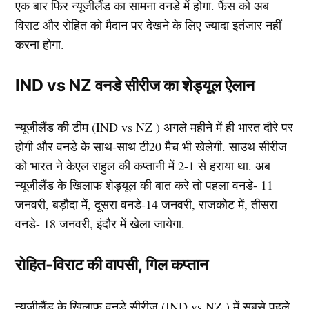
एक बार फिर न्यूजीलैंड का सामना वनडे में होगा. फैंस को अब
विराट और रोहित को मैदान पर देखने के लिए ज्यादा इतंजार नहीं
करना होगा.
IND vs NZ वनडे सीरीज का शेड्यूल ऐलान
न्यूजीलैंड की टीम (IND vs NZ ) अगले महीने में ही भारत दौरे पर
होगी और वनडे के साथ-साथ टी20 मैच भी खेलेगी. साउथ सीरीज
को भारत ने केएल राहुल की कप्तानी में 2-1 से हराया था. अब
न्यूजीलैंड के खिलाफ शेड्यूल की बात करे तो पहला वनडे- 11
जनवरी, बड़ौदा में, दूसरा वनडे-14 जनवरी, राजकोट में, तीसरा
वनडे- 18 जनवरी, इंदौर में खेला जायेगा.
रोहित-विराट की वापसी, गिल कप्तान
न्यूजीलैंड के खिलाफ वनडे सीरीज (IND vs NZ ) में सबसे पहले