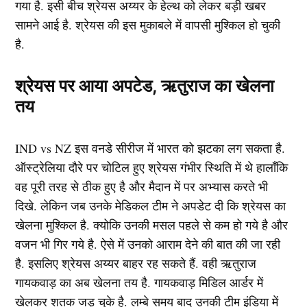
गया है. इसी बीच श्रेयस अय्यर के हेल्थ को लेकर बड़ी खबर
सामने आई है. श्रेयस की इस मुकाबले में वापसी मुश्किल हो चुकी
है.
श्रेयस पर आया अपटेड, ऋतुराज का खेलना
तय
IND vs NZ इस वनडे सीरीज में भारत को झटका लग सकता है.
ऑस्ट्रेलिया दौरे पर चोटिल हुए श्रेयस गंभीर स्थिति में थे हालाँकि
वह पूरी तरह से ठीक हुए है और मैदान में पर अभ्यास करते भी
दिखे. लेकिन जब उनके मेडिकल टीम ने अपडेट दी कि श्रेयस का
खेलना मुश्किल है. क्योकि उनकी मसल पहले से कम हो गये है और
वजन भी गिर गये है. ऐसे में उनको आराम देने की बात की जा रही
है. इसलिए श्रेयस अय्यर बाहर रह सकते हैं. वही ऋतुराज
गायकवाड़ का अब खेलना तय है. गायकवाड़ मिडिल आर्डर में
खेलकर शतक जड़ चुके है. लम्बे समय बाद उनकी टीम इंडिया में