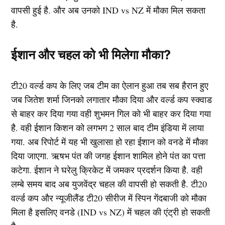
वापसी हुई है. और अब उनको IND vs NZ में मौका मिल सकता
है.
ईशान और चहल को भी मिलेगा मौका?
टी20 वर्ल्ड कप के लिए जब टीम का ऐलान हुआ तब सब हैरान हुए
जब जितेश शर्मा जिनको लगातार मौका दिया और वर्ल्ड कप स्क्वाड
से बाहर कर दिया गया वही शुभमन गिल को भी बाहर कर दिया गया
है. वही ईशान किशन को लगभग 2 साल बाद टीम इंडिया में लाया
गया. अब रिपोर्ट में यह भी खुलासा हो रहा ईशान को वनडे में मौका
दिया जाएगा. ऋषभ पंत की जगह ईशान शामिल होने पंत का पत्ता
कटेगा. ईशान ने घरेलु क्रिकेट में जमकर प्रदर्शन किया है. वही
लम्बे समय बाद अब युजवेंद्र चहल की वापसी हो सकती है. टी20
वर्ल्ड कप और न्यूजीलैंड टी20 सीरीज में स्पिन गेंदबाजी को मौका
मिला है इसलिए वनडे (IND vs NZ) में चहल की एंट्री हो सकती