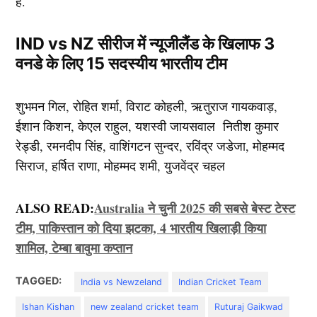
है.
IND vs NZ सीरीज में न्यूजीलैंड के खिलाफ 3
वनडे के लिए 15 सदस्यीय भारतीय टीम
शुभमन गिल, रोहित शर्मा, विराट कोहली, ऋतुराज गायकवाड़,
ईशान किशन, केएल राहुल, यशस्वी जायसवाल नितीश कुमार
रेड्डी, रमनदीप सिंह, वाशिंगटन सुन्दर, रविंद्र जडेजा, मोहम्मद
सिराज, हर्षित राणा, मोहम्मद शमी, युजवेंद्र चहल
ALSO READ:
Australia ने चुनी 2025 की सबसे बेस्ट टेस्ट
टीम, पाकिस्तान को दिया झटका, 4 भारतीय खिलाड़ी किया
शामिल, टेम्बा बावुमा कप्तान
TAGGED:
India vs Newzeland
Indian Cricket Team
Ishan Kishan
new zealand cricket team
Ruturaj Gaikwad