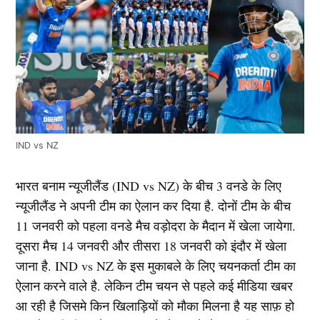
IND vs NZ
भारत बनाम न्यूजीलैंड (IND vs NZ) के बीच 3 वनडे के लिए
न्यूजीलैंड ने अपनी टीम का ऐलान कर दिया है. दोनों टीम के बीच
11 जनवरी को पहला वनडे मैच वड़ोदरा के मैदान में खेला जायेगा.
दूसरा मैच 14 जनवरी और तीसरा 18 जनवरी को इंदौर में खेला
जाना है. IND vs NZ के इस मुकाबले के लिए चयनकर्ता टीम का
ऐलान करने वाले है. लेकिन टीम चयन से पहले कई मीडिया खबर
आ रही है जिसमे किन खिलाड़ियों को मौका मिलना है यह साफ़ हो