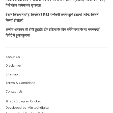
कैसे खेला जायेगा यह मुकाबला
ईशान किशन ने छोड़ा क्रिकेट? RBI में नौकरी करने पहुंचे ईशान! जानिए कितनी
मिलती हैं सैलरी
अजीत अगरकर की होगी छुट्टी! टीम इंडिया के कोच बनेंगे भारत के नए चयनकर्ता,
रिपोर्ट में हुआ खुलासा
About Us
Disclaimer
Sitemap
Terms & Conditions
Contact Us
© 2026 Jagran Cricket
Developed by Minitechdigital