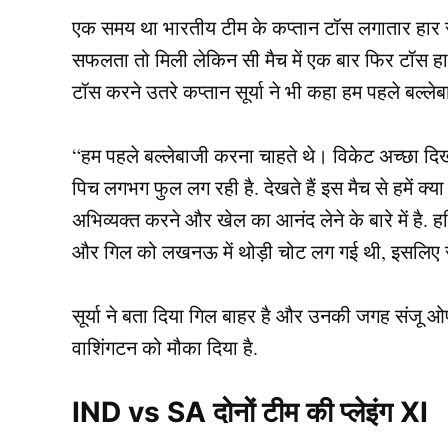
एक समय था भारतीय टीम के कप्तान टॉस लगातार हार रहे 
सफलता तो मिली लेकिन सी मैच में एक बार फिर टॉस 
टॉस करने उतरे कप्तान सूर्या ने भी कहा हम पहले बल्ले
“हम पहले बल्लेबाजी करना चाहते थे। विकेट अच्छा दिख
पिच लगभग फुल लग रही है. देखते हैं इस मैच से हमें क्य
अभिव्यक्त करने और खेल का आनंद लेने के बारे में है. 
और गिल को लखनऊ में थोड़ी चोट लग गई थी, इसलिए संजू
सूर्या ने बता दिया गिल बाहर है और उनकी जगह संजू ओ
वाशिंगटन को मौका दिया है.
IND vs SA दोनों टीम की प्लेइंग XI