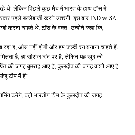
थे. लेकिन पिछले कुछ मैच में भारत के हाथ टॉस में
हारकर पहले बल्लेबाजी करने उतरेगी. इस बार IND vs SA
बाजी करना चाहते थे. टॉस के वक्त उन्होंने कहा कि,
 रहा है, ओस नहीं होगी और हम जल्दी रन बनाना चाहते हैं.
ा मिलता है, हां सीरीज दांव पर है, लेकिन यह खुद को
हर्षित की जगह बुमराह आए हैं, कुलदीप की जगह वाशी आए हैं
 टीम में हैं”
पनिंग करेंगे, वही भारतीय टीम के कुलदीप की जगह