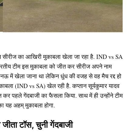
 सीरीज का आखिरी मुकाबला खेला जा रहा है. IND vs SA
ें भारतीय टीम इस मुकाबला को जीत कर सीरीज अपने नाम
नऊ में खेला जाना था लेकिन धुंध की वजह से वह मैच रद्द हो
बला (IND vs SA) खेल रही है. कप्तान सूर्यकुमार यादव
र पहले गेंदबाजी का फैसला किया. साथ में ही उन्होंने टीम
 का यह अहम् मुकाबला होगा.
जीता टॉस, चुनी गेंदबाजी