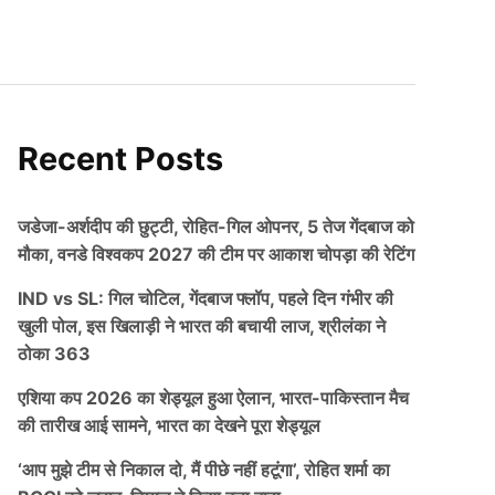
Recent Posts
जडेजा-अर्शदीप की छुट्टी, रोहित-गिल ओपनर, 5 तेज गेंदबाज को
मौका, वनडे विश्वकप 2027 की टीम पर आकाश चोपड़ा की रेटिंग
IND vs SL: गिल चोटिल, गेंदबाज फ्लॉप, पहले दिन गंभीर की
खुली पोल, इस खिलाड़ी ने भारत की बचायी लाज, श्रीलंका ने
ठोका 363
एशिया कप 2026 का शेड्यूल हुआ ऐलान, भारत-पाकिस्तान मैच
की तारीख आई सामने, भारत का देखने पूरा शेड्यूल
‘आप मुझे टीम से निकाल दो, मैं पीछे नहीं हटूंगा’, रोहित शर्मा का