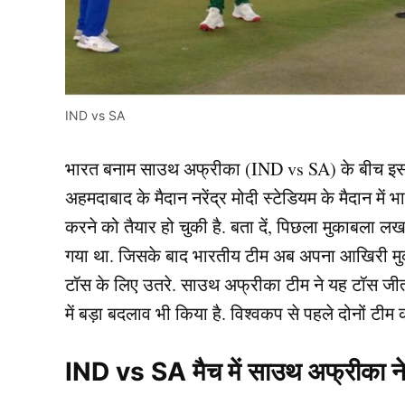
IND vs SA
भारत बनाम साउथ अफ्रीका (IND vs SA) के बीच इस
अहमदाबाद के मैदान नरेंद्र मोदी स्टेडियम के मैदान म
करने को तैयार हो चुकी है. बता दें, पिछला मुकाबला लख
गया था. जिसके बाद भारतीय टीम अब अपना आखिरी मुका
टॉस के लिए उतरे. साउथ अफ्रीका टीम ने यह टॉस जीत क
में बड़ा बदलाव भी किया है. विश्वकप से पहले दोनों टीम
IND vs SA मैच में साउथ अफ्रीका ने 