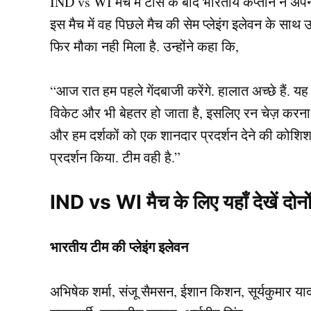
IND vs WI मैच में टॉस के बाद भारतीय कप्तान ने अपने प्
इस मैच में वह पिछले मैच की सेम प्लेइंग इलेवन के सा
फिर मौका नही मिला है. उन्होंने कहा कि,
“आज रात हम पहले गेंदबाजी करेंगे. हालात अच्छे हैं. य
विकेट और भी बेहतर हो जाता है, इसलिए रन चेज़ करना 
और हम दर्शकों को एक शानदार प्रदर्शन देने की कोशिश कर
प्रदर्शन किया. टीम वही है.”
IND vs WI मैच के लिए यहाँ देखें दोनों
भारतीय टीम की प्लेइंग इलेवन
अभिषेक शर्मा, संजू सैमसन, ईशान किशन, सूर्यकुमार यादव,