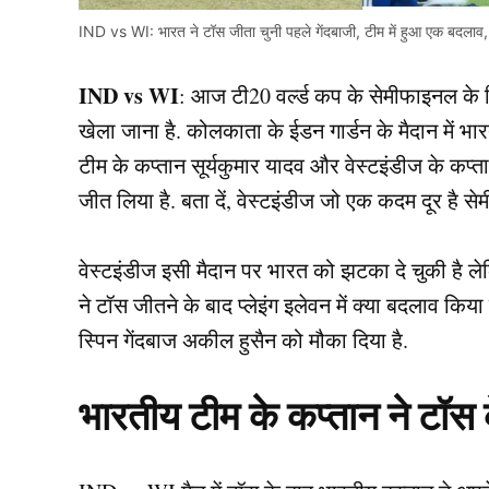
IND vs WI: भारत ने टॉस जीता चुनी पहले गेंदबाजी, टीम में हुआ एक बदलाव, दे
IND vs WI
: आज टी20 वर्ल्ड कप के सेमीफाइनल के 
खेला जाना है. कोलकाता के ईडन गार्डन के मैदान में 
टीम के कप्तान सूर्यकुमार यादव और वेस्टइंडीज के कप
जीत लिया है. बता दें, वेस्टइंडीज जो एक कदम दूर है स
वेस्टइंडीज इसी मैदान पर भारत को झटका दे चुकी है लेक
ने टॉस जीतने के बाद प्लेइंग इलेवन में क्या बदलाव किय
स्पिन गेंदबाज अकील हुसैन को मौका दिया है.
भारतीय टीम के कप्तान ने टॉस