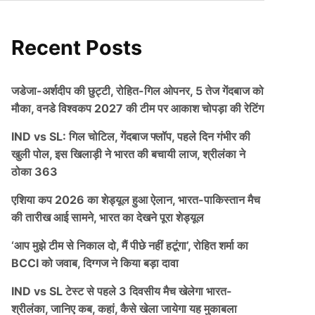
Recent Posts
जडेजा-अर्शदीप की छुट्टी, रोहित-गिल ओपनर, 5 तेज गेंदबाज को
मौका, वनडे विश्वकप 2027 की टीम पर आकाश चोपड़ा की रेटिंग
IND vs SL: गिल चोटिल, गेंदबाज फ्लॉप, पहले दिन गंभीर की
खुली पोल, इस खिलाड़ी ने भारत की बचायी लाज, श्रीलंका ने
ठोका 363
एशिया कप 2026 का शेड्यूल हुआ ऐलान, भारत-पाकिस्तान मैच
की तारीख आई सामने, भारत का देखने पूरा शेड्यूल
‘आप मुझे टीम से निकाल दो, मैं पीछे नहीं हटूंगा’, रोहित शर्मा का
BCCI को जवाब, दिग्गज ने किया बड़ा दावा
IND vs SL टेस्ट से पहले 3 दिवसीय मैच खेलेगा भारत-
श्रीलंका, जानिए कब, कहां, कैसे खेला जायेगा यह मुकाबला