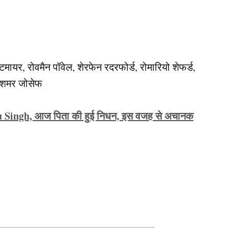
टमायर, रोवमैन पॉवेल, शेरफेन रदरफोर्ड, रोमारियो शेफर्ड,
ी, शमर जोसेफ
inku Singh, आज पिता की हुई निधन, इस वजह से अचानक