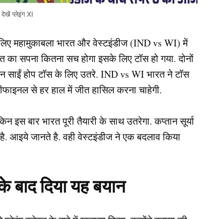
खें प्लेइंग XI
लिए महामुकाबला भारत और वेस्टइंडीज (IND vs WI) में
भारत का सपना कितना सच होगा इसके लिए टॉस हो गया. दोनों
्तान साईं होप टॉस के लिए उतरे. IND vs WI भारत ने टॉस
ेमीफाइनल से हर हाल में जीत हासिल करना चाहेगी.
िन इस बार भारत पूरी तैयारी के साथ उतरेगा. कप्तान सूर्या
ा है. आइये जानते है. वही वेस्टइंडीज ने एक बदलाव किया
 के बाद दिया यह बयान