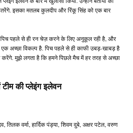
लेइंग इलेवन के बारे में खुलासा किया. उन्होंने बताया की
थ उतरेंगे. इसका मतलब कुलदीप और रिंकू सिंह को एक बार
ह पिच पहले से ही रन चेज़ करने के लिए अनुकूल रही है, और
एक अच्छा विकल्प है. पिच पहले से ही काफी उबड़-खाबड़ है
ेंगे. मुझे लगता है कि हमने पिछले मैच में हर तरह से अच्छा
 टीम की प्लेइंग इलेवन
 तिलक वर्मा, हार्दिक पंड्या, शिवम दुबे, अक्षर पटेल, वरुण