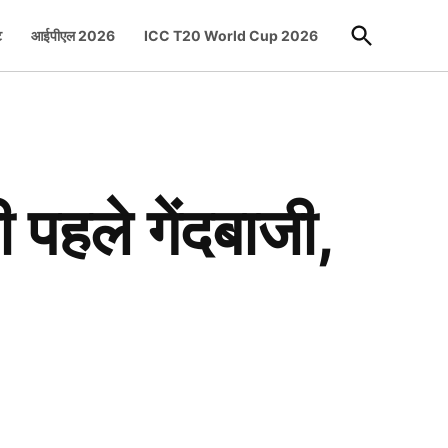
Open
ट
आईपीएल 2026
ICC T20 World Cup 2026
Search
पहले गेंदबाजी,