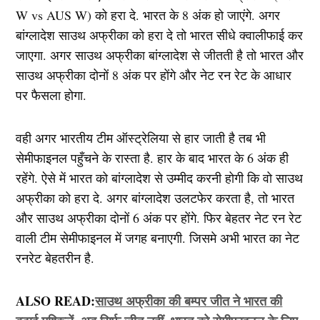
W vs AUS W) को हरा दे. भारत के 8 अंक हो जाएंगे. अगर
बांग्लादेश साउथ अफ्रीका को हरा दे तो भारत सीधे क्वालीफाई कर
जाएगा. अगर साउथ अफ्रीका बांग्लादेश से जीतती है तो भारत और
साउथ अफ्रीका दोनों 8 अंक पर होंगे और नेट रन रेट के आधार
पर फैसला होगा.
वही अगर भारतीय टीम ऑस्ट्रेलिया से हार जाती है तब भी
सेमीफाइनल पहुँचने के रास्ता है. हार के बाद भारत के 6 अंक ही
रहेंगे. ऐसे में भारत को बांग्लादेश से उम्मीद करनी होगी कि वो साउथ
अफ्रीका को हरा दे. अगर बांग्लादेश उलटफेर करता है, तो भारत
और साउथ अफ्रीका दोनों 6 अंक पर होंगे. फिर बेहतर नेट रन रेट
वाली टीम सेमीफाइनल में जगह बनाएगी. जिसमे अभी भारत का नेट
रनरेट बेहतरीन है.
ALSO READ:
साउथ अफ्रीका की बम्पर जीत ने भारत की