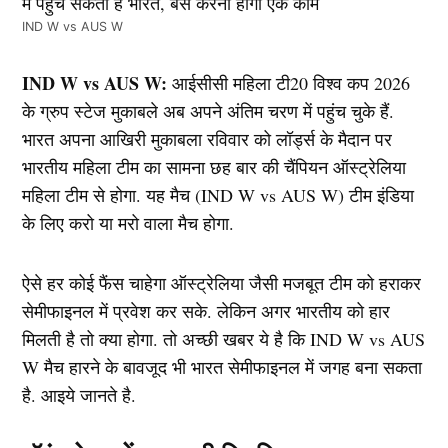
IND W vs AUS W
IND W vs AUS W:
आईसीसी महिला टी20 विश्व कप 2026
के ग्रुप स्टेज मुकाबले अब अपने अंतिम चरण में पहुंच चुके हैं.
भारत अपना आखिरी मुकाबला रविवार को लॉर्ड्स के मैदान पर
भारतीय महिला टीम का सामना छह बार की चैंपियन ऑस्ट्रेलिया
महिला टीम से होगा. यह मैच (IND W vs AUS W) टीम इंडिया
के लिए करो या मरो वाला मैच होगा.
ऐसे हर कोई फैंस चाहेगा ऑस्ट्रेलिया जैसी मजबूत टीम को हराकर
सेमीफाइनल में प्रवेश कर सके. लेकिन अगर भारतीय को हार
मिलती है तो क्या होगा. तो अच्छी खबर ये है कि IND W vs AUS
W मैच हारने के बावजूद भी भारत सेमीफाइनल में जगह बना सकता
है. आइये जानते है.