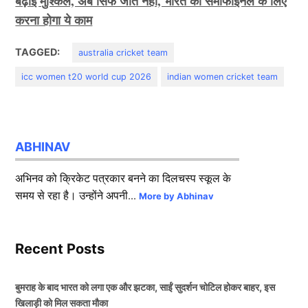
बढ़ाई मुश्किलें, अब सिर्फ जीत नहीं, भारत को सेमीफाइनल के लिए
करना होगा ये काम
TAGGED:
australia cricket team
icc women t20 world cup 2026
indian women cricket team
ABHINAV
अभिनव को क्रिकेट पत्रकार बनने का दिलचस्प स्कूल के
समय से रहा है। उन्होंने अपनी...
More by Abhinav
Recent Posts
बुमराह के बाद भारत को लगा एक और झटका, साईं सुदर्शन चोटिल होकर बाहर, इस
खिलाड़ी को मिल सकता मौका