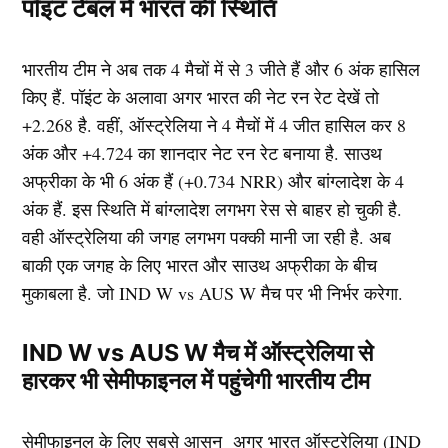
पॉइंट टेबल में भारत की स्थिति
भारतीय टीम ने अब तक 4 मैचों में से 3 जीते हैं और 6 अंक हासिल
किए हैं. पॉइंट के अलावा अगर भारत की नेट रन रेट देखें तो
+2.268 है. वहीं, ऑस्ट्रेलिया ने 4 मैचों में 4 जीत हासिल कर 8
अंक और +4.724 का शानदार नेट रन रेट बनाया है. साउथ
अफ्रीका के भी 6 अंक हैं (+0.734 NRR) और बांग्लादेश के 4
अंक हैं. इस स्थिति में बांग्लादेश लगभग रेस से बाहर हो चुकी है.
वही ऑस्ट्रेलिया की जगह लगभग पक्की मानी जा रही है. अब
बाकी एक जगह के लिए भारत और साउथ अफ्रीका के बीच
मुकाबला है. जो IND W vs AUS W मैच पर भी निर्भर करेगा.
IND W vs AUS W मैच में ऑस्ट्रेलिया से
हारकर भी सेमीफाइनल में पहुंचेगी भारतीय टीम
सेमीफाइनल के लिए सबसे आसन अगर भारत ऑस्ट्रेलिया (IND